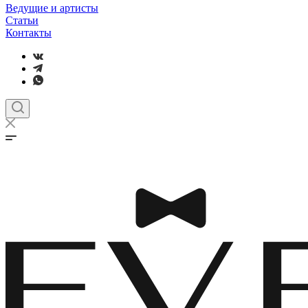
Ведущие и артисты
Статьи
Контакты