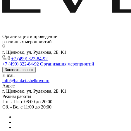
Организация и проведение
различных мероприятий.
г. Щелково, ул. Рудакова, 2Б, К1
+7 (499) 322-84-92
+7 (499) 322-84-92
Организация мероприятий
Заказать звонок
E-mail
info@banket-shelkovo.ru
Адрес
г. Щелково, ул. Рудакова, 2Б, К1
Режим работы
Пн. - Пт. с 08:00 до 20:00
Сб. - Вс. с 11:00 до 20:00