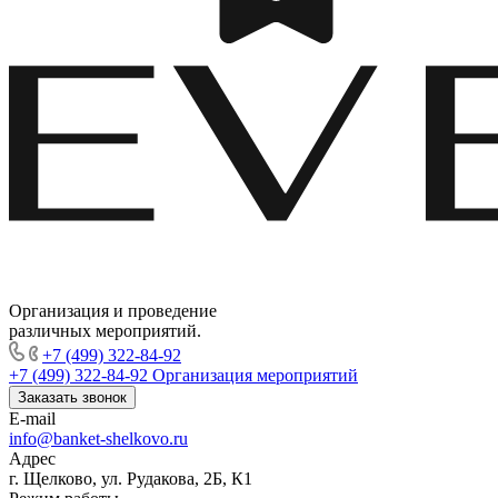
Организация и проведение
различных мероприятий.
+7 (499) 322-84-92
+7 (499) 322-84-92
Организация мероприятий
Заказать звонок
E-mail
info@banket-shelkovo.ru
Адрес
г. Щелково, ул. Рудакова, 2Б, К1