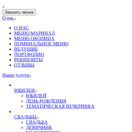
Заказать звонок
О нас
О НАС
МЕНЮ МАРИНАД
МЕНЮ ОКОЛИЦА
ПОМИНАЛЬНОЕ МЕНЮ
ВЕДУЩИЕ
ПОРТФОЛИО
РЕКВИЗИТЫ
ОТЗЫВЫ
Наши услуги
ЮБИЛЕИ
ЮБИЛЕЙ
ДЕНЬ РОЖДЕНИЯ
ТЕМАТИЧЕСКАЯ ВЕЧЕРИНКА
СВАДЬБЫ
СВАДЬБА
ДЕВИЧНИК