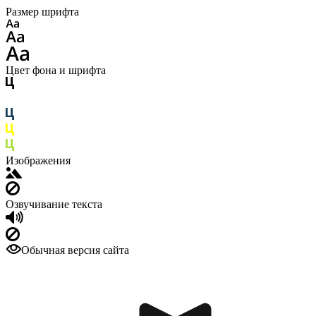
Размер шрифта
Цвет фона и шрифта
Изображения
Озвучивание текста
Обычная версия сайта