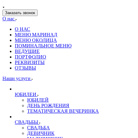
Заказать звонок
О нас
О НАС
МЕНЮ МАРИНАД
МЕНЮ ОКОЛИЦА
ПОМИНАЛЬНОЕ МЕНЮ
ВЕДУЩИЕ
ПОРТФОЛИО
РЕКВИЗИТЫ
ОТЗЫВЫ
Наши услуги
ЮБИЛЕИ
ЮБИЛЕЙ
ДЕНЬ РОЖДЕНИЯ
ТЕМАТИЧЕСКАЯ ВЕЧЕРИНКА
СВАДЬБЫ
СВАДЬБА
ДЕВИЧНИК