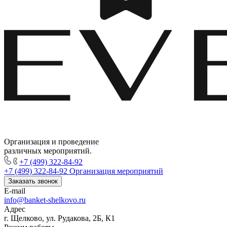
Организация и проведение
различных мероприятий.
+7 (499) 322-84-92
+7 (499) 322-84-92
Организация мероприятий
Заказать звонок
E-mail
info@banket-shelkovo.ru
Адрес
г. Щелково, ул. Рудакова, 2Б, К1