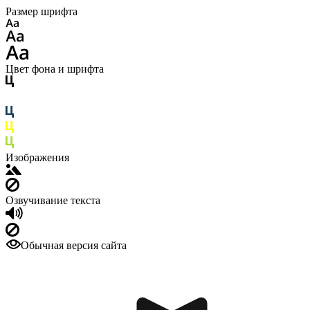
Размер шрифта
Цвет фона и шрифта
Изображения
Озвучивание текста
Обычная версия сайта