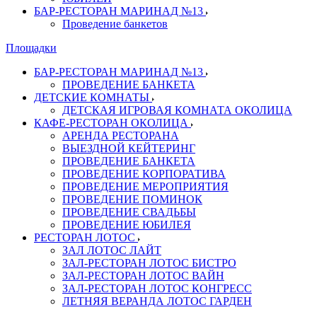
БАР-РЕСТОРАН МАРИНАД №13
Проведение банкетов
Площадки
БАР-РЕСТОРАН МАРИНАД №13
ПРОВЕДЕНИЕ БАНКЕТА
ДЕТСКИЕ КОМНАТЫ
ДЕТСКАЯ ИГРОВАЯ КОМНАТА ОКОЛИЦА
КАФЕ-РЕСТОРАН ОКОЛИЦА
АРЕНДА РЕСТОРАНА
ВЫЕЗДНОЙ КЕЙТЕРИНГ
ПРОВЕДЕНИЕ БАНКЕТА
ПРОВЕДЕНИЕ КОРПОРАТИВА
ПРОВЕДЕНИЕ МЕРОПРИЯТИЯ
ПРОВЕДЕНИЕ ПОМИНОК
ПРОВЕДЕНИЕ СВАДЬБЫ
ПРОВЕДЕНИЕ ЮБИЛЕЯ
РЕСТОРАН ЛОТОС
ЗАЛ ЛОТОС ЛАЙТ
ЗАЛ-РЕСТОРАН ЛОТОС БИСТРО
ЗАЛ-РЕСТОРАН ЛОТОС ВАЙН
ЗАЛ-РЕСТОРАН ЛОТОС КОНГРЕСС
ЛЕТНЯЯ ВЕРАНДА ЛОТОС ГАРДЕН