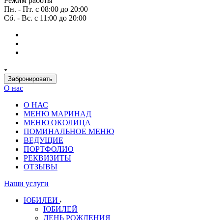
Режим работы
Пн. - Пт. с 08:00 до 20:00
Сб. - Вс. с 11:00 до 20:00
Забронировать
О нас
О НАС
МЕНЮ МАРИНАД
МЕНЮ ОКОЛИЦА
ПОМИНАЛЬНОЕ МЕНЮ
ВЕДУЩИЕ
ПОРТФОЛИО
РЕКВИЗИТЫ
ОТЗЫВЫ
Наши услуги
ЮБИЛЕИ
ЮБИЛЕЙ
ДЕНЬ РОЖДЕНИЯ