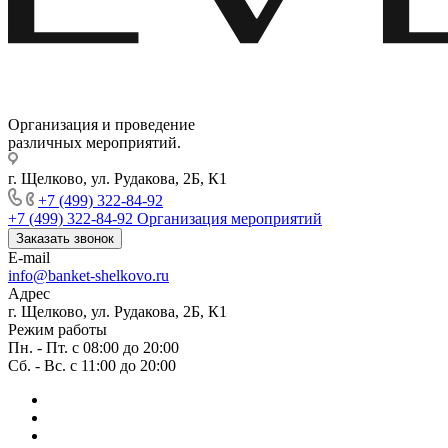
Организация и проведение
различных мероприятий.
г. Щелково, ул. Рудакова, 2Б, К1
+7 (499) 322-84-92
+7 (499) 322-84-92
Организация мероприятий
Заказать звонок
E-mail
info@banket-shelkovo.ru
Адрес
г. Щелково, ул. Рудакова, 2Б, К1
Режим работы
Пн. - Пт. с 08:00 до 20:00
Сб. - Вс. с 11:00 до 20:00