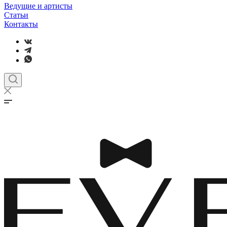
Ведущие и артисты
Статьи
Контакты