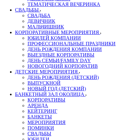
ТЕМАТИЧЕСКАЯ ВЕЧЕРИНКА
СВАДЬБЫ
СВАДЬБА
ДЕВИЧНИК
МАЛЬЧИШНИК
КОРПОРАТИВНЫЕ МЕРОПРИЯТИЯ
ЮБИЛЕЙ КОМПАНИИ
ПРОФЕССИОНАЛЬНЫЕ ПРАЗДНИКИ
ДЕНЬ РОЖДЕНИЯ КОМПАНИИ
ВЫЕЗДНЫЕ КОРПОРАТИВЫ
ДЕНЬ СЕМЬИ/FAMILY DAY
НОВОГОДНИЙ КОРПОРАТИВ
ДЕТСКИЕ МЕРОПРИЯТИЯ
ДЕНЬ РОЖДЕНИЯ (ДЕТСКИЙ)
ВЫПУСКНОЙ
НОВЫЙ ГОД (ДЕТСКИЙ)
БАНКЕТНЫЙ ЗАЛ ОКОЛИЦА
КОРПОРАТИВЫ
АРЕНДА
КЕЙТЕРИНГ
БАНКЕТЫ
МЕРОПРИЯТИЯ
ПОМИНКИ
СВАДЬБЫ
ЮБИЛЕИ