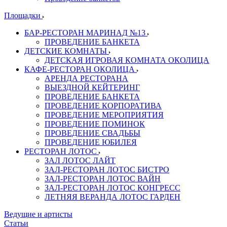
Площадки
БАР-РЕСТОРАН МАРИНАД №13
ПРОВЕДЕНИЕ БАНКЕТА
ДЕТСКИЕ КОМНАТЫ
ДЕТСКАЯ ИГРОВАЯ КОМНАТА ОКОЛИЦА
КАФЕ-РЕСТОРАН ОКОЛИЦА
АРЕНДА РЕСТОРАНА
ВЫЕЗДНОЙ КЕЙТЕРИНГ
ПРОВЕДЕНИЕ БАНКЕТА
ПРОВЕДЕНИЕ КОРПОРАТИВА
ПРОВЕДЕНИЕ МЕРОПРИЯТИЯ
ПРОВЕДЕНИЕ ПОМИНОК
ПРОВЕДЕНИЕ СВАДЬБЫ
ПРОВЕДЕНИЕ ЮБИЛЕЯ
РЕСТОРАН ЛОТОС
ЗАЛ ЛОТОС ЛАЙТ
ЗАЛ-РЕСТОРАН ЛОТОС БИСТРО
ЗАЛ-РЕСТОРАН ЛОТОС ВАЙН
ЗАЛ-РЕСТОРАН ЛОТОС КОНГРЕСС
ЛЕТНЯЯ ВЕРАНДА ЛОТОС ГАРДЕН
Ведущие и артисты
Статьи