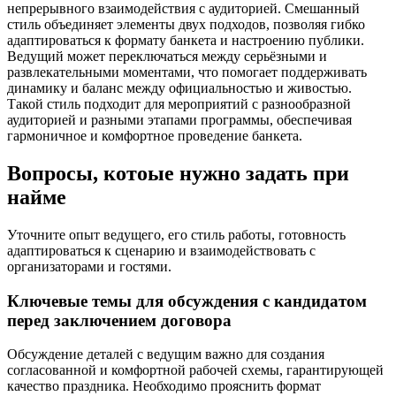
непрерывного взаимодействия с аудиторией. Смешанный
стиль объединяет элементы двух подходов, позволяя гибко
адаптироваться к формату банкета и настроению публики.
Ведущий может переключаться между серьёзными и
развлекательными моментами, что помогает поддерживать
динамику и баланс между официальностью и живостью.
Такой стиль подходит для мероприятий с разнообразной
аудиторией и разными этапами программы, обеспечивая
гармоничное и комфортное проведение банкета.
Вопросы, котоые нужно задать при
найме
Уточните опыт ведущего, его стиль работы, готовность
адаптироваться к сценарию и взаимодействовать с
организаторами и гостями.
Ключевые темы для обсуждения с кандидатом
перед заключением договора
Обсуждение деталей с ведущим важно для создания
согласованной и комфортной рабочей схемы, гарантирующей
качество праздника. Необходимо прояснить формат