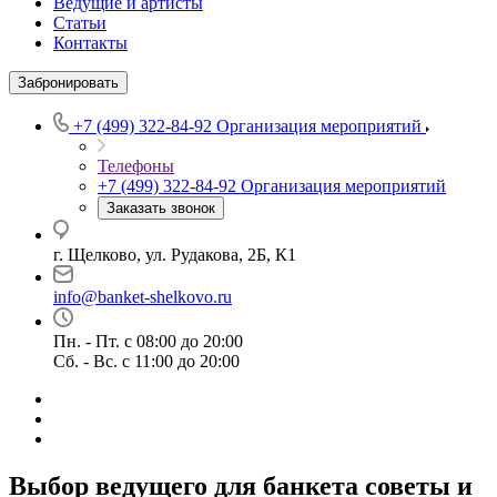
Ведущие и артисты
Статьи
Контакты
Забронировать
+7 (499) 322-84-92
Организация мероприятий
Телефоны
+7 (499) 322-84-92
Организация мероприятий
Заказать звонок
г. Щелково, ул. Рудакова, 2Б, К1
info@banket-shelkovo.ru
Пн. - Пт. с 08:00 до 20:00
Сб. - Вс. с 11:00 до 20:00
Выбор ведущего для банкета советы и