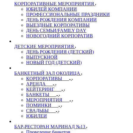
КОРПОРАТИВНЫЕ МЕРОПРИЯТИЯ
ЮБИЛЕЙ КОМПАНИИ
ПРОФЕССИОНАЛЬНЫЕ ПРАЗДНИКИ
ДЕНЬ РОЖДЕНИЯ КОМПАНИИ
ВЫЕЗДНЫЕ КОРПОРАТИВЫ
ДЕНЬ СЕМЬИ/FAMILY DAY
НОВОГОДНИЙ КОРПОРАТИВ
ДЕТСКИЕ МЕРОПРИЯТИЯ
ДЕНЬ РОЖДЕНИЯ (ДЕТСКИЙ)
ВЫПУСКНОЙ
НОВЫЙ ГОД (ДЕТСКИЙ)
БАНКЕТНЫЙ ЗАЛ ОКОЛИЦА
КОРПОРАТИВЫ
АРЕНДА
КЕЙТЕРИНГ
БАНКЕТЫ
МЕРОПРИЯТИЯ
ПОМИНКИ
СВАДЬБЫ
ЮБИЛЕИ
БАР-РЕСТОРАН МАРИНАД №13
Проведение банкетов