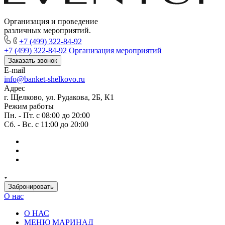
Организация и проведение
различных мероприятий.
+7 (499) 322-84-92
+7 (499) 322-84-92
Организация мероприятий
Заказать звонок
E-mail
info@banket-shelkovo.ru
Адрес
г. Щелково, ул. Рудакова, 2Б, К1
Режим работы
Пн. - Пт. с 08:00 до 20:00
Сб. - Вс. с 11:00 до 20:00
Забронировать
О нас
О НАС
МЕНЮ МАРИНАД