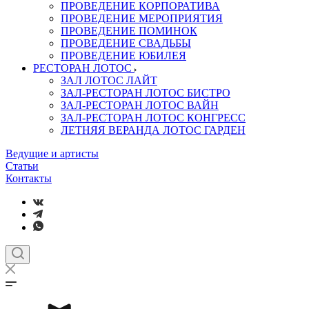
ПРОВЕДЕНИЕ КОРПОРАТИВА
ПРОВЕДЕНИЕ МЕРОПРИЯТИЯ
ПРОВЕДЕНИЕ ПОМИНОК
ПРОВЕДЕНИЕ СВАДЬБЫ
ПРОВЕДЕНИЕ ЮБИЛЕЯ
РЕСТОРАН ЛОТОС
ЗАЛ ЛОТОС ЛАЙТ
ЗАЛ-РЕСТОРАН ЛОТОС БИСТРО
ЗАЛ-РЕСТОРАН ЛОТОС ВАЙН
ЗАЛ-РЕСТОРАН ЛОТОС КОНГРЕСС
ЛЕТНЯЯ ВЕРАНДА ЛОТОС ГАРДЕН
Ведущие и артисты
Статьи
Контакты