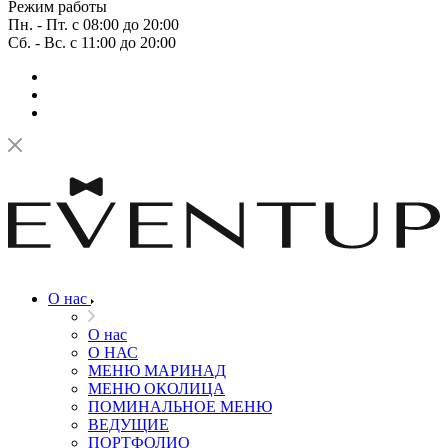
Режим работы
Пн. - Пт. с 08:00 до 20:00
Сб. - Вс. с 11:00 до 20:00
О нас
О нас
О НАС
МЕНЮ МАРИНАД
МЕНЮ ОКОЛИЦА
ПОМИНАЛЬНОЕ МЕНЮ
ВЕДУЩИЕ
ПОРТФОЛИО