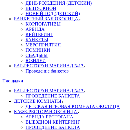
ДЕНЬ РОЖДЕНИЯ (ДЕТСКИЙ)
ВЫПУСКНОЙ
НОВЫЙ ГОД (ДЕТСКИЙ)
БАНКЕТНЫЙ ЗАЛ ОКОЛИЦА
КОРПОРАТИВЫ
АРЕНДА
КЕЙТЕРИНГ
БАНКЕТЫ
МЕРОПРИЯТИЯ
ПОМИНКИ
СВАДЬБЫ
ЮБИЛЕИ
БАР-РЕСТОРАН МАРИНАД №13
Проведение банкетов
Площадки
БАР-РЕСТОРАН МАРИНАД №13
ПРОВЕДЕНИЕ БАНКЕТА
ДЕТСКИЕ КОМНАТЫ
ДЕТСКАЯ ИГРОВАЯ КОМНАТА ОКОЛИЦА
КАФЕ-РЕСТОРАН ОКОЛИЦА
АРЕНДА РЕСТОРАНА
ВЫЕЗДНОЙ КЕЙТЕРИНГ
ПРОВЕДЕНИЕ БАНКЕТА