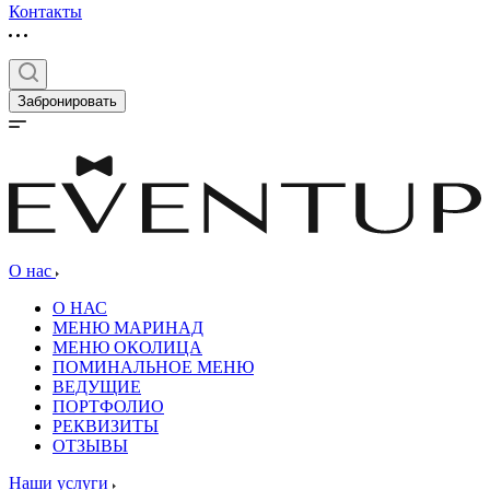
Контакты
Забронировать
О нас
О НАС
МЕНЮ МАРИНАД
МЕНЮ ОКОЛИЦА
ПОМИНАЛЬНОЕ МЕНЮ
ВЕДУЩИЕ
ПОРТФОЛИО
РЕКВИЗИТЫ
ОТЗЫВЫ
Наши услуги