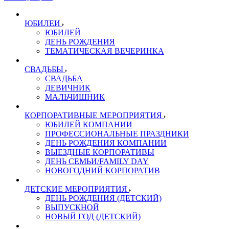
ЮБИЛЕИ
ЮБИЛЕЙ
ДЕНЬ РОЖДЕНИЯ
ТЕМАТИЧЕСКАЯ ВЕЧЕРИНКА
СВАДЬБЫ
СВАДЬБА
ДЕВИЧНИК
МАЛЬЧИШНИК
КОРПОРАТИВНЫЕ МЕРОПРИЯТИЯ
ЮБИЛЕЙ КОМПАНИИ
ПРОФЕССИОНАЛЬНЫЕ ПРАЗДНИКИ
ДЕНЬ РОЖДЕНИЯ КОМПАНИИ
ВЫЕЗДНЫЕ КОРПОРАТИВЫ
ДЕНЬ СЕМЬИ/FAMILY DAY
НОВОГОДНИЙ КОРПОРАТИВ
ДЕТСКИЕ МЕРОПРИЯТИЯ
ДЕНЬ РОЖДЕНИЯ (ДЕТСКИЙ)
ВЫПУСКНОЙ
НОВЫЙ ГОД (ДЕТСКИЙ)