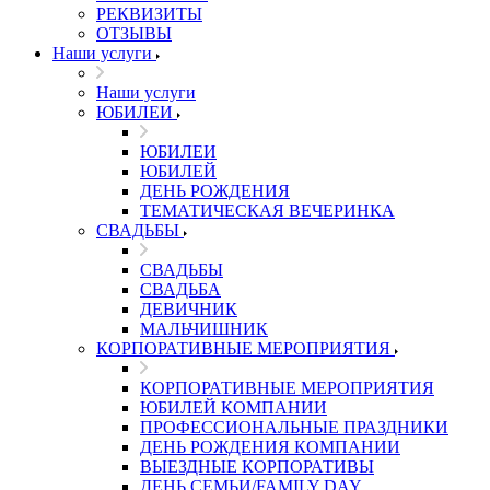
РЕКВИЗИТЫ
ОТЗЫВЫ
Наши услуги
Наши услуги
ЮБИЛЕИ
ЮБИЛЕИ
ЮБИЛЕЙ
ДЕНЬ РОЖДЕНИЯ
ТЕМАТИЧЕСКАЯ ВЕЧЕРИНКА
СВАДЬБЫ
СВАДЬБЫ
СВАДЬБА
ДЕВИЧНИК
МАЛЬЧИШНИК
КОРПОРАТИВНЫЕ МЕРОПРИЯТИЯ
КОРПОРАТИВНЫЕ МЕРОПРИЯТИЯ
ЮБИЛЕЙ КОМПАНИИ
ПРОФЕССИОНАЛЬНЫЕ ПРАЗДНИКИ
ДЕНЬ РОЖДЕНИЯ КОМПАНИИ
ВЫЕЗДНЫЕ КОРПОРАТИВЫ
ДЕНЬ СЕМЬИ/FAMILY DAY