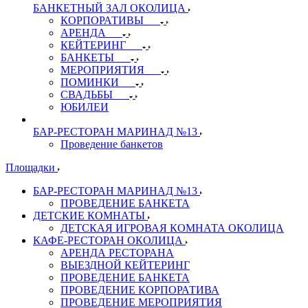
БАНКЕТНЫЙ ЗАЛ ОКОЛИЦА
КОРПОРАТИВЫ
АРЕНДА
КЕЙТЕРИНГ
БАНКЕТЫ
МЕРОПРИЯТИЯ
ПОМИНКИ
СВАДЬБЫ
ЮБИЛЕИ
БАР-РЕСТОРАН МАРИНАД №13
Проведение банкетов
Площадки
БАР-РЕСТОРАН МАРИНАД №13
ПРОВЕДЕНИЕ БАНКЕТА
ДЕТСКИЕ КОМНАТЫ
ДЕТСКАЯ ИГРОВАЯ КОМНАТА ОКОЛИЦА
КАФЕ-РЕСТОРАН ОКОЛИЦА
АРЕНДА РЕСТОРАНА
ВЫЕЗДНОЙ КЕЙТЕРИНГ
ПРОВЕДЕНИЕ БАНКЕТА
ПРОВЕДЕНИЕ КОРПОРАТИВА
ПРОВЕДЕНИЕ МЕРОПРИЯТИЯ