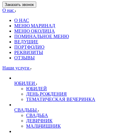
Заказать звонок
О нас
О НАС
МЕНЮ МАРИНАД
МЕНЮ ОКОЛИЦА
ПОМИНАЛЬНОЕ МЕНЮ
ВЕДУЩИЕ
ПОРТФОЛИО
РЕКВИЗИТЫ
ОТЗЫВЫ
Наши услуги
ЮБИЛЕИ
ЮБИЛЕЙ
ДЕНЬ РОЖДЕНИЯ
ТЕМАТИЧЕСКАЯ ВЕЧЕРИНКА
СВАДЬБЫ
СВАДЬБА
ДЕВИЧНИК
МАЛЬЧИШНИК