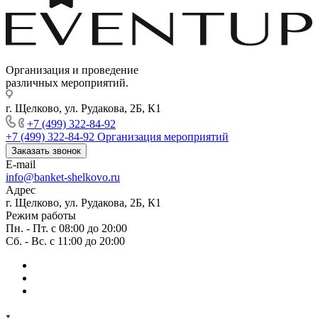
Организация и проведение
различных мероприятий.
г. Щелково, ул. Рудакова, 2Б, К1
+7 (499) 322-84-92
+7 (499) 322-84-92
Организация мероприятий
Заказать звонок
E-mail
info@banket-shelkovo.ru
Адрес
г. Щелково, ул. Рудакова, 2Б, К1
Режим работы
Пн. - Пт. с 08:00 до 20:00
Сб. - Вс. с 11:00 до 20:00