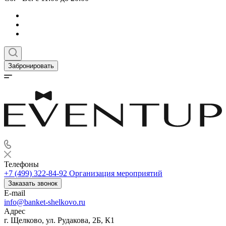
Забронировать
Телефоны
+7 (499) 322-84-92
Организация мероприятий
Заказать звонок
E-mail
info@banket-shelkovo.ru
Адрес
г. Щелково, ул. Рудакова, 2Б, К1