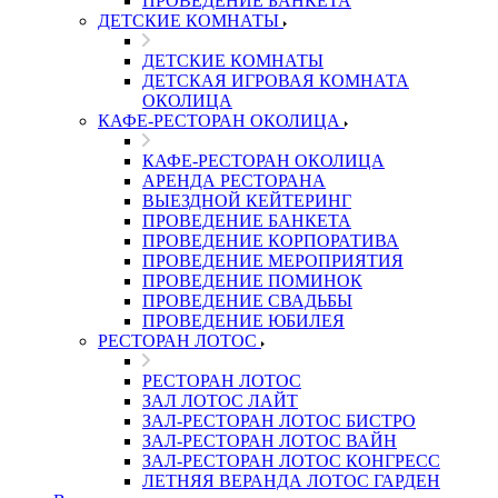
ПРОВЕДЕНИЕ БАНКЕТА
ДЕТСКИЕ КОМНАТЫ
ДЕТСКИЕ КОМНАТЫ
ДЕТСКАЯ ИГРОВАЯ КОМНАТА
ОКОЛИЦА
КАФЕ-РЕСТОРАН ОКОЛИЦА
КАФЕ-РЕСТОРАН ОКОЛИЦА
АРЕНДА РЕСТОРАНА
ВЫЕЗДНОЙ КЕЙТЕРИНГ
ПРОВЕДЕНИЕ БАНКЕТА
ПРОВЕДЕНИЕ КОРПОРАТИВА
ПРОВЕДЕНИЕ МЕРОПРИЯТИЯ
ПРОВЕДЕНИЕ ПОМИНОК
ПРОВЕДЕНИЕ СВАДЬБЫ
ПРОВЕДЕНИЕ ЮБИЛЕЯ
РЕСТОРАН ЛОТОС
РЕСТОРАН ЛОТОС
ЗАЛ ЛОТОС ЛАЙТ
ЗАЛ-РЕСТОРАН ЛОТОС БИСТРО
ЗАЛ-РЕСТОРАН ЛОТОС ВАЙН
ЗАЛ-РЕСТОРАН ЛОТОС КОНГРЕСС
ЛЕТНЯЯ ВЕРАНДА ЛОТОС ГАРДЕН