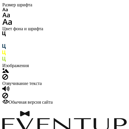
Размер шрифта
Цвет фона и шрифта
Изображения
Озвучивание текста
Обычная версия сайта