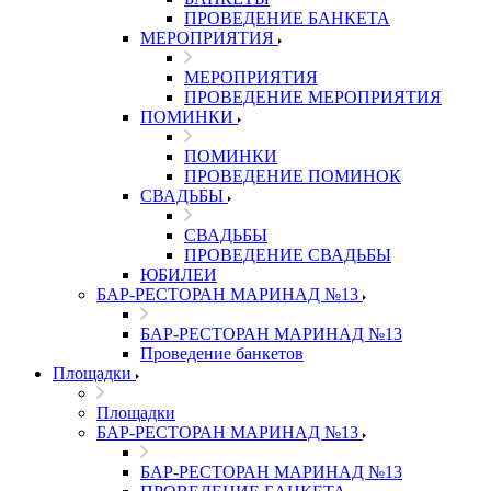
ПРОВЕДЕНИЕ БАНКЕТА
МЕРОПРИЯТИЯ
МЕРОПРИЯТИЯ
ПРОВЕДЕНИЕ МЕРОПРИЯТИЯ
ПОМИНКИ
ПОМИНКИ
ПРОВЕДЕНИЕ ПОМИНОК
СВАДЬБЫ
СВАДЬБЫ
ПРОВЕДЕНИЕ СВАДЬБЫ
ЮБИЛЕИ
БАР-РЕСТОРАН МАРИНАД №13
БАР-РЕСТОРАН МАРИНАД №13
Проведение банкетов
Площадки
Площадки
БАР-РЕСТОРАН МАРИНАД №13
БАР-РЕСТОРАН МАРИНАД №13