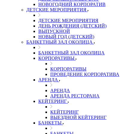
НОВОГОДНИЙ КОРПОРАТИВ
ДЕТСКИЕ МЕРОПРИЯТИЯ
ДЕТСКИЕ МЕРОПРИЯТИЯ
ДЕНЬ РОЖДЕНИЯ (ДЕТСКИЙ)
ВЫПУСКНОЙ
НОВЫЙ ГОД (ДЕТСКИЙ)
БАНКЕТНЫЙ ЗАЛ ОКОЛИЦА
БАНКЕТНЫЙ ЗАЛ ОКОЛИЦА
КОРПОРАТИВЫ
КОРПОРАТИВЫ
ПРОВЕДЕНИЕ КОРПОРАТИВА
АРЕНДА
АРЕНДА
АРЕНДА РЕСТОРАНА
КЕЙТЕРИНГ
КЕЙТЕРИНГ
ВЫЕЗДНОЙ КЕЙТЕРИНГ
БАНКЕТЫ
БАНКЕТЫ