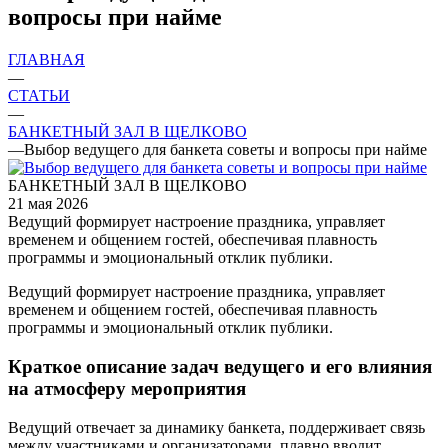
вопросы при найме
ГЛАВНАЯ
—
СТАТЬИ
—
БАНКЕТНЫЙ ЗАЛ В ЩЕЛКОВО
—
Выбор ведущего для банкета советы и вопросы при найме
БАНКЕТНЫЙ ЗАЛ В ЩЕЛКОВО
21 мая 2026
Ведущий формирует настроение праздника, управляет
временем и общением гостей, обеспечивая плавность
программы и эмоциональный отклик публики.
Ведущий формирует настроение праздника, управляет
временем и общением гостей, обеспечивая плавность
программы и эмоциональный отклик публики.
Краткое описание задач ведущего и его влияния
на атмосферу мероприятия
Ведущий отвечает за динамику банкета, поддерживает связь
между участниками и организаторами, плавно вводит