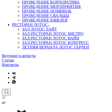
ПРОВЕДЕНИЕ КОРПОРАТИВА
ПРОВЕДЕНИЕ МЕРОПРИЯТИЯ
ПРОВЕДЕНИЕ ПОМИНОК
ПРОВЕДЕНИЕ СВАДЬБЫ
ПРОВЕДЕНИЕ ЮБИЛЕЯ
РЕСТОРАН ЛОТОС
ЗАЛ ЛОТОС ЛАЙТ
ЗАЛ-РЕСТОРАН ЛОТОС БИСТРО
ЗАЛ-РЕСТОРАН ЛОТОС ВАЙН
ЗАЛ-РЕСТОРАН ЛОТОС КОНГРЕСС
ЛЕТНЯЯ ВЕРАНДА ЛОТОС ГАРДЕН
Ведущие и артисты
Статьи
Контакты