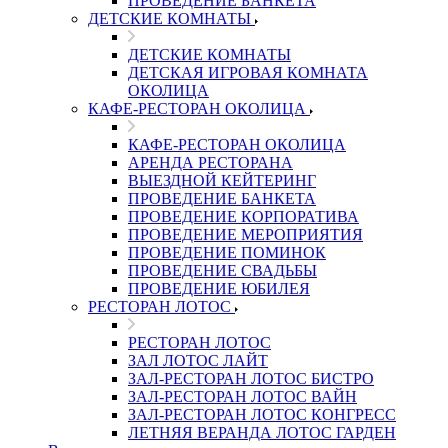
ПРОВЕДЕНИЕ БАНКЕТА
ДЕТСКИЕ КОМНАТЫ
ДЕТСКИЕ КОМНАТЫ
ДЕТСКАЯ ИГРОВАЯ КОМНАТА
ОКОЛИЦА
КАФЕ-РЕСТОРАН ОКОЛИЦА
КАФЕ-РЕСТОРАН ОКОЛИЦА
АРЕНДА РЕСТОРАНА
ВЫЕЗДНОЙ КЕЙТЕРИНГ
ПРОВЕДЕНИЕ БАНКЕТА
ПРОВЕДЕНИЕ КОРПОРАТИВА
ПРОВЕДЕНИЕ МЕРОПРИЯТИЯ
ПРОВЕДЕНИЕ ПОМИНОК
ПРОВЕДЕНИЕ СВАДЬБЫ
ПРОВЕДЕНИЕ ЮБИЛЕЯ
РЕСТОРАН ЛОТОС
РЕСТОРАН ЛОТОС
ЗАЛ ЛОТОС ЛАЙТ
ЗАЛ-РЕСТОРАН ЛОТОС БИСТРО
ЗАЛ-РЕСТОРАН ЛОТОС ВАЙН
ЗАЛ-РЕСТОРАН ЛОТОС КОНГРЕСС
ЛЕТНЯЯ ВЕРАНДА ЛОТОС ГАРДЕН