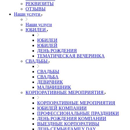
РЕКВИЗИТЫ
ОТЗЫВЫ
Наши услуги
Наши услуги
ЮБИЛЕИ
ЮБИЛЕИ
ЮБИЛЕЙ
ДЕНЬ РОЖДЕНИЯ
ТЕМАТИЧЕСКАЯ ВЕЧЕРИНКА
СВАДЬБЫ
СВАДЬБЫ
СВАДЬБА
ДЕВИЧНИК
МАЛЬЧИШНИК
КОРПОРАТИВНЫЕ МЕРОПРИЯТИЯ
КОРПОРАТИВНЫЕ МЕРОПРИЯТИЯ
ЮБИЛЕЙ КОМПАНИИ
ПРОФЕССИОНАЛЬНЫЕ ПРАЗДНИКИ
ДЕНЬ РОЖДЕНИЯ КОМПАНИИ
ВЫЕЗДНЫЕ КОРПОРАТИВЫ
ДЕНЬ СЕМЬИ/FAMILY DAY