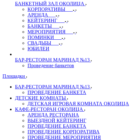
БАНКЕТНЫЙ ЗАЛ ОКОЛИЦА
КОРПОРАТИВЫ
АРЕНДА
КЕЙТЕРИНГ
БАНКЕТЫ
МЕРОПРИЯТИЯ
ПОМИНКИ
СВАДЬБЫ
ЮБИЛЕИ
БАР-РЕСТОРАН МАРИНАД №13
Проведение банкетов
Площадки
БАР-РЕСТОРАН МАРИНАД №13
ПРОВЕДЕНИЕ БАНКЕТА
ДЕТСКИЕ КОМНАТЫ
ДЕТСКАЯ ИГРОВАЯ КОМНАТА ОКОЛИЦА
КАФЕ-РЕСТОРАН ОКОЛИЦА
АРЕНДА РЕСТОРАНА
ВЫЕЗДНОЙ КЕЙТЕРИНГ
ПРОВЕДЕНИЕ БАНКЕТА
ПРОВЕДЕНИЕ КОРПОРАТИВА
ПРОВЕДЕНИЕ МЕРОПРИЯТИЯ