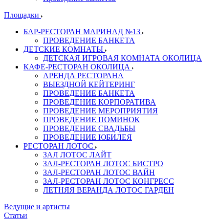
Площадки
БАР-РЕСТОРАН МАРИНАД №13
ПРОВЕДЕНИЕ БАНКЕТА
ДЕТСКИЕ КОМНАТЫ
ДЕТСКАЯ ИГРОВАЯ КОМНАТА ОКОЛИЦА
КАФЕ-РЕСТОРАН ОКОЛИЦА
АРЕНДА РЕСТОРАНА
ВЫЕЗДНОЙ КЕЙТЕРИНГ
ПРОВЕДЕНИЕ БАНКЕТА
ПРОВЕДЕНИЕ КОРПОРАТИВА
ПРОВЕДЕНИЕ МЕРОПРИЯТИЯ
ПРОВЕДЕНИЕ ПОМИНОК
ПРОВЕДЕНИЕ СВАДЬБЫ
ПРОВЕДЕНИЕ ЮБИЛЕЯ
РЕСТОРАН ЛОТОС
ЗАЛ ЛОТОС ЛАЙТ
ЗАЛ-РЕСТОРАН ЛОТОС БИСТРО
ЗАЛ-РЕСТОРАН ЛОТОС ВАЙН
ЗАЛ-РЕСТОРАН ЛОТОС КОНГРЕСС
ЛЕТНЯЯ ВЕРАНДА ЛОТОС ГАРДЕН
Ведущие и артисты
Статьи