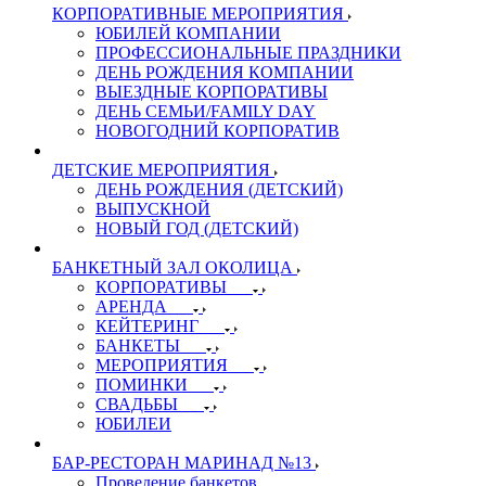
КОРПОРАТИВНЫЕ МЕРОПРИЯТИЯ
ЮБИЛЕЙ КОМПАНИИ
ПРОФЕССИОНАЛЬНЫЕ ПРАЗДНИКИ
ДЕНЬ РОЖДЕНИЯ КОМПАНИИ
ВЫЕЗДНЫЕ КОРПОРАТИВЫ
ДЕНЬ СЕМЬИ/FAMILY DAY
НОВОГОДНИЙ КОРПОРАТИВ
ДЕТСКИЕ МЕРОПРИЯТИЯ
ДЕНЬ РОЖДЕНИЯ (ДЕТСКИЙ)
ВЫПУСКНОЙ
НОВЫЙ ГОД (ДЕТСКИЙ)
БАНКЕТНЫЙ ЗАЛ ОКОЛИЦА
КОРПОРАТИВЫ
АРЕНДА
КЕЙТЕРИНГ
БАНКЕТЫ
МЕРОПРИЯТИЯ
ПОМИНКИ
СВАДЬБЫ
ЮБИЛЕИ
БАР-РЕСТОРАН МАРИНАД №13
Проведение банкетов