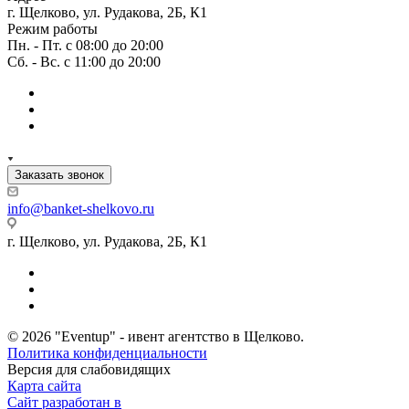
г. Щелково, ул. Рудакова, 2Б, К1
Режим работы
Пн. - Пт. с 08:00 до 20:00
Сб. - Вс. с 11:00 до 20:00
Заказать звонок
info@banket-shelkovo.ru
г. Щелково, ул. Рудакова, 2Б, К1
© 2026 "Eventup" - ивент агентство в Щелково.
Политика конфиденциальности
Версия для слабовидящих
Карта сайта
Сайт разработан в