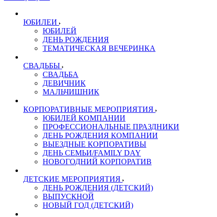
ЮБИЛЕИ
ЮБИЛЕЙ
ДЕНЬ РОЖДЕНИЯ
ТЕМАТИЧЕСКАЯ ВЕЧЕРИНКА
СВАДЬБЫ
СВАДЬБА
ДЕВИЧНИК
МАЛЬЧИШНИК
КОРПОРАТИВНЫЕ МЕРОПРИЯТИЯ
ЮБИЛЕЙ КОМПАНИИ
ПРОФЕССИОНАЛЬНЫЕ ПРАЗДНИКИ
ДЕНЬ РОЖДЕНИЯ КОМПАНИИ
ВЫЕЗДНЫЕ КОРПОРАТИВЫ
ДЕНЬ СЕМЬИ/FAMILY DAY
НОВОГОДНИЙ КОРПОРАТИВ
ДЕТСКИЕ МЕРОПРИЯТИЯ
ДЕНЬ РОЖДЕНИЯ (ДЕТСКИЙ)
ВЫПУСКНОЙ
НОВЫЙ ГОД (ДЕТСКИЙ)