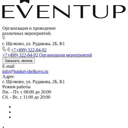
Организация и проведение
различных мероприятий.
г. Щелково, ул. Рудакова, 2Б, К1
+7 (499) 322-84-92
+7 (499) 322-84-92
Организация мероприятий
Заказать звонок
E-mail
info@banket-shelkovo.ru
Адрес
г. Щелково, ул. Рудакова, 2Б, К1
Режим работы
Пн. - Пт. с 08:00 до 20:00
Сб. - Вс. с 11:00 до 20:00