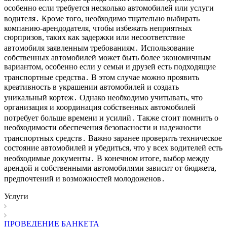
особенно если требуется несколько автомобилей или услуги
водителя․ Кроме того, необходимо тщательно выбирать
компанию-арендодателя, чтобы избежать неприятных
сюрпризов, таких как задержки или несоответствие
автомобиля заявленным требованиям․ Использование
собственных автомобилей может быть более экономичным
вариантом, особенно если у семьи и друзей есть подходящие
транспортные средства․ В этом случае можно проявить
креативность в украшении автомобилей и создать
уникальный кортеж․ Однако необходимо учитывать, что
организация и координация собственных автомобилей
потребует больше времени и усилий․ Также стоит помнить о
необходимости обеспечения безопасности и надежности
транспортных средств․ Важно заранее проверить техническое
состояние автомобилей и убедиться, что у всех водителей есть
необходимые документы․ В конечном итоге, выбор между
арендой и собственными автомобилями зависит от бюджета,
предпочтений и возможностей молодоженов․
Услуги
ПРОВЕДЕНИЕ БАНКЕТА