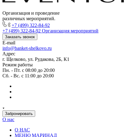
Организация и проведение
различных мероприятий.
+7 (499) 322-84-92
+7 (499) 322-84-92
Организация мероприятий
Заказать звонок
E-mail
info@banket-shelkovo.ru
Адрес
г. Щелково, ул. Рудакова, 2Б, К1
Режим работы
Пн. - Пт. с 08:00 до 20:00
Сб. - Вс. с 11:00 до 20:00
Забронировать
О нас
О НАС
МЕНЮ МАРИНАД