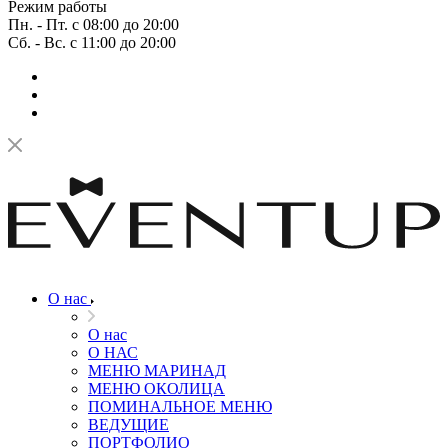
Режим работы
Пн. - Пт. с 08:00 до 20:00
Сб. - Вс. с 11:00 до 20:00
О нас
О нас
О НАС
МЕНЮ МАРИНАД
МЕНЮ ОКОЛИЦА
ПОМИНАЛЬНОЕ МЕНЮ
ВЕДУЩИЕ
ПОРТФОЛИО