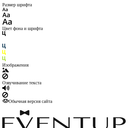
Размер шрифта
Цвет фона и шрифта
Изображения
Озвучивание текста
Обычная версия сайта