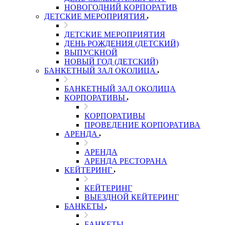
НОВОГОДНИЙ КОРПОРАТИВ
ДЕТСКИЕ МЕРОПРИЯТИЯ
ДЕТСКИЕ МЕРОПРИЯТИЯ
ДЕНЬ РОЖДЕНИЯ (ДЕТСКИЙ)
ВЫПУСКНОЙ
НОВЫЙ ГОД (ДЕТСКИЙ)
БАНКЕТНЫЙ ЗАЛ ОКОЛИЦА
БАНКЕТНЫЙ ЗАЛ ОКОЛИЦА
КОРПОРАТИВЫ
КОРПОРАТИВЫ
ПРОВЕДЕНИЕ КОРПОРАТИВА
АРЕНДА
АРЕНДА
АРЕНДА РЕСТОРАНА
КЕЙТЕРИНГ
КЕЙТЕРИНГ
ВЫЕЗДНОЙ КЕЙТЕРИНГ
БАНКЕТЫ
БАНКЕТЫ