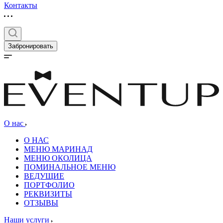
Контакты
Забронировать
О нас
О НАС
МЕНЮ МАРИНАД
МЕНЮ ОКОЛИЦА
ПОМИНАЛЬНОЕ МЕНЮ
ВЕДУЩИЕ
ПОРТФОЛИО
РЕКВИЗИТЫ
ОТЗЫВЫ
Наши услуги