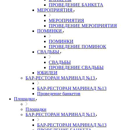
ПРОВЕДЕНИЕ БАНКЕТА
МЕРОПРИЯТИЯ
МЕРОПРИЯТИЯ
ПРОВЕДЕНИЕ МЕРОПРИЯТИЯ
ПОМИНКИ
ПОМИНКИ
ПРОВЕДЕНИЕ ПОМИНОК
СВАДЬБЫ
СВАДЬБЫ
ПРОВЕДЕНИЕ СВАДЬБЫ
ЮБИЛЕИ
БАР-РЕСТОРАН МАРИНАД №13
БАР-РЕСТОРАН МАРИНАД №13
Проведение банкетов
Площадки
Площадки
БАР-РЕСТОРАН МАРИНАД №13
БАР-РЕСТОРАН МАРИНАД №13