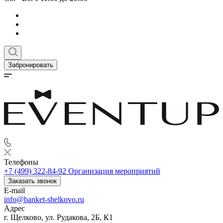
Забронировать
Телефоны
+7 (499) 322-84-92
Организация мероприятий
Заказать звонок
E-mail
info@banket-shelkovo.ru
Адрес
г. Щелково, ул. Рудакова, 2Б, К1