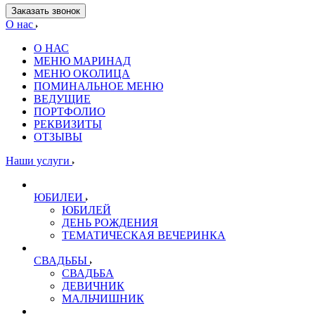
Заказать звонок
О нас
О НАС
МЕНЮ МАРИНАД
МЕНЮ ОКОЛИЦА
ПОМИНАЛЬНОЕ МЕНЮ
ВЕДУЩИЕ
ПОРТФОЛИО
РЕКВИЗИТЫ
ОТЗЫВЫ
Наши услуги
ЮБИЛЕИ
ЮБИЛЕЙ
ДЕНЬ РОЖДЕНИЯ
ТЕМАТИЧЕСКАЯ ВЕЧЕРИНКА
СВАДЬБЫ
СВАДЬБА
ДЕВИЧНИК
МАЛЬЧИШНИК