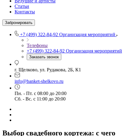
Ведущие и артисты
Статьи
Контакты
Забронировать
+7 (499) 322-84-92
Организация мероприятий
Телефоны
+7 (499) 322-84-92
Организация мероприятий
Заказать звонок
г. Щелково, ул. Рудакова, 2Б, К1
info@banket-shelkovo.ru
Пн. - Пт. с 08:00 до 20:00
Сб. - Вс. с 11:00 до 20:00
Выбор свадебного кортежа: с чего