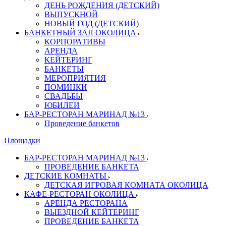
ДЕНЬ РОЖДЕНИЯ (ДЕТСКИЙ)
ВЫПУСКНОЙ
НОВЫЙ ГОД (ДЕТСКИЙ)
БАНКЕТНЫЙ ЗАЛ ОКОЛИЦА
КОРПОРАТИВЫ
АРЕНДА
КЕЙТЕРИНГ
БАНКЕТЫ
МЕРОПРИЯТИЯ
ПОМИНКИ
СВАДЬБЫ
ЮБИЛЕИ
БАР-РЕСТОРАН МАРИНАД №13
Проведение банкетов
Площадки
БАР-РЕСТОРАН МАРИНАД №13
ПРОВЕДЕНИЕ БАНКЕТА
ДЕТСКИЕ КОМНАТЫ
ДЕТСКАЯ ИГРОВАЯ КОМНАТА ОКОЛИЦА
КАФЕ-РЕСТОРАН ОКОЛИЦА
АРЕНДА РЕСТОРАНА
ВЫЕЗДНОЙ КЕЙТЕРИНГ
ПРОВЕДЕНИЕ БАНКЕТА