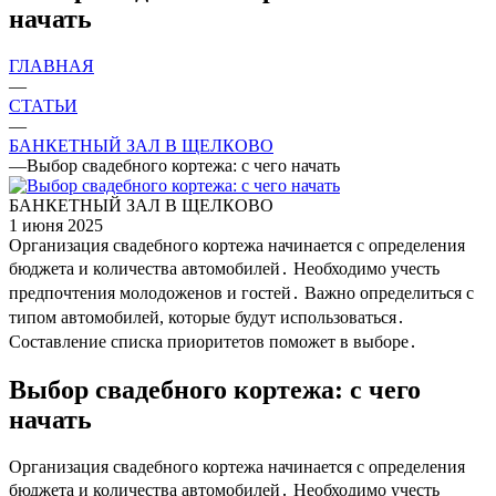
начать
ГЛАВНАЯ
—
СТАТЬИ
—
БАНКЕТНЫЙ ЗАЛ В ЩЕЛКОВО
—
Выбор свадебного кортежа: с чего начать
БАНКЕТНЫЙ ЗАЛ В ЩЕЛКОВО
1 июня 2025
Организация свадебного кортежа начинается с определения
бюджета и количества автомобилей․ Необходимо учесть
предпочтения молодоженов и гостей․ Важно определиться с
типом автомобилей, которые будут использоваться․
Составление списка приоритетов поможет в выборе․
Выбор свадебного кортежа: с чего
начать
Организация свадебного кортежа начинается с определения
бюджета и количества автомобилей․ Необходимо учесть