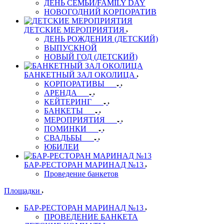
ДЕНЬ СЕМЬИ/FAMILY DAY
НОВОГОДНИЙ КОРПОРАТИВ
ДЕТСКИЕ МЕРОПРИЯТИЯ
ДЕНЬ РОЖДЕНИЯ (ДЕТСКИЙ)
ВЫПУСКНОЙ
НОВЫЙ ГОД (ДЕТСКИЙ)
БАНКЕТНЫЙ ЗАЛ ОКОЛИЦА
КОРПОРАТИВЫ
АРЕНДА
КЕЙТЕРИНГ
БАНКЕТЫ
МЕРОПРИЯТИЯ
ПОМИНКИ
СВАДЬБЫ
ЮБИЛЕИ
БАР-РЕСТОРАН МАРИНАД №13
Проведение банкетов
Площадки
БАР-РЕСТОРАН МАРИНАД №13
ПРОВЕДЕНИЕ БАНКЕТА