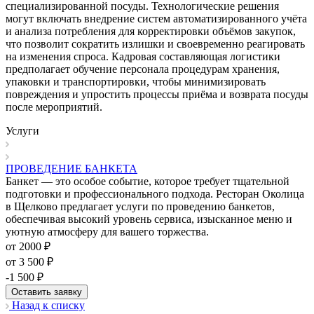
специализированной посуды. Технологические решения
могут включать внедрение систем автоматизированного учёта
и анализа потребления для корректировки объёмов закупок,
что позволит сократить излишки и своевременно реагировать
на изменения спроса. Кадровая составляющая логистики
предполагает обучение персонала процедурам хранения,
упаковки и транспортировки, чтобы минимизировать
повреждения и упростить процессы приёма и возврата посуды
после мероприятий.
Услуги
ПРОВЕДЕНИЕ БАНКЕТА
Банкет — это особое событие, которое требует тщательной
подготовки и профессионального подхода. Ресторан Околица
в Щелково предлагает услуги по проведению банкетов,
обеспечивая высокий уровень сервиса, изысканное меню и
уютную атмосферу для вашего торжества.
от 2000 ₽
от 3 500 ₽
-1 500 ₽
Оставить заявку
Назад к списку