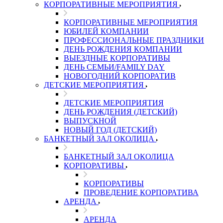
КОРПОРАТИВНЫЕ МЕРОПРИЯТИЯ
КОРПОРАТИВНЫЕ МЕРОПРИЯТИЯ
ЮБИЛЕЙ КОМПАНИИ
ПРОФЕССИОНАЛЬНЫЕ ПРАЗДНИКИ
ДЕНЬ РОЖДЕНИЯ КОМПАНИИ
ВЫЕЗДНЫЕ КОРПОРАТИВЫ
ДЕНЬ СЕМЬИ/FAMILY DAY
НОВОГОДНИЙ КОРПОРАТИВ
ДЕТСКИЕ МЕРОПРИЯТИЯ
ДЕТСКИЕ МЕРОПРИЯТИЯ
ДЕНЬ РОЖДЕНИЯ (ДЕТСКИЙ)
ВЫПУСКНОЙ
НОВЫЙ ГОД (ДЕТСКИЙ)
БАНКЕТНЫЙ ЗАЛ ОКОЛИЦА
БАНКЕТНЫЙ ЗАЛ ОКОЛИЦА
КОРПОРАТИВЫ
КОРПОРАТИВЫ
ПРОВЕДЕНИЕ КОРПОРАТИВА
АРЕНДА
АРЕНДА