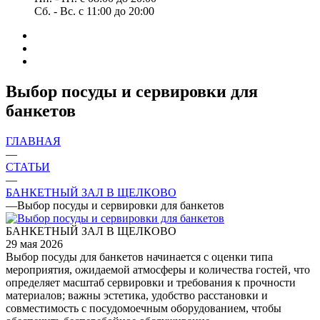
Сб. - Вс. с 11:00 до 20:00
Выбор посуды и сервировки для
банкетов
ГЛАВНАЯ
—
СТАТЬИ
—
БАНКЕТНЫЙ ЗАЛ В ЩЕЛКОВО
—
Выбор посуды и сервировки для банкетов
БАНКЕТНЫЙ ЗАЛ В ЩЕЛКОВО
29 мая 2026
Выбор посуды для банкетов начинается с оценки типа
мероприятия, ожидаемой атмосферы и количества гостей, что
определяет масштаб сервировки и требования к прочности
материалов; важны эстетика, удобство расстановки и
совместимость с посудомоечным оборудованием, чтобы