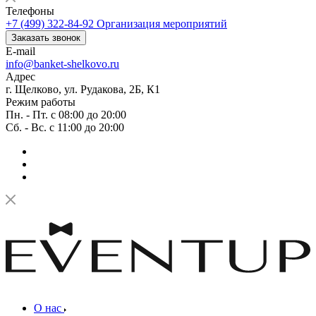
Телефоны
+7 (499) 322-84-92
Организация мероприятий
Заказать звонок
E-mail
info@banket-shelkovo.ru
Адрес
г. Щелково, ул. Рудакова, 2Б, К1
Режим работы
Пн. - Пт. с 08:00 до 20:00
Сб. - Вс. с 11:00 до 20:00
О нас