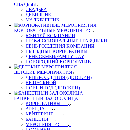
СВАДЬБЫ
СВАДЬБА
ДЕВИЧНИК
МАЛЬЧИШНИК
КОРПОРАТИВНЫЕ МЕРОПРИЯТИЯ
ЮБИЛЕЙ КОМПАНИИ
ПРОФЕССИОНАЛЬНЫЕ ПРАЗДНИКИ
ДЕНЬ РОЖДЕНИЯ КОМПАНИИ
ВЫЕЗДНЫЕ КОРПОРАТИВЫ
ДЕНЬ СЕМЬИ/FAMILY DAY
НОВОГОДНИЙ КОРПОРАТИВ
ДЕТСКИЕ МЕРОПРИЯТИЯ
ДЕНЬ РОЖДЕНИЯ (ДЕТСКИЙ)
ВЫПУСКНОЙ
НОВЫЙ ГОД (ДЕТСКИЙ)
БАНКЕТНЫЙ ЗАЛ ОКОЛИЦА
КОРПОРАТИВЫ
АРЕНДА
КЕЙТЕРИНГ
БАНКЕТЫ
МЕРОПРИЯТИЯ
ПОМИНКИ