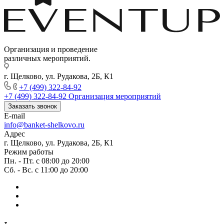
Организация и проведение
различных мероприятий.
г. Щелково, ул. Рудакова, 2Б, К1
+7 (499) 322-84-92
+7 (499) 322-84-92
Организация мероприятий
Заказать звонок
E-mail
info@banket-shelkovo.ru
Адрес
г. Щелково, ул. Рудакова, 2Б, К1
Режим работы
Пн. - Пт. с 08:00 до 20:00
Сб. - Вс. с 11:00 до 20:00