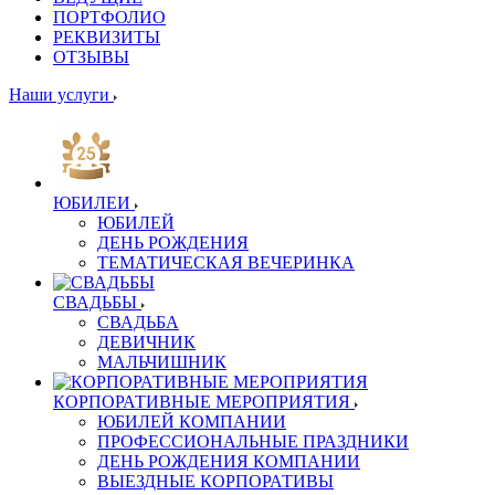
ПОРТФОЛИО
РЕКВИЗИТЫ
ОТЗЫВЫ
Наши услуги
ЮБИЛЕИ
ЮБИЛЕЙ
ДЕНЬ РОЖДЕНИЯ
ТЕМАТИЧЕСКАЯ ВЕЧЕРИНКА
СВАДЬБЫ
СВАДЬБА
ДЕВИЧНИК
МАЛЬЧИШНИК
КОРПОРАТИВНЫЕ МЕРОПРИЯТИЯ
ЮБИЛЕЙ КОМПАНИИ
ПРОФЕССИОНАЛЬНЫЕ ПРАЗДНИКИ
ДЕНЬ РОЖДЕНИЯ КОМПАНИИ
ВЫЕЗДНЫЕ КОРПОРАТИВЫ