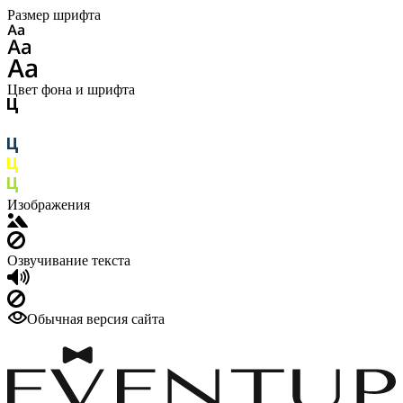
Размер шрифта
Цвет фона и шрифта
Изображения
Озвучивание текста
Обычная версия сайта