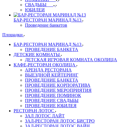
СВАДЬБЫ
ЮБИЛЕИ
БАР-РЕСТОРАН МАРИНАД №13
Проведение банкетов
Площадки
БАР-РЕСТОРАН МАРИНАД №13
ПРОВЕДЕНИЕ БАНКЕТА
ДЕТСКИЕ КОМНАТЫ
ДЕТСКАЯ ИГРОВАЯ КОМНАТА ОКОЛИЦА
КАФЕ-РЕСТОРАН ОКОЛИЦА
АРЕНДА РЕСТОРАНА
ВЫЕЗДНОЙ КЕЙТЕРИНГ
ПРОВЕДЕНИЕ БАНКЕТА
ПРОВЕДЕНИЕ КОРПОРАТИВА
ПРОВЕДЕНИЕ МЕРОПРИЯТИЯ
ПРОВЕДЕНИЕ ПОМИНОК
ПРОВЕДЕНИЕ СВАДЬБЫ
ПРОВЕДЕНИЕ ЮБИЛЕЯ
РЕСТОРАН ЛОТОС
ЗАЛ ЛОТОС ЛАЙТ
ЗАЛ-РЕСТОРАН ЛОТОС БИСТРО
ЗАЛ-РЕСТОРАН ЛОТОС ВАЙН