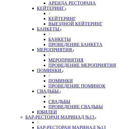
АРЕНДА РЕСТОРАНА
КЕЙТЕРИНГ
КЕЙТЕРИНГ
ВЫЕЗДНОЙ КЕЙТЕРИНГ
БАНКЕТЫ
БАНКЕТЫ
ПРОВЕДЕНИЕ БАНКЕТА
МЕРОПРИЯТИЯ
МЕРОПРИЯТИЯ
ПРОВЕДЕНИЕ МЕРОПРИЯТИЯ
ПОМИНКИ
ПОМИНКИ
ПРОВЕДЕНИЕ ПОМИНОК
СВАДЬБЫ
СВАДЬБЫ
ПРОВЕДЕНИЕ СВАДЬБЫ
ЮБИЛЕИ
БАР-РЕСТОРАН МАРИНАД №13
БАР-РЕСТОРАН МАРИНАД №13