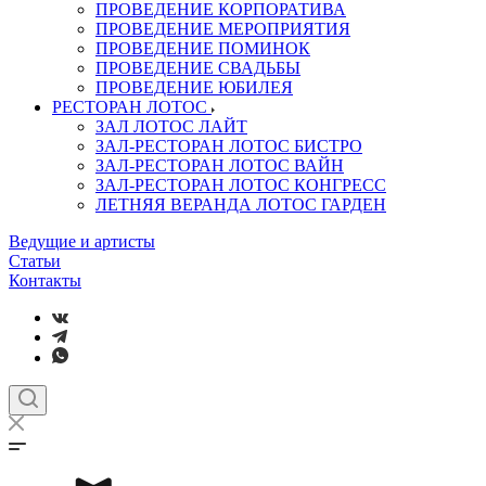
ПРОВЕДЕНИЕ КОРПОРАТИВА
ПРОВЕДЕНИЕ МЕРОПРИЯТИЯ
ПРОВЕДЕНИЕ ПОМИНОК
ПРОВЕДЕНИЕ СВАДЬБЫ
ПРОВЕДЕНИЕ ЮБИЛЕЯ
РЕСТОРАН ЛОТОС
ЗАЛ ЛОТОС ЛАЙТ
ЗАЛ-РЕСТОРАН ЛОТОС БИСТРО
ЗАЛ-РЕСТОРАН ЛОТОС ВАЙН
ЗАЛ-РЕСТОРАН ЛОТОС КОНГРЕСС
ЛЕТНЯЯ ВЕРАНДА ЛОТОС ГАРДЕН
Ведущие и артисты
Статьи
Контакты