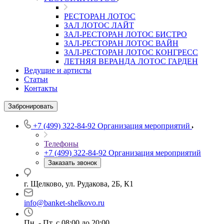
РЕСТОРАН ЛОТОС
ЗАЛ ЛОТОС ЛАЙТ
ЗАЛ-РЕСТОРАН ЛОТОС БИСТРО
ЗАЛ-РЕСТОРАН ЛОТОС ВАЙН
ЗАЛ-РЕСТОРАН ЛОТОС КОНГРЕСС
ЛЕТНЯЯ ВЕРАНДА ЛОТОС ГАРДЕН
Ведущие и артисты
Статьи
Контакты
Забронировать
+7 (499) 322-84-92
Организация мероприятий
Телефоны
+7 (499) 322-84-92
Организация мероприятий
Заказать звонок
г. Щелково, ул. Рудакова, 2Б, К1
info@banket-shelkovo.ru
Пн. - Пт. с 08:00 до 20:00