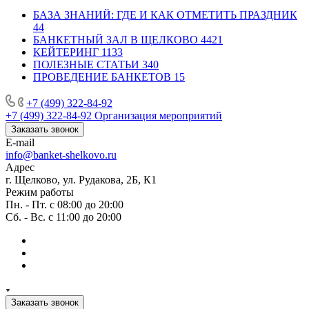
БАЗА ЗНАНИЙ: ГДЕ И КАК ОТМЕТИТЬ ПРАЗДНИК
44
БАНКЕТНЫЙ ЗАЛ В ЩЕЛКОВО
4421
КЕЙТЕРИНГ
1133
ПОЛЕЗНЫЕ СТАТЬИ
340
ПРОВЕДЕНИЕ БАНКЕТОВ
15
+7 (499) 322-84-92
+7 (499) 322-84-92
Организация мероприятий
Заказать звонок
E-mail
info@banket-shelkovo.ru
Адрес
г. Щелково, ул. Рудакова, 2Б, К1
Режим работы
Пн. - Пт. с 08:00 до 20:00
Сб. - Вс. с 11:00 до 20:00
Заказать звонок