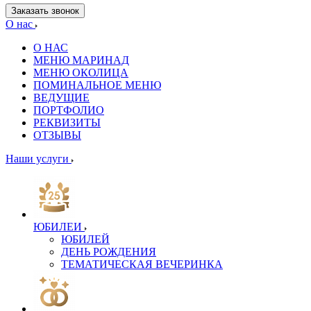
Заказать звонок
О нас
О НАС
МЕНЮ МАРИНАД
МЕНЮ ОКОЛИЦА
ПОМИНАЛЬНОЕ МЕНЮ
ВЕДУЩИЕ
ПОРТФОЛИО
РЕКВИЗИТЫ
ОТЗЫВЫ
Наши услуги
ЮБИЛЕИ
ЮБИЛЕЙ
ДЕНЬ РОЖДЕНИЯ
ТЕМАТИЧЕСКАЯ ВЕЧЕРИНКА