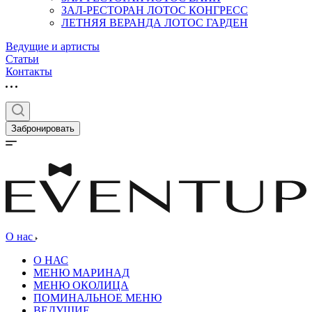
ЗАЛ-РЕСТОРАН ЛОТОС КОНГРЕСС
ЛЕТНЯЯ ВЕРАНДА ЛОТОС ГАРДЕН
Ведущие и артисты
Статьи
Контакты
Забронировать
О нас
О НАС
МЕНЮ МАРИНАД
МЕНЮ ОКОЛИЦА
ПОМИНАЛЬНОЕ МЕНЮ
ВЕДУЩИЕ