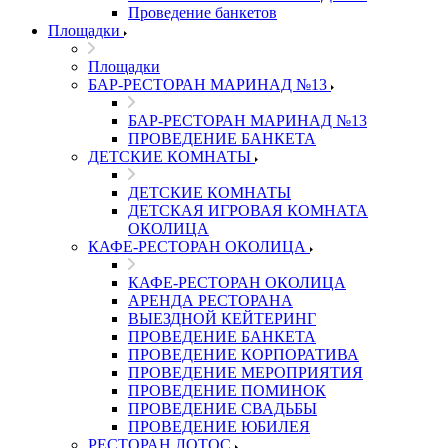
Проведение банкетов
Площадки
Площадки
БАР-РЕСТОРАН МАРИНАД №13
БАР-РЕСТОРАН МАРИНАД №13
ПРОВЕДЕНИЕ БАНКЕТА
ДЕТСКИЕ КОМНАТЫ
ДЕТСКИЕ КОМНАТЫ
ДЕТСКАЯ ИГРОВАЯ КОМНАТА
ОКОЛИЦА
КАФЕ-РЕСТОРАН ОКОЛИЦА
КАФЕ-РЕСТОРАН ОКОЛИЦА
АРЕНДА РЕСТОРАНА
ВЫЕЗДНОЙ КЕЙТЕРИНГ
ПРОВЕДЕНИЕ БАНКЕТА
ПРОВЕДЕНИЕ КОРПОРАТИВА
ПРОВЕДЕНИЕ МЕРОПРИЯТИЯ
ПРОВЕДЕНИЕ ПОМИНОК
ПРОВЕДЕНИЕ СВАДЬБЫ
ПРОВЕДЕНИЕ ЮБИЛЕЯ
РЕСТОРАН ЛОТОС