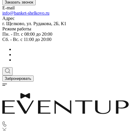
Заказать звонок
E-mail
info@banket-shelkovo.ru
Адрес
г. Щелково, ул. Рудакова, 2Б, К1
Режим работы
Пн. - Пт. с 08:00 до 20:00
Сб. - Вс. с 11:00 до 20:00
Забронировать