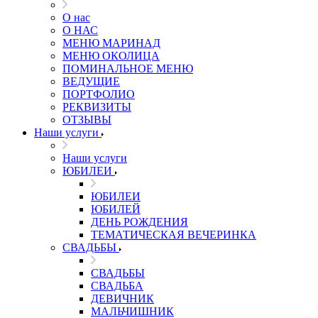
О нас
О НАС
МЕНЮ МАРИНАД
МЕНЮ ОКОЛИЦА
ПОМИНАЛЬНОЕ МЕНЮ
ВЕДУЩИЕ
ПОРТФОЛИО
РЕКВИЗИТЫ
ОТЗЫВЫ
Наши услуги
Наши услуги
ЮБИЛЕИ
ЮБИЛЕИ
ЮБИЛЕЙ
ДЕНЬ РОЖДЕНИЯ
ТЕМАТИЧЕСКАЯ ВЕЧЕРИНКА
СВАДЬБЫ
СВАДЬБЫ
СВАДЬБА
ДЕВИЧНИК
МАЛЬЧИШНИК