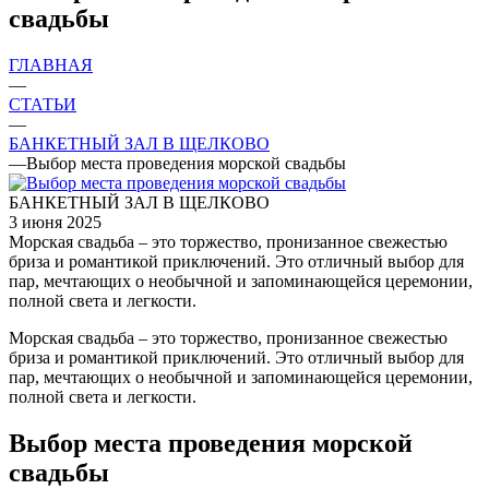
свадьбы
ГЛАВНАЯ
—
СТАТЬИ
—
БАНКЕТНЫЙ ЗАЛ В ЩЕЛКОВО
—
Выбор места проведения морской свадьбы
БАНКЕТНЫЙ ЗАЛ В ЩЕЛКОВО
3 июня 2025
Морская свадьба – это торжество, пронизанное свежестью
бриза и романтикой приключений. Это отличный выбор для
пар, мечтающих о необычной и запоминающейся церемонии,
полной света и легкости.
Морская свадьба – это торжество, пронизанное свежестью
бриза и романтикой приключений. Это отличный выбор для
пар, мечтающих о необычной и запоминающейся церемонии,
полной света и легкости.
Выбор места проведения морской
свадьбы