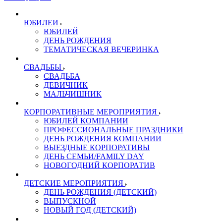
ЮБИЛЕИ
ЮБИЛЕЙ
ДЕНЬ РОЖДЕНИЯ
ТЕМАТИЧЕСКАЯ ВЕЧЕРИНКА
СВАДЬБЫ
СВАДЬБА
ДЕВИЧНИК
МАЛЬЧИШНИК
КОРПОРАТИВНЫЕ МЕРОПРИЯТИЯ
ЮБИЛЕЙ КОМПАНИИ
ПРОФЕССИОНАЛЬНЫЕ ПРАЗДНИКИ
ДЕНЬ РОЖДЕНИЯ КОМПАНИИ
ВЫЕЗДНЫЕ КОРПОРАТИВЫ
ДЕНЬ СЕМЬИ/FAMILY DAY
НОВОГОДНИЙ КОРПОРАТИВ
ДЕТСКИЕ МЕРОПРИЯТИЯ
ДЕНЬ РОЖДЕНИЯ (ДЕТСКИЙ)
ВЫПУСКНОЙ
НОВЫЙ ГОД (ДЕТСКИЙ)