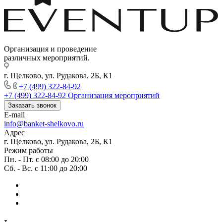
Организация и проведение
различных мероприятий.
г. Щелково, ул. Рудакова, 2Б, К1
+7 (499) 322-84-92
+7 (499) 322-84-92
Организация мероприятий
Заказать звонок
E-mail
info@banket-shelkovo.ru
Адрес
г. Щелково, ул. Рудакова, 2Б, К1
Режим работы
Пн. - Пт. с 08:00 до 20:00
Сб. - Вс. с 11:00 до 20:00