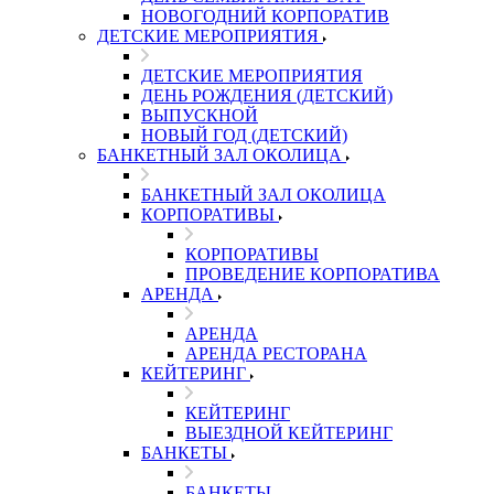
НОВОГОДНИЙ КОРПОРАТИВ
ДЕТСКИЕ МЕРОПРИЯТИЯ
ДЕТСКИЕ МЕРОПРИЯТИЯ
ДЕНЬ РОЖДЕНИЯ (ДЕТСКИЙ)
ВЫПУСКНОЙ
НОВЫЙ ГОД (ДЕТСКИЙ)
БАНКЕТНЫЙ ЗАЛ ОКОЛИЦА
БАНКЕТНЫЙ ЗАЛ ОКОЛИЦА
КОРПОРАТИВЫ
КОРПОРАТИВЫ
ПРОВЕДЕНИЕ КОРПОРАТИВА
АРЕНДА
АРЕНДА
АРЕНДА РЕСТОРАНА
КЕЙТЕРИНГ
КЕЙТЕРИНГ
ВЫЕЗДНОЙ КЕЙТЕРИНГ
БАНКЕТЫ
БАНКЕТЫ