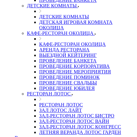
ПРОВЕДЕНИЕ БАНКЕТА
ДЕТСКИЕ КОМНАТЫ
ДЕТСКИЕ КОМНАТЫ
ДЕТСКАЯ ИГРОВАЯ КОМНАТА
ОКОЛИЦА
КАФЕ-РЕСТОРАН ОКОЛИЦА
КАФЕ-РЕСТОРАН ОКОЛИЦА
АРЕНДА РЕСТОРАНА
ВЫЕЗДНОЙ КЕЙТЕРИНГ
ПРОВЕДЕНИЕ БАНКЕТА
ПРОВЕДЕНИЕ КОРПОРАТИВА
ПРОВЕДЕНИЕ МЕРОПРИЯТИЯ
ПРОВЕДЕНИЕ ПОМИНОК
ПРОВЕДЕНИЕ СВАДЬБЫ
ПРОВЕДЕНИЕ ЮБИЛЕЯ
РЕСТОРАН ЛОТОС
РЕСТОРАН ЛОТОС
ЗАЛ ЛОТОС ЛАЙТ
ЗАЛ-РЕСТОРАН ЛОТОС БИСТРО
ЗАЛ-РЕСТОРАН ЛОТОС ВАЙН
ЗАЛ-РЕСТОРАН ЛОТОС КОНГРЕСС
ЛЕТНЯЯ ВЕРАНДА ЛОТОС ГАРДЕН