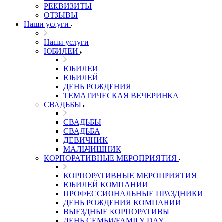
РЕКВИЗИТЫ
ОТЗЫВЫ
Наши услуги
Наши услуги
ЮБИЛЕИ
ЮБИЛЕИ
ЮБИЛЕЙ
ДЕНЬ РОЖДЕНИЯ
ТЕМАТИЧЕСКАЯ ВЕЧЕРИНКА
СВАДЬБЫ
СВАДЬБЫ
СВАДЬБА
ДЕВИЧНИК
МАЛЬЧИШНИК
КОРПОРАТИВНЫЕ МЕРОПРИЯТИЯ
КОРПОРАТИВНЫЕ МЕРОПРИЯТИЯ
ЮБИЛЕЙ КОМПАНИИ
ПРОФЕССИОНАЛЬНЫЕ ПРАЗДНИКИ
ДЕНЬ РОЖДЕНИЯ КОМПАНИИ
ВЫЕЗДНЫЕ КОРПОРАТИВЫ
ДЕНЬ СЕМЬИ/FAMILY DAY