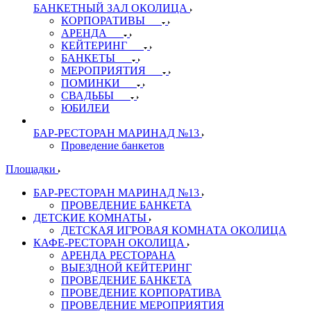
БАНКЕТНЫЙ ЗАЛ ОКОЛИЦА
КОРПОРАТИВЫ
АРЕНДА
КЕЙТЕРИНГ
БАНКЕТЫ
МЕРОПРИЯТИЯ
ПОМИНКИ
СВАДЬБЫ
ЮБИЛЕИ
БАР-РЕСТОРАН МАРИНАД №13
Проведение банкетов
Площадки
БАР-РЕСТОРАН МАРИНАД №13
ПРОВЕДЕНИЕ БАНКЕТА
ДЕТСКИЕ КОМНАТЫ
ДЕТСКАЯ ИГРОВАЯ КОМНАТА ОКОЛИЦА
КАФЕ-РЕСТОРАН ОКОЛИЦА
АРЕНДА РЕСТОРАНА
ВЫЕЗДНОЙ КЕЙТЕРИНГ
ПРОВЕДЕНИЕ БАНКЕТА
ПРОВЕДЕНИЕ КОРПОРАТИВА
ПРОВЕДЕНИЕ МЕРОПРИЯТИЯ