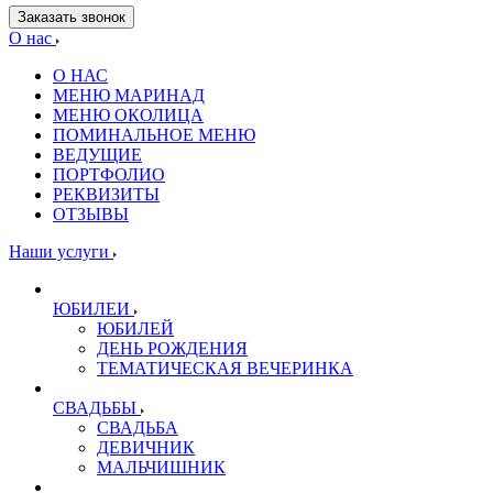
Заказать звонок
О нас
О НАС
МЕНЮ МАРИНАД
МЕНЮ ОКОЛИЦА
ПОМИНАЛЬНОЕ МЕНЮ
ВЕДУЩИЕ
ПОРТФОЛИО
РЕКВИЗИТЫ
ОТЗЫВЫ
Наши услуги
ЮБИЛЕИ
ЮБИЛЕЙ
ДЕНЬ РОЖДЕНИЯ
ТЕМАТИЧЕСКАЯ ВЕЧЕРИНКА
СВАДЬБЫ
СВАДЬБА
ДЕВИЧНИК
МАЛЬЧИШНИК