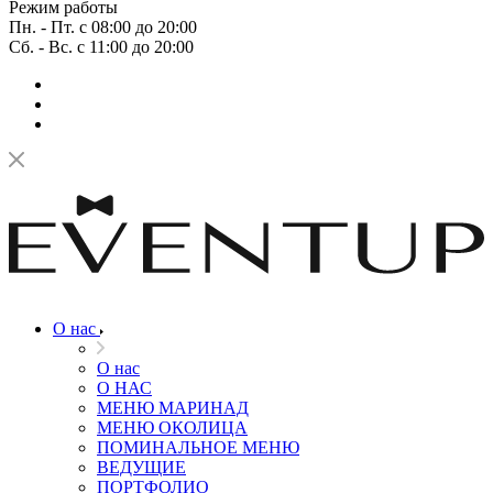
Режим работы
Пн. - Пт. с 08:00 до 20:00
Сб. - Вс. с 11:00 до 20:00
О нас
О нас
О НАС
МЕНЮ МАРИНАД
МЕНЮ ОКОЛИЦА
ПОМИНАЛЬНОЕ МЕНЮ
ВЕДУЩИЕ
ПОРТФОЛИО