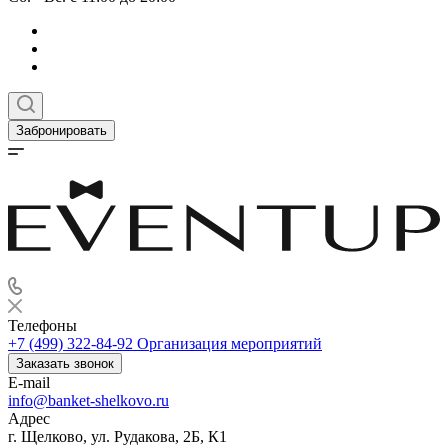
Забронировать
Телефоны
+7 (499) 322-84-92
Организация мероприятий
Заказать звонок
E-mail
info@banket-shelkovo.ru
Адрес
г. Щелково, ул. Рудакова, 2Б, К1