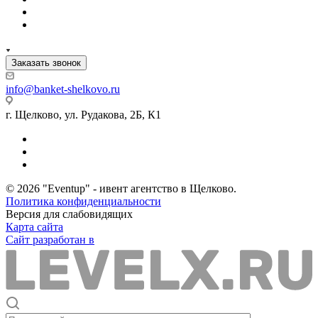
Заказать звонок
info@banket-shelkovo.ru
г. Щелково, ул. Рудакова, 2Б, К1
© 2026 "Eventup" - ивент агентство в Щелково.
Политика конфиденциальности
Версия для слабовидящих
Карта сайта
Сайт разработан в