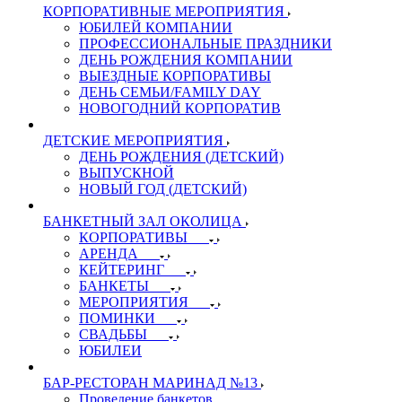
КОРПОРАТИВНЫЕ МЕРОПРИЯТИЯ
ЮБИЛЕЙ КОМПАНИИ
ПРОФЕССИОНАЛЬНЫЕ ПРАЗДНИКИ
ДЕНЬ РОЖДЕНИЯ КОМПАНИИ
ВЫЕЗДНЫЕ КОРПОРАТИВЫ
ДЕНЬ СЕМЬИ/FAMILY DAY
НОВОГОДНИЙ КОРПОРАТИВ
ДЕТСКИЕ МЕРОПРИЯТИЯ
ДЕНЬ РОЖДЕНИЯ (ДЕТСКИЙ)
ВЫПУСКНОЙ
НОВЫЙ ГОД (ДЕТСКИЙ)
БАНКЕТНЫЙ ЗАЛ ОКОЛИЦА
КОРПОРАТИВЫ
АРЕНДА
КЕЙТЕРИНГ
БАНКЕТЫ
МЕРОПРИЯТИЯ
ПОМИНКИ
СВАДЬБЫ
ЮБИЛЕИ
БАР-РЕСТОРАН МАРИНАД №13
Проведение банкетов