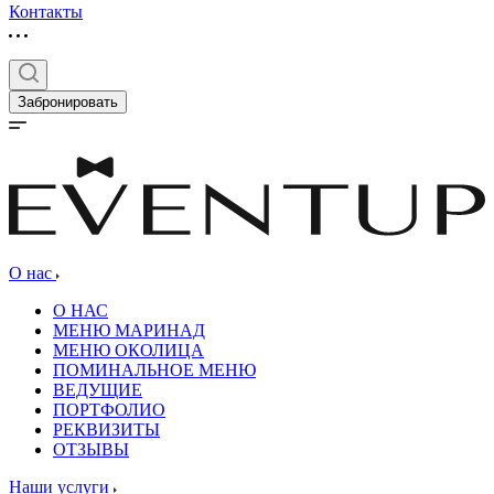
Контакты
Забронировать
О нас
О НАС
МЕНЮ МАРИНАД
МЕНЮ ОКОЛИЦА
ПОМИНАЛЬНОЕ МЕНЮ
ВЕДУЩИЕ
ПОРТФОЛИО
РЕКВИЗИТЫ
ОТЗЫВЫ
Наши услуги