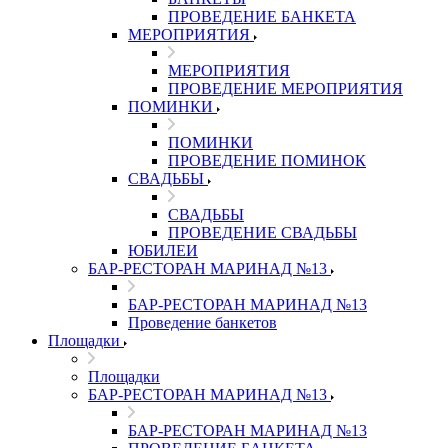
ПРОВЕДЕНИЕ БАНКЕТА
МЕРОПРИЯТИЯ
МЕРОПРИЯТИЯ
ПРОВЕДЕНИЕ МЕРОПРИЯТИЯ
ПОМИНКИ
ПОМИНКИ
ПРОВЕДЕНИЕ ПОМИНОК
СВАДЬБЫ
СВАДЬБЫ
ПРОВЕДЕНИЕ СВАДЬБЫ
ЮБИЛЕИ
БАР-РЕСТОРАН МАРИНАД №13
БАР-РЕСТОРАН МАРИНАД №13
Проведение банкетов
Площадки
Площадки
БАР-РЕСТОРАН МАРИНАД №13
БАР-РЕСТОРАН МАРИНАД №13