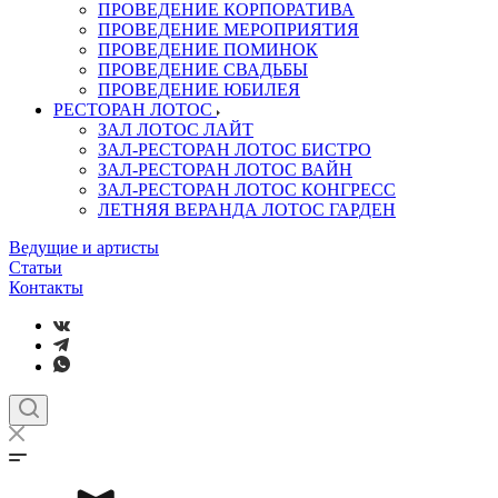
ПРОВЕДЕНИЕ КОРПОРАТИВА
ПРОВЕДЕНИЕ МЕРОПРИЯТИЯ
ПРОВЕДЕНИЕ ПОМИНОК
ПРОВЕДЕНИЕ СВАДЬБЫ
ПРОВЕДЕНИЕ ЮБИЛЕЯ
РЕСТОРАН ЛОТОС
ЗАЛ ЛОТОС ЛАЙТ
ЗАЛ-РЕСТОРАН ЛОТОС БИСТРО
ЗАЛ-РЕСТОРАН ЛОТОС ВАЙН
ЗАЛ-РЕСТОРАН ЛОТОС КОНГРЕСС
ЛЕТНЯЯ ВЕРАНДА ЛОТОС ГАРДЕН
Ведущие и артисты
Статьи
Контакты