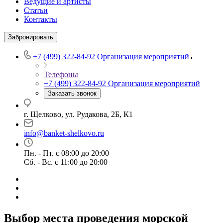
Ведущие и артисты
Статьи
Контакты
Забронировать
+7 (499) 322-84-92
Организация мероприятий
Телефоны
+7 (499) 322-84-92
Организация мероприятий
Заказать звонок
г. Щелково, ул. Рудакова, 2Б, К1
info@banket-shelkovo.ru
Пн. - Пт. с 08:00 до 20:00
Сб. - Вс. с 11:00 до 20:00
Выбор места проведения морской