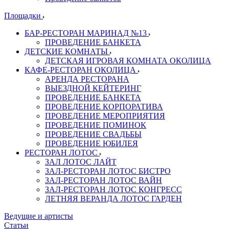
Площадки
БАР-РЕСТОРАН МАРИНАД №13
ПРОВЕДЕНИЕ БАНКЕТА
ДЕТСКИЕ КОМНАТЫ
ДЕТСКАЯ ИГРОВАЯ КОМНАТА ОКОЛИЦА
КАФЕ-РЕСТОРАН ОКОЛИЦА
АРЕНДА РЕСТОРАНА
ВЫЕЗДНОЙ КЕЙТЕРИНГ
ПРОВЕДЕНИЕ БАНКЕТА
ПРОВЕДЕНИЕ КОРПОРАТИВА
ПРОВЕДЕНИЕ МЕРОПРИЯТИЯ
ПРОВЕДЕНИЕ ПОМИНОК
ПРОВЕДЕНИЕ СВАДЬБЫ
ПРОВЕДЕНИЕ ЮБИЛЕЯ
РЕСТОРАН ЛОТОС
ЗАЛ ЛОТОС ЛАЙТ
ЗАЛ-РЕСТОРАН ЛОТОС БИСТРО
ЗАЛ-РЕСТОРАН ЛОТОС ВАЙН
ЗАЛ-РЕСТОРАН ЛОТОС КОНГРЕСС
ЛЕТНЯЯ ВЕРАНДА ЛОТОС ГАРДЕН
Ведущие и артисты
Статьи