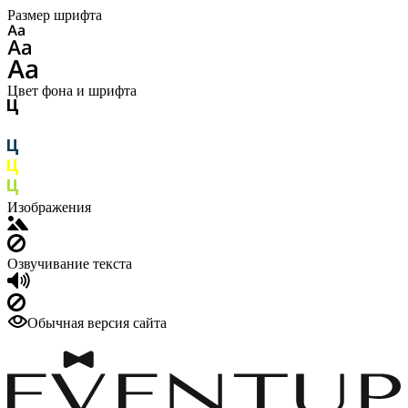
Размер шрифта
Цвет фона и шрифта
Изображения
Озвучивание текста
Обычная версия сайта