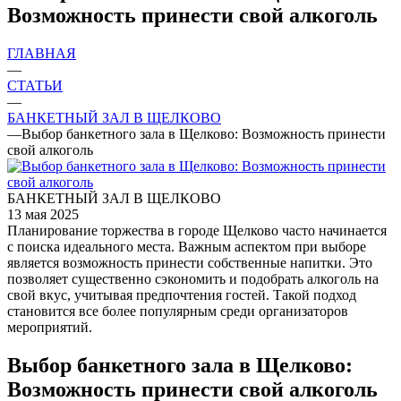
Возможность принести свой алкоголь
ГЛАВНАЯ
—
СТАТЬИ
—
БАНКЕТНЫЙ ЗАЛ В ЩЕЛКОВО
—
Выбор банкетного зала в Щелково: Возможность принести
свой алкоголь
БАНКЕТНЫЙ ЗАЛ В ЩЕЛКОВО
13 мая 2025
Планирование торжества в городе Щелково часто начинается
с поиска идеального места. Важным аспектом при выборе
является возможность принести собственные напитки. Это
позволяет существенно сэкономить и подобрать алкоголь на
свой вкус, учитывая предпочтения гостей. Такой подход
становится все более популярным среди организаторов
мероприятий.
Выбор банкетного зала в Щелково:
Возможность принести свой алкоголь