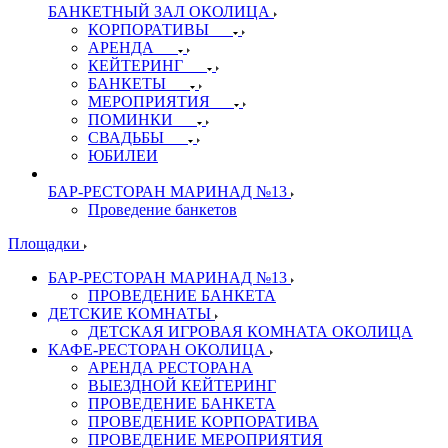
БАНКЕТНЫЙ ЗАЛ ОКОЛИЦА
КОРПОРАТИВЫ
АРЕНДА
КЕЙТЕРИНГ
БАНКЕТЫ
МЕРОПРИЯТИЯ
ПОМИНКИ
СВАДЬБЫ
ЮБИЛЕИ
БАР-РЕСТОРАН МАРИНАД №13
Проведение банкетов
Площадки
БАР-РЕСТОРАН МАРИНАД №13
ПРОВЕДЕНИЕ БАНКЕТА
ДЕТСКИЕ КОМНАТЫ
ДЕТСКАЯ ИГРОВАЯ КОМНАТА ОКОЛИЦА
КАФЕ-РЕСТОРАН ОКОЛИЦА
АРЕНДА РЕСТОРАНА
ВЫЕЗДНОЙ КЕЙТЕРИНГ
ПРОВЕДЕНИЕ БАНКЕТА
ПРОВЕДЕНИЕ КОРПОРАТИВА
ПРОВЕДЕНИЕ МЕРОПРИЯТИЯ