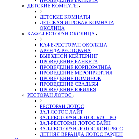
ПРОВЕДЕНИЕ БАНКЕТА
ДЕТСКИЕ КОМНАТЫ
ДЕТСКИЕ КОМНАТЫ
ДЕТСКАЯ ИГРОВАЯ КОМНАТА
ОКОЛИЦА
КАФЕ-РЕСТОРАН ОКОЛИЦА
КАФЕ-РЕСТОРАН ОКОЛИЦА
АРЕНДА РЕСТОРАНА
ВЫЕЗДНОЙ КЕЙТЕРИНГ
ПРОВЕДЕНИЕ БАНКЕТА
ПРОВЕДЕНИЕ КОРПОРАТИВА
ПРОВЕДЕНИЕ МЕРОПРИЯТИЯ
ПРОВЕДЕНИЕ ПОМИНОК
ПРОВЕДЕНИЕ СВАДЬБЫ
ПРОВЕДЕНИЕ ЮБИЛЕЯ
РЕСТОРАН ЛОТОС
РЕСТОРАН ЛОТОС
ЗАЛ ЛОТОС ЛАЙТ
ЗАЛ-РЕСТОРАН ЛОТОС БИСТРО
ЗАЛ-РЕСТОРАН ЛОТОС ВАЙН
ЗАЛ-РЕСТОРАН ЛОТОС КОНГРЕСС
ЛЕТНЯЯ ВЕРАНДА ЛОТОС ГАРДЕН