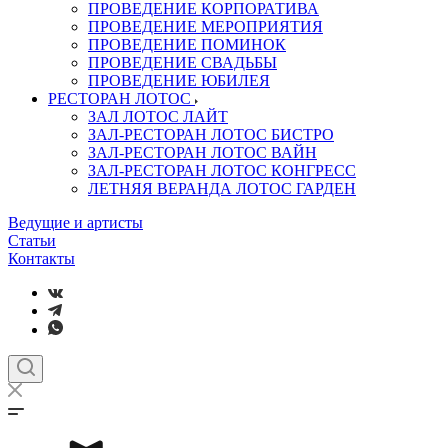
ПРОВЕДЕНИЕ КОРПОРАТИВА
ПРОВЕДЕНИЕ МЕРОПРИЯТИЯ
ПРОВЕДЕНИЕ ПОМИНОК
ПРОВЕДЕНИЕ СВАДЬБЫ
ПРОВЕДЕНИЕ ЮБИЛЕЯ
РЕСТОРАН ЛОТОС
ЗАЛ ЛОТОС ЛАЙТ
ЗАЛ-РЕСТОРАН ЛОТОС БИСТРО
ЗАЛ-РЕСТОРАН ЛОТОС ВАЙН
ЗАЛ-РЕСТОРАН ЛОТОС КОНГРЕСС
ЛЕТНЯЯ ВЕРАНДА ЛОТОС ГАРДЕН
Ведущие и артисты
Статьи
Контакты