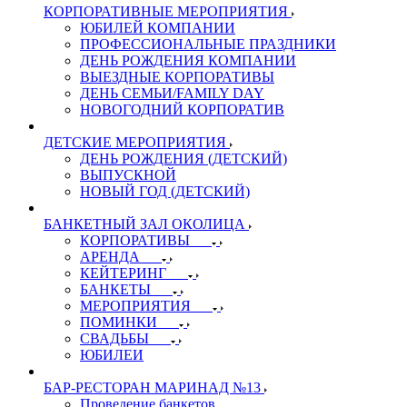
КОРПОРАТИВНЫЕ МЕРОПРИЯТИЯ
ЮБИЛЕЙ КОМПАНИИ
ПРОФЕССИОНАЛЬНЫЕ ПРАЗДНИКИ
ДЕНЬ РОЖДЕНИЯ КОМПАНИИ
ВЫЕЗДНЫЕ КОРПОРАТИВЫ
ДЕНЬ СЕМЬИ/FAMILY DAY
НОВОГОДНИЙ КОРПОРАТИВ
ДЕТСКИЕ МЕРОПРИЯТИЯ
ДЕНЬ РОЖДЕНИЯ (ДЕТСКИЙ)
ВЫПУСКНОЙ
НОВЫЙ ГОД (ДЕТСКИЙ)
БАНКЕТНЫЙ ЗАЛ ОКОЛИЦА
КОРПОРАТИВЫ
АРЕНДА
КЕЙТЕРИНГ
БАНКЕТЫ
МЕРОПРИЯТИЯ
ПОМИНКИ
СВАДЬБЫ
ЮБИЛЕИ
БАР-РЕСТОРАН МАРИНАД №13
Проведение банкетов