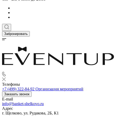
Забронировать
Телефоны
+7 (499) 322-84-92
Организация мероприятий
Заказать звонок
E-mail
info@banket-shelkovo.ru
Адрес
г. Щелково, ул. Рудакова, 2Б, К1