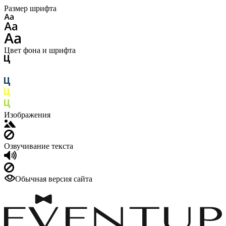
Размер шрифта
Цвет фона и шрифта
Изображения
Озвучивание текста
Обычная версия сайта