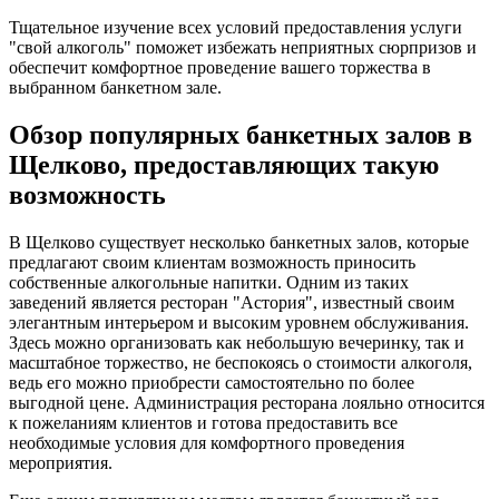
Тщательное изучение всех условий предоставления услуги
"свой алкоголь" поможет избежать неприятных сюрпризов и
обеспечит комфортное проведение вашего торжества в
выбранном банкетном зале.
Обзор популярных банкетных залов в
Щелково, предоставляющих такую
возможность
В Щелково существует несколько банкетных залов, которые
предлагают своим клиентам возможность приносить
собственные алкогольные напитки. Одним из таких
заведений является ресторан "Астория", известный своим
элегантным интерьером и высоким уровнем обслуживания.
Здесь можно организовать как небольшую вечеринку, так и
масштабное торжество, не беспокоясь о стоимости алкоголя,
ведь его можно приобрести самостоятельно по более
выгодной цене. Администрация ресторана лояльно относится
к пожеланиям клиентов и готова предоставить все
необходимые условия для комфортного проведения
мероприятия.