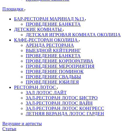
Площадки
БАР-РЕСТОРАН МАРИНАД №13
ПРОВЕДЕНИЕ БАНКЕТА
ДЕТСКИЕ КОМНАТЫ
ДЕТСКАЯ ИГРОВАЯ КОМНАТА ОКОЛИЦА
КАФЕ-РЕСТОРАН ОКОЛИЦА
АРЕНДА РЕСТОРАНА
ВЫЕЗДНОЙ КЕЙТЕРИНГ
ПРОВЕДЕНИЕ БАНКЕТА
ПРОВЕДЕНИЕ КОРПОРАТИВА
ПРОВЕДЕНИЕ МЕРОПРИЯТИЯ
ПРОВЕДЕНИЕ ПОМИНОК
ПРОВЕДЕНИЕ СВАДЬБЫ
ПРОВЕДЕНИЕ ЮБИЛЕЯ
РЕСТОРАН ЛОТОС
ЗАЛ ЛОТОС ЛАЙТ
ЗАЛ-РЕСТОРАН ЛОТОС БИСТРО
ЗАЛ-РЕСТОРАН ЛОТОС ВАЙН
ЗАЛ-РЕСТОРАН ЛОТОС КОНГРЕСС
ЛЕТНЯЯ ВЕРАНДА ЛОТОС ГАРДЕН
Ведущие и артисты
Статьи