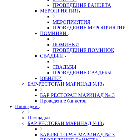
ПРОВЕДЕНИЕ БАНКЕТА
МЕРОПРИЯТИЯ
МЕРОПРИЯТИЯ
ПРОВЕДЕНИЕ МЕРОПРИЯТИЯ
ПОМИНКИ
ПОМИНКИ
ПРОВЕДЕНИЕ ПОМИНОК
СВАДЬБЫ
СВАДЬБЫ
ПРОВЕДЕНИЕ СВАДЬБЫ
ЮБИЛЕИ
БАР-РЕСТОРАН МАРИНАД №13
БАР-РЕСТОРАН МАРИНАД №13
Проведение банкетов
Площадки
Площадки
БАР-РЕСТОРАН МАРИНАД №13
БАР-РЕСТОРАН МАРИНАД №13