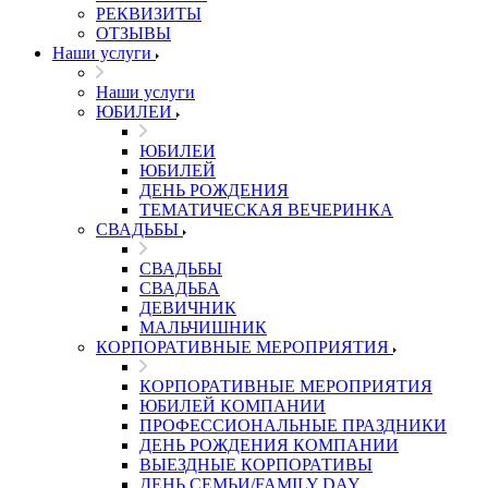
РЕКВИЗИТЫ
ОТЗЫВЫ
Наши услуги
Наши услуги
ЮБИЛЕИ
ЮБИЛЕИ
ЮБИЛЕЙ
ДЕНЬ РОЖДЕНИЯ
ТЕМАТИЧЕСКАЯ ВЕЧЕРИНКА
СВАДЬБЫ
СВАДЬБЫ
СВАДЬБА
ДЕВИЧНИК
МАЛЬЧИШНИК
КОРПОРАТИВНЫЕ МЕРОПРИЯТИЯ
КОРПОРАТИВНЫЕ МЕРОПРИЯТИЯ
ЮБИЛЕЙ КОМПАНИИ
ПРОФЕССИОНАЛЬНЫЕ ПРАЗДНИКИ
ДЕНЬ РОЖДЕНИЯ КОМПАНИИ
ВЫЕЗДНЫЕ КОРПОРАТИВЫ
ДЕНЬ СЕМЬИ/FAMILY DAY