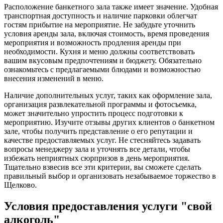
Расположение банкетного зала также имеет значение. Удобная
транспортная доступность и наличие парковки облегчат
гостям прибытие на мероприятие. Не забудьте уточнить
условия аренды зала, включая стоимость, время проведения
мероприятия и возможность продления аренды при
необходимости. Кухня и меню должны соответствовать
вашим вкусовым предпочтениям и бюджету. Обязательно
ознакомьтесь с предлагаемыми блюдами и возможностью
внесения изменений в меню.
Наличие дополнительных услуг, таких как оформление зала,
организация развлекательной программы и фотосъемка,
может значительно упростить процесс подготовки к
мероприятию. Изучите отзывы других клиентов о банкетном
зале, чтобы получить представление о его репутации и
качестве предоставляемых услуг. Не стесняйтесь задавать
вопросы менеджеру зала и уточнять все детали, чтобы
избежать неприятных сюрпризов в день мероприятия.
Тщательно взвесив все эти критерии, вы сможете сделать
правильный выбор и организовать незабываемое торжество в
Щелково.
Условия предоставления услуги "свой
алкоголь"