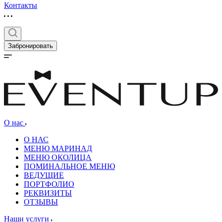
Контакты
Забронировать
О нас
О НАС
МЕНЮ МАРИНАД
МЕНЮ ОКОЛИЦА
ПОМИНАЛЬНОЕ МЕНЮ
ВЕДУЩИЕ
ПОРТФОЛИО
РЕКВИЗИТЫ
ОТЗЫВЫ
Наши услуги