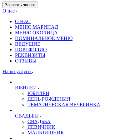
Заказать звонок
О нас
О НАС
МЕНЮ МАРИНАД
МЕНЮ ОКОЛИЦА
ПОМИНАЛЬНОЕ МЕНЮ
ВЕДУЩИЕ
ПОРТФОЛИО
РЕКВИЗИТЫ
ОТЗЫВЫ
Наши услуги
ЮБИЛЕИ
ЮБИЛЕЙ
ДЕНЬ РОЖДЕНИЯ
ТЕМАТИЧЕСКАЯ ВЕЧЕРИНКА
СВАДЬБЫ
СВАДЬБА
ДЕВИЧНИК
МАЛЬЧИШНИК