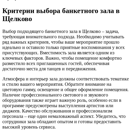
Критерии выбора банкетного зала в
Щелково
Выбор подходящего банкетного зала в Щелково – задача,
требующая внимательного подхода. Необходимо учитывать
ряд важных критериев, чтобы ваше мероприятие прошло
идеально и оставило только приятные воспоминания у всех
присутствующих. Вместимость зала является одним из
ключевых факторов. Важно, чтобы помещение комфортно
разместило всех приглашенных гостей, обеспечивая
достаточно места для танцев и передвижения.
Атмосфера и интерьер зала должны соответствовать тематике
и стилю вашего мероприятия. Обратите внимание на
цветовую гамму, освещение и общее оформление помещения.
Наличие профессионального светового и звукового
оборудования также играет важную роль, особенно если в
программе предусмотрены выступления артистов или
диджеев. Качество обслуживания и профессионализм
персонала – еще один немаловажный аспект. Убедитесь, что
сотрудники зала обладают опытом и готовы предоставить
высокий уровень сервиса.