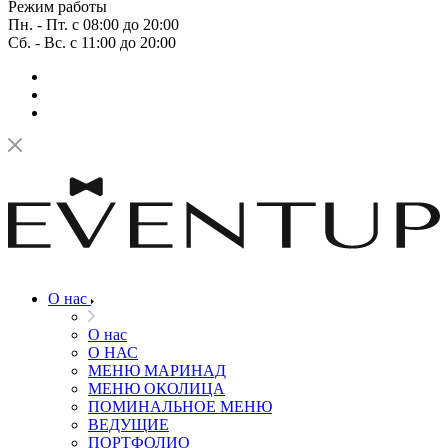
Режим работы
Пн. - Пт. с 08:00 до 20:00
Сб. - Вс. с 11:00 до 20:00
О нас
О нас
О НАС
МЕНЮ МАРИНАД
МЕНЮ ОКОЛИЦА
ПОМИНАЛЬНОЕ МЕНЮ
ВЕДУЩИЕ
ПОРТФОЛИО