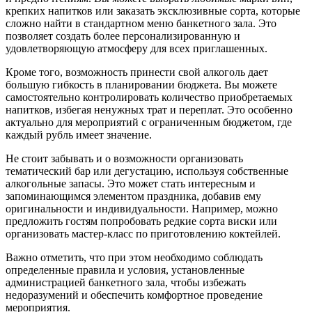
крепких напитков или заказать эксклюзивные сорта, которые
сложно найти в стандартном меню банкетного зала. Это
позволяет создать более персонализированную и
удовлетворяющую атмосферу для всех приглашенных.
Кроме того, возможность принести свой алкоголь дает
большую гибкость в планировании бюджета. Вы можете
самостоятельно контролировать количество приобретаемых
напитков, избегая ненужных трат и переплат. Это особенно
актуально для мероприятий с ограниченным бюджетом, где
каждый рубль имеет значение.
Не стоит забывать и о возможности организовать
тематический бар или дегустацию, используя собственные
алкогольные запасы. Это может стать интересным и
запоминающимся элементом праздника, добавив ему
оригинальности и индивидуальности. Например, можно
предложить гостям попробовать редкие сорта виски или
организовать мастер-класс по приготовлению коктейлей.
Важно отметить, что при этом необходимо соблюдать
определенные правила и условия, установленные
администрацией банкетного зала, чтобы избежать
недоразумений и обеспечить комфортное проведение
мероприятия.