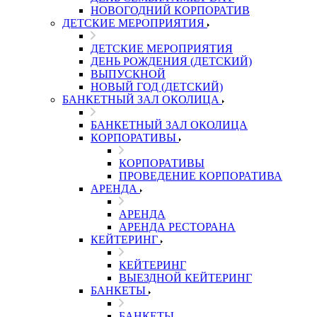
НОВОГОДНИЙ КОРПОРАТИВ
ДЕТСКИЕ МЕРОПРИЯТИЯ
ДЕТСКИЕ МЕРОПРИЯТИЯ
ДЕНЬ РОЖДЕНИЯ (ДЕТСКИЙ)
ВЫПУСКНОЙ
НОВЫЙ ГОД (ДЕТСКИЙ)
БАНКЕТНЫЙ ЗАЛ ОКОЛИЦА
БАНКЕТНЫЙ ЗАЛ ОКОЛИЦА
КОРПОРАТИВЫ
КОРПОРАТИВЫ
ПРОВЕДЕНИЕ КОРПОРАТИВА
АРЕНДА
АРЕНДА
АРЕНДА РЕСТОРАНА
КЕЙТЕРИНГ
КЕЙТЕРИНГ
ВЫЕЗДНОЙ КЕЙТЕРИНГ
БАНКЕТЫ
БАНКЕТЫ