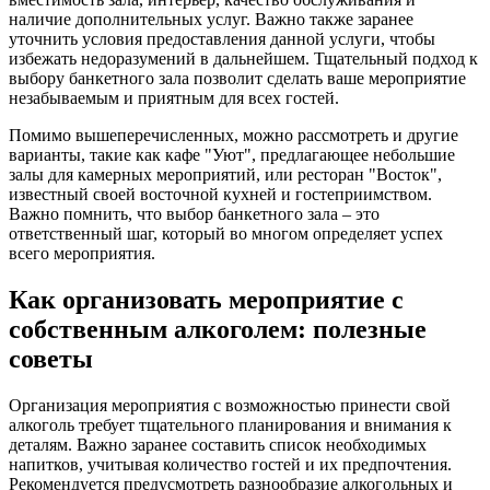
наличие дополнительных услуг. Важно также заранее
уточнить условия предоставления данной услуги, чтобы
избежать недоразумений в дальнейшем. Тщательный подход к
выбору банкетного зала позволит сделать ваше мероприятие
незабываемым и приятным для всех гостей.
Помимо вышеперечисленных, можно рассмотреть и другие
варианты, такие как кафе "Уют", предлагающее небольшие
залы для камерных мероприятий, или ресторан "Восток",
известный своей восточной кухней и гостеприимством.
Важно помнить, что выбор банкетного зала – это
ответственный шаг, который во многом определяет успех
всего мероприятия.
Как организовать мероприятие с
собственным алкоголем: полезные
советы
Организация мероприятия с возможностью принести свой
алкоголь требует тщательного планирования и внимания к
деталям. Важно заранее составить список необходимых
напитков, учитывая количество гостей и их предпочтения.
Рекомендуется предусмотреть разнообразие алкогольных и