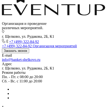
Организация и проведение
различных мероприятий.
г. Щелково, ул. Рудакова, 2Б, К1
+7 (499) 322-84-92
+7 (499) 322-84-92
Организация мероприятий
Заказать звонок
E-mail
info@banket-shelkovo.ru
Адрес
г. Щелково, ул. Рудакова, 2Б, К1
Режим работы
Пн. - Пт. с 08:00 до 20:00
Сб. - Вс. с 11:00 до 20:00