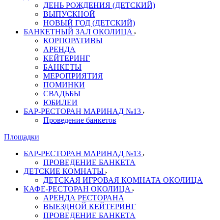
ДЕНЬ РОЖДЕНИЯ (ДЕТСКИЙ)
ВЫПУСКНОЙ
НОВЫЙ ГОД (ДЕТСКИЙ)
БАНКЕТНЫЙ ЗАЛ ОКОЛИЦА
КОРПОРАТИВЫ
АРЕНДА
КЕЙТЕРИНГ
БАНКЕТЫ
МЕРОПРИЯТИЯ
ПОМИНКИ
СВАДЬБЫ
ЮБИЛЕИ
БАР-РЕСТОРАН МАРИНАД №13
Проведение банкетов
Площадки
БАР-РЕСТОРАН МАРИНАД №13
ПРОВЕДЕНИЕ БАНКЕТА
ДЕТСКИЕ КОМНАТЫ
ДЕТСКАЯ ИГРОВАЯ КОМНАТА ОКОЛИЦА
КАФЕ-РЕСТОРАН ОКОЛИЦА
АРЕНДА РЕСТОРАНА
ВЫЕЗДНОЙ КЕЙТЕРИНГ
ПРОВЕДЕНИЕ БАНКЕТА