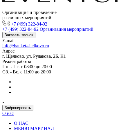
Организация и проведение
различных мероприятий.
+7 (499) 322-84-92
+7 (499) 322-84-92
Организация мероприятий
Заказать звонок
E-mail
info@banket-shelkovo.ru
Адрес
г. Щелково, ул. Рудакова, 2Б, К1
Режим работы
Пн. - Пт. с 08:00 до 20:00
Сб. - Вс. с 11:00 до 20:00
Забронировать
О нас
О НАС
МЕНЮ МАРИНАД