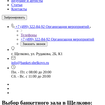
Ведущие и артисты
Статьи
Контакты
Забронировать
+7 (499) 322-84-92
Организация мероприятий
Телефоны
+7 (499) 322-84-92
Организация мероприятий
Заказать звонок
г. Щелково, ул. Рудакова, 2Б, К1
info@banket-shelkovo.ru
Пн. - Пт. с 08:00 до 20:00
Сб. - Вс. с 11:00 до 20:00
Выбор банкетного зала в Щелково: