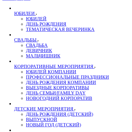
ЮБИЛЕИ
ЮБИЛЕЙ
ДЕНЬ РОЖДЕНИЯ
ТЕМАТИЧЕСКАЯ ВЕЧЕРИНКА
СВАДЬБЫ
СВАДЬБА
ДЕВИЧНИК
МАЛЬЧИШНИК
КОРПОРАТИВНЫЕ МЕРОПРИЯТИЯ
ЮБИЛЕЙ КОМПАНИИ
ПРОФЕССИОНАЛЬНЫЕ ПРАЗДНИКИ
ДЕНЬ РОЖДЕНИЯ КОМПАНИИ
ВЫЕЗДНЫЕ КОРПОРАТИВЫ
ДЕНЬ СЕМЬИ/FAMILY DAY
НОВОГОДНИЙ КОРПОРАТИВ
ДЕТСКИЕ МЕРОПРИЯТИЯ
ДЕНЬ РОЖДЕНИЯ (ДЕТСКИЙ)
ВЫПУСКНОЙ
НОВЫЙ ГОД (ДЕТСКИЙ)