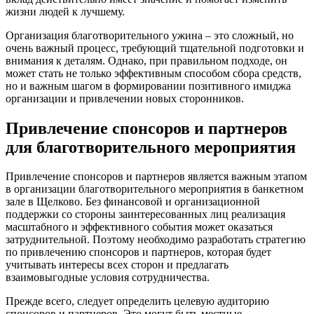
жизни людей к лучшему.
Организация благотворительного ужина – это сложный, но
очень важный процесс, требующий тщательной подготовки и
внимания к деталям. Однако, при правильном подходе, он
может стать не только эффективным способом сбора средств,
но и важным шагом в формировании позитивного имиджа
организации и привлечении новых сторонников.
Привлечение спонсоров и партнеров
для благотворительного мероприятия
Привлечение спонсоров и партнеров является важным этапом
в организации благотворительного мероприятия в банкетном
зале в Щелково. Без финансовой и организационной
поддержки со стороны заинтересованных лиц реализация
масштабного и эффективного события может оказаться
затруднительной. Поэтому необходимо разработать стратегию
по привлечению спонсоров и партнеров, которая будет
учитывать интересы всех сторон и предлагать
взаимовыгодные условия сотрудничества.
Прежде всего, следует определить целевую аудиторию
спонсоров и партнеров. Это могут быть местные