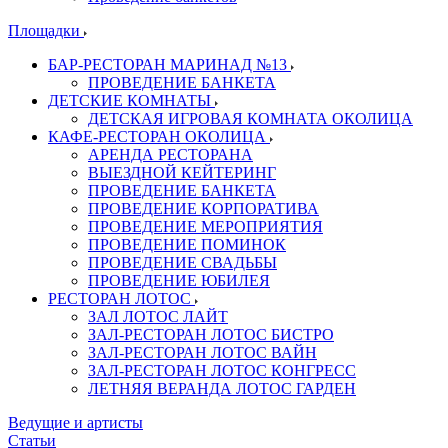
Площадки
БАР-РЕСТОРАН МАРИНАД №13
ПРОВЕДЕНИЕ БАНКЕТА
ДЕТСКИЕ КОМНАТЫ
ДЕТСКАЯ ИГРОВАЯ КОМНАТА ОКОЛИЦА
КАФЕ-РЕСТОРАН ОКОЛИЦА
АРЕНДА РЕСТОРАНА
ВЫЕЗДНОЙ КЕЙТЕРИНГ
ПРОВЕДЕНИЕ БАНКЕТА
ПРОВЕДЕНИЕ КОРПОРАТИВА
ПРОВЕДЕНИЕ МЕРОПРИЯТИЯ
ПРОВЕДЕНИЕ ПОМИНОК
ПРОВЕДЕНИЕ СВАДЬБЫ
ПРОВЕДЕНИЕ ЮБИЛЕЯ
РЕСТОРАН ЛОТОС
ЗАЛ ЛОТОС ЛАЙТ
ЗАЛ-РЕСТОРАН ЛОТОС БИСТРО
ЗАЛ-РЕСТОРАН ЛОТОС ВАЙН
ЗАЛ-РЕСТОРАН ЛОТОС КОНГРЕСС
ЛЕТНЯЯ ВЕРАНДА ЛОТОС ГАРДЕН
Ведущие и артисты
Статьи