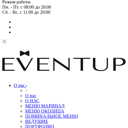
Режим работы
Пн. - Пт. с 08:00 до 20:00
Сб. - Вс. с 11:00 до 20:00
О нас
О нас
О НАС
МЕНЮ МАРИНАД
МЕНЮ ОКОЛИЦА
ПОМИНАЛЬНОЕ МЕНЮ
ВЕДУЩИЕ
ПОРТФОЛИО