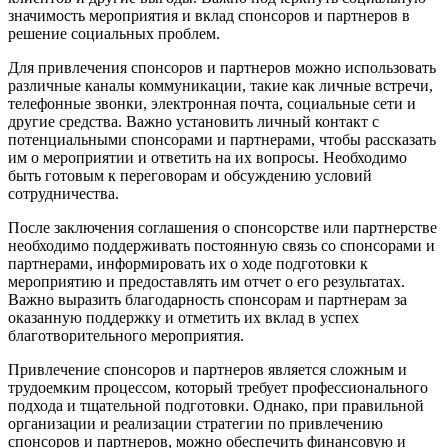
значимость мероприятия и вклад спонсоров и партнеров в
решение социальных проблем.
Для привлечения спонсоров и партнеров можно использовать
различные каналы коммуникации, такие как личные встречи,
телефонные звонки, электронная почта, социальные сети и
другие средства. Важно установить личный контакт с
потенциальными спонсорами и партнерами, чтобы рассказать
им о мероприятии и ответить на их вопросы. Необходимо
быть готовым к переговорам и обсуждению условий
сотрудничества.
После заключения соглашения о спонсорстве или партнерстве
необходимо поддерживать постоянную связь со спонсорами и
партнерами, информировать их о ходе подготовки к
мероприятию и предоставлять им отчет о его результатах.
Важно выразить благодарность спонсорам и партнерам за
оказанную поддержку и отметить их вклад в успех
благотворительного мероприятия.
Привлечение спонсоров и партнеров является сложным и
трудоемким процессом, который требует профессионального
подхода и тщательной подготовки. Однако, при правильной
организации и реализации стратегии по привлечению
спонсоров и партнеров, можно обеспечить финансовую и