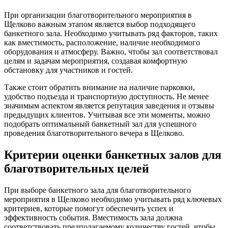
При организации благотворительного мероприятия в
Щелково важным этапом является выбор подходящего
банкетного зала. Необходимо учитывать ряд факторов, таких
как вместимость, расположение, наличие необходимого
оборудования и атмосферу. Важно, чтобы зал соответствовал
целям и задачам мероприятия, создавая комфортную
обстановку для участников и гостей.
Также стоит обратить внимание на наличие парковки,
удобство подъезда и транспортную доступность. Не менее
значимым аспектом является репутация заведения и отзывы
предыдущих клиентов. Учитывая все эти моменты, можно
подобрать оптимальный банкетный зал для успешного
проведения благотворительного вечера в Щелково.
Критерии оценки банкетных залов для
благотворительных целей
При выборе банкетного зала для благотворительного
мероприятия в Щелково необходимо учитывать ряд ключевых
критериев, которые помогут обеспечить успех и
эффективность события. Вместимость зала должна
соответствовать предполагаемому количеству гостей, чтобы