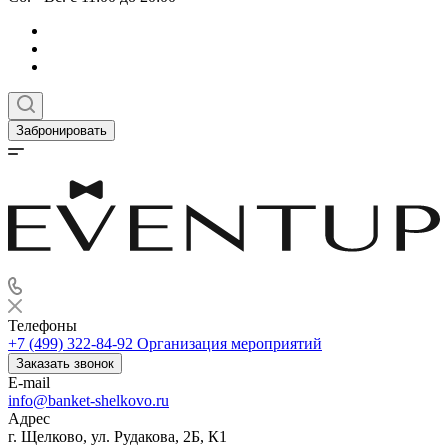
Забронировать
Телефоны
+7 (499) 322-84-92
Организация мероприятий
Заказать звонок
E-mail
info@banket-shelkovo.ru
Адрес
г. Щелково, ул. Рудакова, 2Б, К1