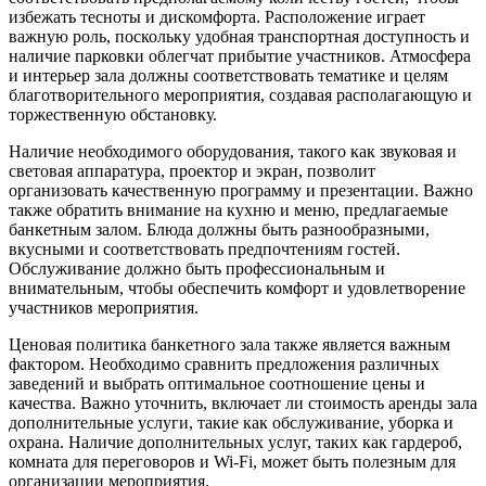
избежать тесноты и дискомфорта. Расположение играет
важную роль, поскольку удобная транспортная доступность и
наличие парковки облегчат прибытие участников. Атмосфера
и интерьер зала должны соответствовать тематике и целям
благотворительного мероприятия, создавая располагающую и
торжественную обстановку.
Наличие необходимого оборудования, такого как звуковая и
световая аппаратура, проектор и экран, позволит
организовать качественную программу и презентации. Важно
также обратить внимание на кухню и меню, предлагаемые
банкетным залом. Блюда должны быть разнообразными,
вкусными и соответствовать предпочтениям гостей.
Обслуживание должно быть профессиональным и
внимательным, чтобы обеспечить комфорт и удовлетворение
участников мероприятия.
Ценовая политика банкетного зала также является важным
фактором. Необходимо сравнить предложения различных
заведений и выбрать оптимальное соотношение цены и
качества. Важно уточнить, включает ли стоимость аренды зала
дополнительные услуги, такие как обслуживание, уборка и
охрана. Наличие дополнительных услуг, таких как гардероб,
комната для переговоров и Wi-Fi, может быть полезным для
организации мероприятия.