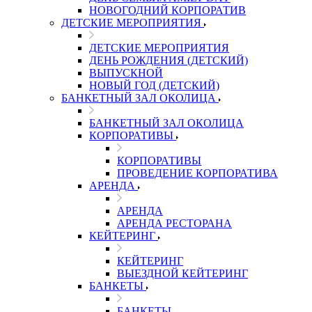
НОВОГОДНИЙ КОРПОРАТИВ
ДЕТСКИЕ МЕРОПРИЯТИЯ
ДЕТСКИЕ МЕРОПРИЯТИЯ
ДЕНЬ РОЖДЕНИЯ (ДЕТСКИЙ)
ВЫПУСКНОЙ
НОВЫЙ ГОД (ДЕТСКИЙ)
БАНКЕТНЫЙ ЗАЛ ОКОЛИЦА
БАНКЕТНЫЙ ЗАЛ ОКОЛИЦА
КОРПОРАТИВЫ
КОРПОРАТИВЫ
ПРОВЕДЕНИЕ КОРПОРАТИВА
АРЕНДА
АРЕНДА
АРЕНДА РЕСТОРАНА
КЕЙТЕРИНГ
КЕЙТЕРИНГ
ВЫЕЗДНОЙ КЕЙТЕРИНГ
БАНКЕТЫ
БАНКЕТЫ