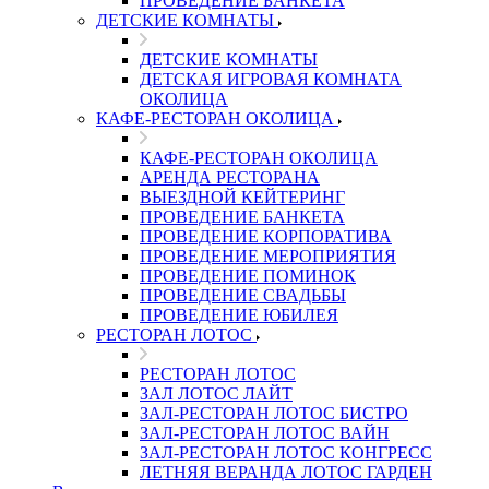
ПРОВЕДЕНИЕ БАНКЕТА
ДЕТСКИЕ КОМНАТЫ
ДЕТСКИЕ КОМНАТЫ
ДЕТСКАЯ ИГРОВАЯ КОМНАТА
ОКОЛИЦА
КАФЕ-РЕСТОРАН ОКОЛИЦА
КАФЕ-РЕСТОРАН ОКОЛИЦА
АРЕНДА РЕСТОРАНА
ВЫЕЗДНОЙ КЕЙТЕРИНГ
ПРОВЕДЕНИЕ БАНКЕТА
ПРОВЕДЕНИЕ КОРПОРАТИВА
ПРОВЕДЕНИЕ МЕРОПРИЯТИЯ
ПРОВЕДЕНИЕ ПОМИНОК
ПРОВЕДЕНИЕ СВАДЬБЫ
ПРОВЕДЕНИЕ ЮБИЛЕЯ
РЕСТОРАН ЛОТОС
РЕСТОРАН ЛОТОС
ЗАЛ ЛОТОС ЛАЙТ
ЗАЛ-РЕСТОРАН ЛОТОС БИСТРО
ЗАЛ-РЕСТОРАН ЛОТОС ВАЙН
ЗАЛ-РЕСТОРАН ЛОТОС КОНГРЕСС
ЛЕТНЯЯ ВЕРАНДА ЛОТОС ГАРДЕН