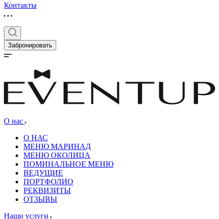
Контакты
Забронировать
О нас
О НАС
МЕНЮ МАРИНАД
МЕНЮ ОКОЛИЦА
ПОМИНАЛЬНОЕ МЕНЮ
ВЕДУЩИЕ
ПОРТФОЛИО
РЕКВИЗИТЫ
ОТЗЫВЫ
Наши услуги