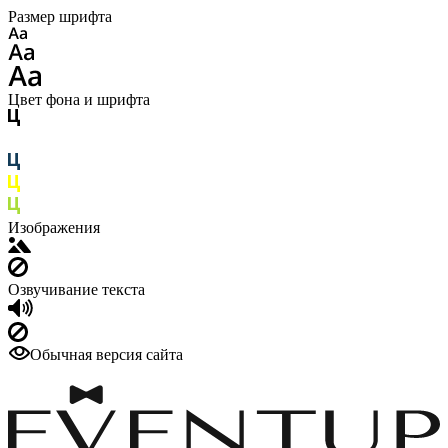
Размер шрифта
Цвет фона и шрифта
Изображения
Озвучивание текста
Обычная версия сайта