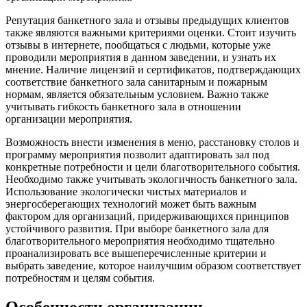
Репутация банкетного зала и отзывы предыдущих клиентов
также являются важными критериями оценки. Стоит изучить
отзывы в интернете, пообщаться с людьми, которые уже
проводили мероприятия в данном заведении, и узнать их
мнение. Наличие лицензий и сертификатов, подтверждающих
соответствие банкетного зала санитарным и пожарным
нормам, является обязательным условием. Важно также
учитывать гибкость банкетного зала в отношении
организации мероприятия.
Возможность внести изменения в меню, расстановку столов и
программу мероприятия позволит адаптировать зал под
конкретные потребности и цели благотворительного события.
Необходимо также учитывать экологичность банкетного зала.
Использование экологически чистых материалов и
энергосберегающих технологий может быть важным
фактором для организаций, придерживающихся принципов
устойчивого развития. При выборе банкетного зала для
благотворительного мероприятия необходимо тщательно
проанализировать все вышеперечисленные критерии и
выбрать заведение, которое наилучшим образом соответствует
потребностям и целям события.
Особенности организации