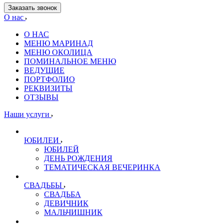
Заказать звонок
О нас
О НАС
МЕНЮ МАРИНАД
МЕНЮ ОКОЛИЦА
ПОМИНАЛЬНОЕ МЕНЮ
ВЕДУЩИЕ
ПОРТФОЛИО
РЕКВИЗИТЫ
ОТЗЫВЫ
Наши услуги
ЮБИЛЕИ
ЮБИЛЕЙ
ДЕНЬ РОЖДЕНИЯ
ТЕМАТИЧЕСКАЯ ВЕЧЕРИНКА
СВАДЬБЫ
СВАДЬБА
ДЕВИЧНИК
МАЛЬЧИШНИК