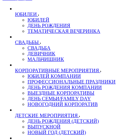
ЮБИЛЕИ
ЮБИЛЕЙ
ДЕНЬ РОЖДЕНИЯ
ТЕМАТИЧЕСКАЯ ВЕЧЕРИНКА
СВАДЬБЫ
СВАДЬБА
ДЕВИЧНИК
МАЛЬЧИШНИК
КОРПОРАТИВНЫЕ МЕРОПРИЯТИЯ
ЮБИЛЕЙ КОМПАНИИ
ПРОФЕССИОНАЛЬНЫЕ ПРАЗДНИКИ
ДЕНЬ РОЖДЕНИЯ КОМПАНИИ
ВЫЕЗДНЫЕ КОРПОРАТИВЫ
ДЕНЬ СЕМЬИ/FAMILY DAY
НОВОГОДНИЙ КОРПОРАТИВ
ДЕТСКИЕ МЕРОПРИЯТИЯ
ДЕНЬ РОЖДЕНИЯ (ДЕТСКИЙ)
ВЫПУСКНОЙ
НОВЫЙ ГОД (ДЕТСКИЙ)