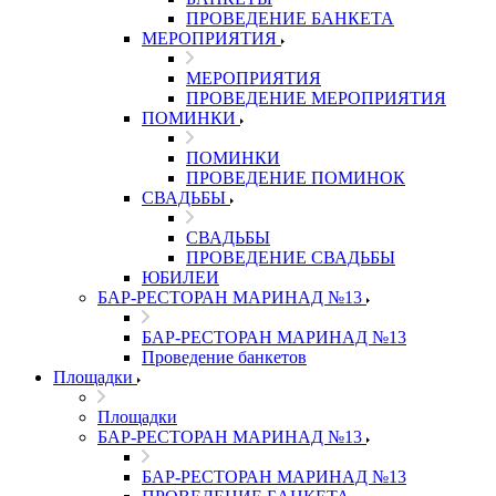
ПРОВЕДЕНИЕ БАНКЕТА
МЕРОПРИЯТИЯ
МЕРОПРИЯТИЯ
ПРОВЕДЕНИЕ МЕРОПРИЯТИЯ
ПОМИНКИ
ПОМИНКИ
ПРОВЕДЕНИЕ ПОМИНОК
СВАДЬБЫ
СВАДЬБЫ
ПРОВЕДЕНИЕ СВАДЬБЫ
ЮБИЛЕИ
БАР-РЕСТОРАН МАРИНАД №13
БАР-РЕСТОРАН МАРИНАД №13
Проведение банкетов
Площадки
Площадки
БАР-РЕСТОРАН МАРИНАД №13
БАР-РЕСТОРАН МАРИНАД №13