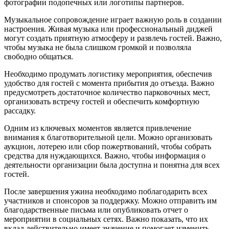
фотографии подопечных или логотипы партнеров.
Музыкальное сопровождение играет важную роль в создании
настроения. Живая музыка или профессиональный диджей
могут создать приятную атмосферу и развлечь гостей. Важно,
чтобы музыка не была слишком громкой и позволяла
свободно общаться.
Необходимо продумать логистику мероприятия, обеспечив
удобство для гостей с момента прибытия до отъезда. Важно
предусмотреть достаточное количество парковочных мест,
организовать встречу гостей и обеспечить комфортную
рассадку.
Одним из ключевых моментов является привлечение
внимания к благотворительной цели. Можно организовать
аукцион, лотерею или сбор пожертвований, чтобы собрать
средства для нуждающихся. Важно, чтобы информация о
деятельности организации была доступна и понятна для всех
гостей.
После завершения ужина необходимо поблагодарить всех
участников и спонсоров за поддержку. Можно отправить им
благодарственные письма или опубликовать отчет о
мероприятии в социальных сетях. Важно показать, что их
вклад действительно имеет значение и помогает изменить