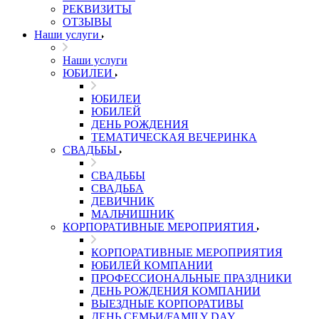
РЕКВИЗИТЫ
ОТЗЫВЫ
Наши услуги
Наши услуги
ЮБИЛЕИ
ЮБИЛЕИ
ЮБИЛЕЙ
ДЕНЬ РОЖДЕНИЯ
ТЕМАТИЧЕСКАЯ ВЕЧЕРИНКА
СВАДЬБЫ
СВАДЬБЫ
СВАДЬБА
ДЕВИЧНИК
МАЛЬЧИШНИК
КОРПОРАТИВНЫЕ МЕРОПРИЯТИЯ
КОРПОРАТИВНЫЕ МЕРОПРИЯТИЯ
ЮБИЛЕЙ КОМПАНИИ
ПРОФЕССИОНАЛЬНЫЕ ПРАЗДНИКИ
ДЕНЬ РОЖДЕНИЯ КОМПАНИИ
ВЫЕЗДНЫЕ КОРПОРАТИВЫ
ДЕНЬ СЕМЬИ/FAMILY DAY