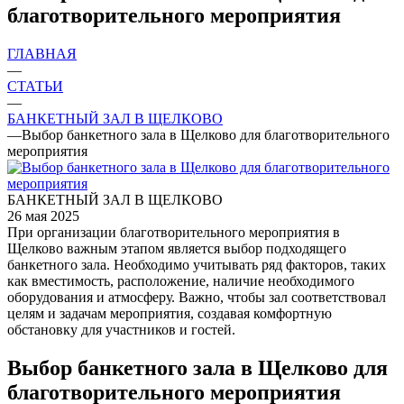
благотворительного мероприятия
ГЛАВНАЯ
—
СТАТЬИ
—
БАНКЕТНЫЙ ЗАЛ В ЩЕЛКОВО
—
Выбор банкетного зала в Щелково для благотворительного
мероприятия
БАНКЕТНЫЙ ЗАЛ В ЩЕЛКОВО
26 мая 2025
При организации благотворительного мероприятия в
Щелково важным этапом является выбор подходящего
банкетного зала. Необходимо учитывать ряд факторов, таких
как вместимость, расположение, наличие необходимого
оборудования и атмосферу. Важно, чтобы зал соответствовал
целям и задачам мероприятия, создавая комфортную
обстановку для участников и гостей.
Выбор банкетного зала в Щелково для
благотворительного мероприятия