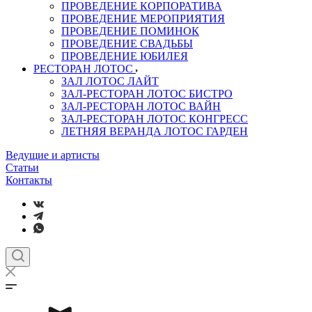
ПРОВЕДЕНИЕ КОРПОРАТИВА
ПРОВЕДЕНИЕ МЕРОПРИЯТИЯ
ПРОВЕДЕНИЕ ПОМИНОК
ПРОВЕДЕНИЕ СВАДЬБЫ
ПРОВЕДЕНИЕ ЮБИЛЕЯ
РЕСТОРАН ЛОТОС
ЗАЛ ЛОТОС ЛАЙТ
ЗАЛ-РЕСТОРАН ЛОТОС БИСТРО
ЗАЛ-РЕСТОРАН ЛОТОС ВАЙН
ЗАЛ-РЕСТОРАН ЛОТОС КОНГРЕСС
ЛЕТНЯЯ ВЕРАНДА ЛОТОС ГАРДЕН
Ведущие и артисты
Статьи
Контакты