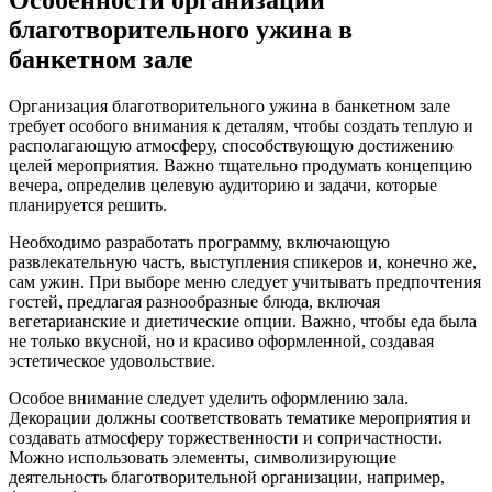
благотворительного ужина в
банкетном зале
Организация благотворительного ужина в банкетном зале
требует особого внимания к деталям, чтобы создать теплую и
располагающую атмосферу, способствующую достижению
целей мероприятия. Важно тщательно продумать концепцию
вечера, определив целевую аудиторию и задачи, которые
планируется решить.
Необходимо разработать программу, включающую
развлекательную часть, выступления спикеров и, конечно же,
сам ужин. При выборе меню следует учитывать предпочтения
гостей, предлагая разнообразные блюда, включая
вегетарианские и диетические опции. Важно, чтобы еда была
не только вкусной, но и красиво оформленной, создавая
эстетическое удовольствие.
Особое внимание следует уделить оформлению зала.
Декорации должны соответствовать тематике мероприятия и
создавать атмосферу торжественности и сопричастности.
Можно использовать элементы, символизирующие
деятельность благотворительной организации, например,