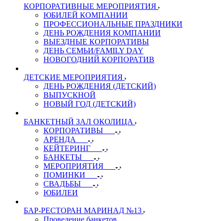
КОРПОРАТИВНЫЕ МЕРОПРИЯТИЯ
ЮБИЛЕЙ КОМПАНИИ
ПРОФЕССИОНАЛЬНЫЕ ПРАЗДНИКИ
ДЕНЬ РОЖДЕНИЯ КОМПАНИИ
ВЫЕЗДНЫЕ КОРПОРАТИВЫ
ДЕНЬ СЕМЬИ/FAMILY DAY
НОВОГОДНИЙ КОРПОРАТИВ
ДЕТСКИЕ МЕРОПРИЯТИЯ
ДЕНЬ РОЖДЕНИЯ (ДЕТСКИЙ)
ВЫПУСКНОЙ
НОВЫЙ ГОД (ДЕТСКИЙ)
БАНКЕТНЫЙ ЗАЛ ОКОЛИЦА
КОРПОРАТИВЫ
АРЕНДА
КЕЙТЕРИНГ
БАНКЕТЫ
МЕРОПРИЯТИЯ
ПОМИНКИ
СВАДЬБЫ
ЮБИЛЕИ
БАР-РЕСТОРАН МАРИНАД №13
Проведение банкетов