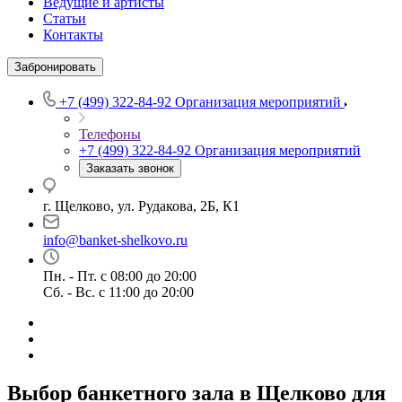
Ведущие и артисты
Статьи
Контакты
Забронировать
+7 (499) 322-84-92
Организация мероприятий
Телефоны
+7 (499) 322-84-92
Организация мероприятий
Заказать звонок
г. Щелково, ул. Рудакова, 2Б, К1
info@banket-shelkovo.ru
Пн. - Пт. с 08:00 до 20:00
Сб. - Вс. с 11:00 до 20:00
Выбор банкетного зала в Щелково для