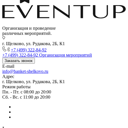
Организация и проведение
различных мероприятий.
г. Щелково, ул. Рудакова, 2Б, К1
+7 (499) 322-84-92
+7 (499) 322-84-92
Организация мероприятий
Заказать звонок
E-mail
info@banket-shelkovo.ru
Адрес
г. Щелково, ул. Рудакова, 2Б, К1
Режим работы
Пн. - Пт. с 08:00 до 20:00
Сб. - Вс. с 11:00 до 20:00