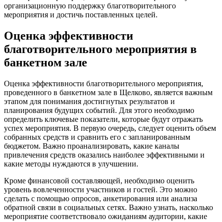
организационную поддержку благотворительного
мероприятия и достичь поставленных целей.
Оценка эффективности
благотворительного мероприятия в
банкетном зале
Оценка эффективности благотворительного мероприятия,
проведенного в банкетном зале в Щелково, является важным
этапом для понимания достигнутых результатов и
планирования будущих событий. Для этого необходимо
определить ключевые показатели, которые будут отражать
успех мероприятия. В первую очередь, следует оценить объем
собранных средств и сравнить его с запланированным
бюджетом. Важно проанализировать, какие каналы
привлечения средств оказались наиболее эффективными и
какие методы нуждаются в улучшении.
Кроме финансовой составляющей, необходимо оценить
уровень вовлеченности участников и гостей. Это можно
сделать с помощью опросов, анкетирования или анализа
обратной связи в социальных сетях. Важно узнать, насколько
мероприятие соответствовало ожиданиям аудитории, какие