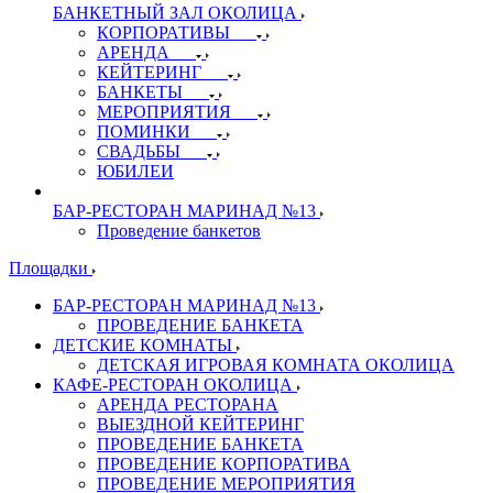
БАНКЕТНЫЙ ЗАЛ ОКОЛИЦА
КОРПОРАТИВЫ
АРЕНДА
КЕЙТЕРИНГ
БАНКЕТЫ
МЕРОПРИЯТИЯ
ПОМИНКИ
СВАДЬБЫ
ЮБИЛЕИ
БАР-РЕСТОРАН МАРИНАД №13
Проведение банкетов
Площадки
БАР-РЕСТОРАН МАРИНАД №13
ПРОВЕДЕНИЕ БАНКЕТА
ДЕТСКИЕ КОМНАТЫ
ДЕТСКАЯ ИГРОВАЯ КОМНАТА ОКОЛИЦА
КАФЕ-РЕСТОРАН ОКОЛИЦА
АРЕНДА РЕСТОРАНА
ВЫЕЗДНОЙ КЕЙТЕРИНГ
ПРОВЕДЕНИЕ БАНКЕТА
ПРОВЕДЕНИЕ КОРПОРАТИВА
ПРОВЕДЕНИЕ МЕРОПРИЯТИЯ