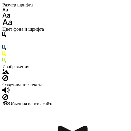
Размер шрифта
Цвет фона и шрифта
Изображения
Озвучивание текста
Обычная версия сайта