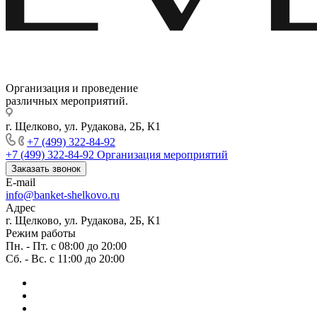
Организация и проведение
различных мероприятий.
г. Щелково, ул. Рудакова, 2Б, К1
+7 (499) 322-84-92
+7 (499) 322-84-92
Организация мероприятий
Заказать звонок
E-mail
info@banket-shelkovo.ru
Адрес
г. Щелково, ул. Рудакова, 2Б, К1
Режим работы
Пн. - Пт. с 08:00 до 20:00
Сб. - Вс. с 11:00 до 20:00