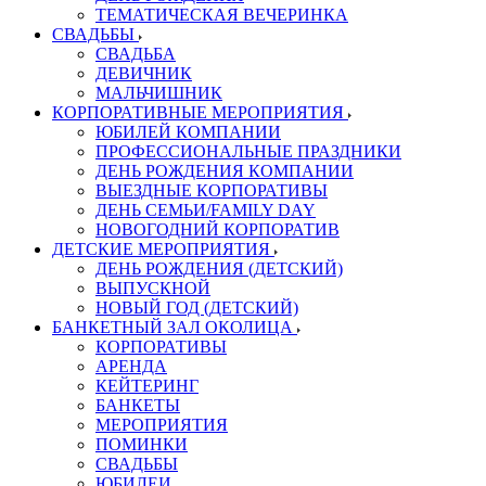
ТЕМАТИЧЕСКАЯ ВЕЧЕРИНКА
СВАДЬБЫ
СВАДЬБА
ДЕВИЧНИК
МАЛЬЧИШНИК
КОРПОРАТИВНЫЕ МЕРОПРИЯТИЯ
ЮБИЛЕЙ КОМПАНИИ
ПРОФЕССИОНАЛЬНЫЕ ПРАЗДНИКИ
ДЕНЬ РОЖДЕНИЯ КОМПАНИИ
ВЫЕЗДНЫЕ КОРПОРАТИВЫ
ДЕНЬ СЕМЬИ/FAMILY DAY
НОВОГОДНИЙ КОРПОРАТИВ
ДЕТСКИЕ МЕРОПРИЯТИЯ
ДЕНЬ РОЖДЕНИЯ (ДЕТСКИЙ)
ВЫПУСКНОЙ
НОВЫЙ ГОД (ДЕТСКИЙ)
БАНКЕТНЫЙ ЗАЛ ОКОЛИЦА
КОРПОРАТИВЫ
АРЕНДА
КЕЙТЕРИНГ
БАНКЕТЫ
МЕРОПРИЯТИЯ
ПОМИНКИ
СВАДЬБЫ
ЮБИЛЕИ