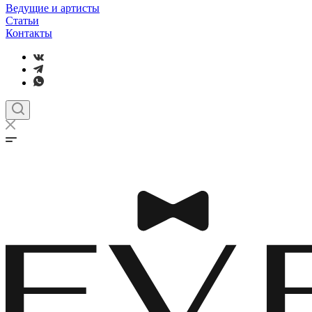
Ведущие и артисты
Статьи
Контакты