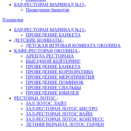
БАР-РЕСТОРАН МАРИНАД №13
Проведение банкетов
Площадки
БАР-РЕСТОРАН МАРИНАД №13
ПРОВЕДЕНИЕ БАНКЕТА
ДЕТСКИЕ КОМНАТЫ
ДЕТСКАЯ ИГРОВАЯ КОМНАТА ОКОЛИЦА
КАФЕ-РЕСТОРАН ОКОЛИЦА
АРЕНДА РЕСТОРАНА
ВЫЕЗДНОЙ КЕЙТЕРИНГ
ПРОВЕДЕНИЕ БАНКЕТА
ПРОВЕДЕНИЕ КОРПОРАТИВА
ПРОВЕДЕНИЕ МЕРОПРИЯТИЯ
ПРОВЕДЕНИЕ ПОМИНОК
ПРОВЕДЕНИЕ СВАДЬБЫ
ПРОВЕДЕНИЕ ЮБИЛЕЯ
РЕСТОРАН ЛОТОС
ЗАЛ ЛОТОС ЛАЙТ
ЗАЛ-РЕСТОРАН ЛОТОС БИСТРО
ЗАЛ-РЕСТОРАН ЛОТОС ВАЙН
ЗАЛ-РЕСТОРАН ЛОТОС КОНГРЕСС
ЛЕТНЯЯ ВЕРАНДА ЛОТОС ГАРДЕН