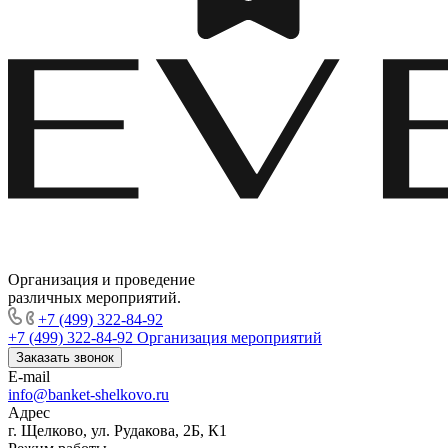
Организация и проведение
различных мероприятий.
+7 (499) 322-84-92
+7 (499) 322-84-92
Организация мероприятий
Заказать звонок
E-mail
info@banket-shelkovo.ru
Адрес
г. Щелково, ул. Рудакова, 2Б, К1