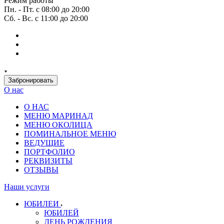
Режим работы
Пн. - Пт. с 08:00 до 20:00
Сб. - Вс. с 11:00 до 20:00
Забронировать
О нас
О НАС
МЕНЮ МАРИНАД
МЕНЮ ОКОЛИЦА
ПОМИНАЛЬНОЕ МЕНЮ
ВЕДУЩИЕ
ПОРТФОЛИО
РЕКВИЗИТЫ
ОТЗЫВЫ
Наши услуги
ЮБИЛЕИ
ЮБИЛЕЙ
ДЕНЬ РОЖДЕНИЯ