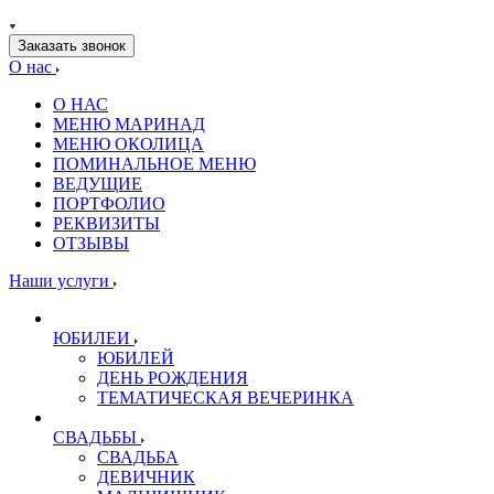
Заказать звонок
О нас
О НАС
МЕНЮ МАРИНАД
МЕНЮ ОКОЛИЦА
ПОМИНАЛЬНОЕ МЕНЮ
ВЕДУЩИЕ
ПОРТФОЛИО
РЕКВИЗИТЫ
ОТЗЫВЫ
Наши услуги
ЮБИЛЕИ
ЮБИЛЕЙ
ДЕНЬ РОЖДЕНИЯ
ТЕМАТИЧЕСКАЯ ВЕЧЕРИНКА
СВАДЬБЫ
СВАДЬБА
ДЕВИЧНИК