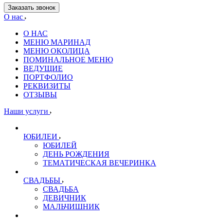
Заказать звонок
О нас
О НАС
МЕНЮ МАРИНАД
МЕНЮ ОКОЛИЦА
ПОМИНАЛЬНОЕ МЕНЮ
ВЕДУЩИЕ
ПОРТФОЛИО
РЕКВИЗИТЫ
ОТЗЫВЫ
Наши услуги
ЮБИЛЕИ
ЮБИЛЕЙ
ДЕНЬ РОЖДЕНИЯ
ТЕМАТИЧЕСКАЯ ВЕЧЕРИНКА
СВАДЬБЫ
СВАДЬБА
ДЕВИЧНИК
МАЛЬЧИШНИК