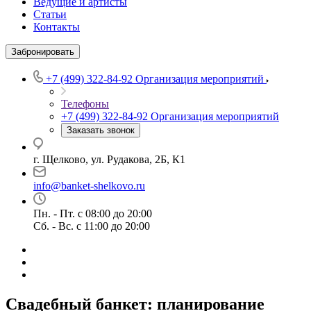
Ведущие и артисты
Статьи
Контакты
Забронировать
+7 (499) 322-84-92
Организация мероприятий
Телефоны
+7 (499) 322-84-92
Организация мероприятий
Заказать звонок
г. Щелково, ул. Рудакова, 2Б, К1
info@banket-shelkovo.ru
Пн. - Пт. с 08:00 до 20:00
Сб. - Вс. с 11:00 до 20:00
Свадебный банкет: планирование