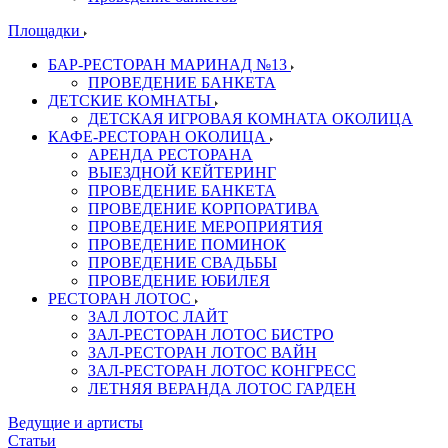
Площадки
БАР-РЕСТОРАН МАРИНАД №13
ПРОВЕДЕНИЕ БАНКЕТА
ДЕТСКИЕ КОМНАТЫ
ДЕТСКАЯ ИГРОВАЯ КОМНАТА ОКОЛИЦА
КАФЕ-РЕСТОРАН ОКОЛИЦА
АРЕНДА РЕСТОРАНА
ВЫЕЗДНОЙ КЕЙТЕРИНГ
ПРОВЕДЕНИЕ БАНКЕТА
ПРОВЕДЕНИЕ КОРПОРАТИВА
ПРОВЕДЕНИЕ МЕРОПРИЯТИЯ
ПРОВЕДЕНИЕ ПОМИНОК
ПРОВЕДЕНИЕ СВАДЬБЫ
ПРОВЕДЕНИЕ ЮБИЛЕЯ
РЕСТОРАН ЛОТОС
ЗАЛ ЛОТОС ЛАЙТ
ЗАЛ-РЕСТОРАН ЛОТОС БИСТРО
ЗАЛ-РЕСТОРАН ЛОТОС ВАЙН
ЗАЛ-РЕСТОРАН ЛОТОС КОНГРЕСС
ЛЕТНЯЯ ВЕРАНДА ЛОТОС ГАРДЕН
Ведущие и артисты
Статьи