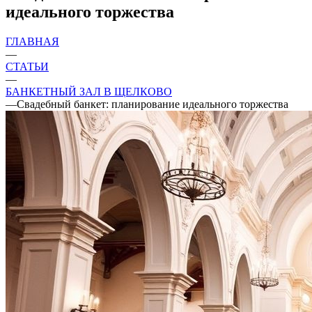
идеального торжества
ГЛАВНАЯ
—
СТАТЬИ
—
БАНКЕТНЫЙ ЗАЛ В ЩЕЛКОВО
—
Свадебный банкет: планирование идеального торжества