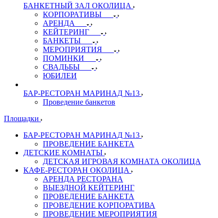
БАНКЕТНЫЙ ЗАЛ ОКОЛИЦА
КОРПОРАТИВЫ
АРЕНДА
КЕЙТЕРИНГ
БАНКЕТЫ
МЕРОПРИЯТИЯ
ПОМИНКИ
СВАДЬБЫ
ЮБИЛЕИ
БАР-РЕСТОРАН МАРИНАД №13
Проведение банкетов
Площадки
БАР-РЕСТОРАН МАРИНАД №13
ПРОВЕДЕНИЕ БАНКЕТА
ДЕТСКИЕ КОМНАТЫ
ДЕТСКАЯ ИГРОВАЯ КОМНАТА ОКОЛИЦА
КАФЕ-РЕСТОРАН ОКОЛИЦА
АРЕНДА РЕСТОРАНА
ВЫЕЗДНОЙ КЕЙТЕРИНГ
ПРОВЕДЕНИЕ БАНКЕТА
ПРОВЕДЕНИЕ КОРПОРАТИВА
ПРОВЕДЕНИЕ МЕРОПРИЯТИЯ