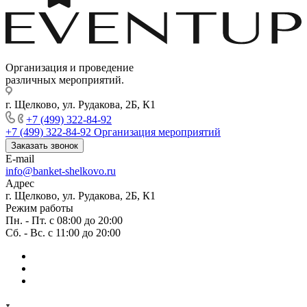
Организация и проведение
различных мероприятий.
г. Щелково, ул. Рудакова, 2Б, К1
+7 (499) 322-84-92
+7 (499) 322-84-92
Организация мероприятий
Заказать звонок
E-mail
info@banket-shelkovo.ru
Адрес
г. Щелково, ул. Рудакова, 2Б, К1
Режим работы
Пн. - Пт. с 08:00 до 20:00
Сб. - Вс. с 11:00 до 20:00