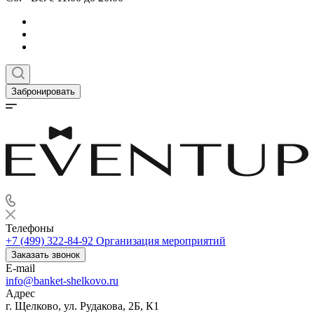
Забронировать
Телефоны
+7 (499) 322-84-92
Организация мероприятий
Заказать звонок
E-mail
info@banket-shelkovo.ru
Адрес
г. Щелково, ул. Рудакова, 2Б, К1