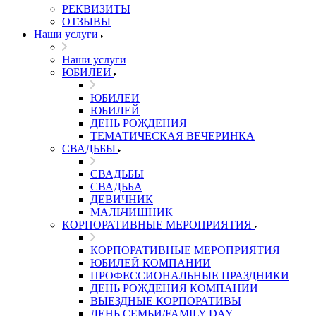
РЕКВИЗИТЫ
ОТЗЫВЫ
Наши услуги
Наши услуги
ЮБИЛЕИ
ЮБИЛЕИ
ЮБИЛЕЙ
ДЕНЬ РОЖДЕНИЯ
ТЕМАТИЧЕСКАЯ ВЕЧЕРИНКА
СВАДЬБЫ
СВАДЬБЫ
СВАДЬБА
ДЕВИЧНИК
МАЛЬЧИШНИК
КОРПОРАТИВНЫЕ МЕРОПРИЯТИЯ
КОРПОРАТИВНЫЕ МЕРОПРИЯТИЯ
ЮБИЛЕЙ КОМПАНИИ
ПРОФЕССИОНАЛЬНЫЕ ПРАЗДНИКИ
ДЕНЬ РОЖДЕНИЯ КОМПАНИИ
ВЫЕЗДНЫЕ КОРПОРАТИВЫ
ДЕНЬ СЕМЬИ/FAMILY DAY