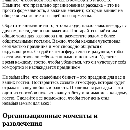
Помните, что правильно организованная рассадка – это не
просто формальность, а важный элемент, который влияет на
общее впечатление от свадебного торжества.
Обратите внимание на то, чтобы люди, плохо знакомые друг с
другом, не сидели в напряжении. Постарайтесь найти им
общие темы для разговора или разместите рядом с более
общительными гостями. Важно, чтобы каждый чувствовал
себя частью праздника и мог свободно общаться с
окружающими. Создайте атмосферу тепла и радушия, чтобы
гости чувствовали себя желанными и ценными. Уделите
время каждому гостю, чтобы убедиться, что он чувствует себя
комфортно и наслаждается праздником.
Не забывайте, что свадебный банкет – это праздник для вас и
ваших гостей. Постарайтесь создать атмосферу, которая будет
отражать вашу любовь и радость. Правильная рассадка – это
один из способов показать вашу заботу и внимание к каждому
гостю. Сделайте все возможное, чтобы этот день стал
незабываемым для всех!
Организационные моменты и
развлечения