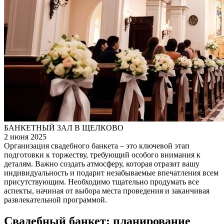
БАНКЕТНЫЙ ЗАЛ В ЩЕЛКОВО
2 июня 2025
Организация свадебного банкета – это ключевой этап
подготовки к торжеству, требующий особого внимания к
деталям. Важно создать атмосферу, которая отразит вашу
индивидуальность и подарит незабываемые впечатления всем
присутствующим. Необходимо тщательно продумать все
аспекты, начиная от выбора места проведения и заканчивая
развлекательной программой.
Свадебный банкет: планирование