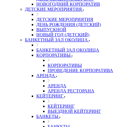
НОВОГОДНИЙ КОРПОРАТИВ
ДЕТСКИЕ МЕРОПРИЯТИЯ
ДЕТСКИЕ МЕРОПРИЯТИЯ
ДЕНЬ РОЖДЕНИЯ (ДЕТСКИЙ)
ВЫПУСКНОЙ
НОВЫЙ ГОД (ДЕТСКИЙ)
БАНКЕТНЫЙ ЗАЛ ОКОЛИЦА
БАНКЕТНЫЙ ЗАЛ ОКОЛИЦА
КОРПОРАТИВЫ
КОРПОРАТИВЫ
ПРОВЕДЕНИЕ КОРПОРАТИВА
АРЕНДА
АРЕНДА
АРЕНДА РЕСТОРАНА
КЕЙТЕРИНГ
КЕЙТЕРИНГ
ВЫЕЗДНОЙ КЕЙТЕРИНГ
БАНКЕТЫ
БАНКЕТЫ