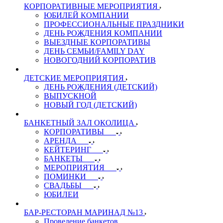
КОРПОРАТИВНЫЕ МЕРОПРИЯТИЯ
ЮБИЛЕЙ КОМПАНИИ
ПРОФЕССИОНАЛЬНЫЕ ПРАЗДНИКИ
ДЕНЬ РОЖДЕНИЯ КОМПАНИИ
ВЫЕЗДНЫЕ КОРПОРАТИВЫ
ДЕНЬ СЕМЬИ/FAMILY DAY
НОВОГОДНИЙ КОРПОРАТИВ
ДЕТСКИЕ МЕРОПРИЯТИЯ
ДЕНЬ РОЖДЕНИЯ (ДЕТСКИЙ)
ВЫПУСКНОЙ
НОВЫЙ ГОД (ДЕТСКИЙ)
БАНКЕТНЫЙ ЗАЛ ОКОЛИЦА
КОРПОРАТИВЫ
АРЕНДА
КЕЙТЕРИНГ
БАНКЕТЫ
МЕРОПРИЯТИЯ
ПОМИНКИ
СВАДЬБЫ
ЮБИЛЕИ
БАР-РЕСТОРАН МАРИНАД №13
Проведение банкетов