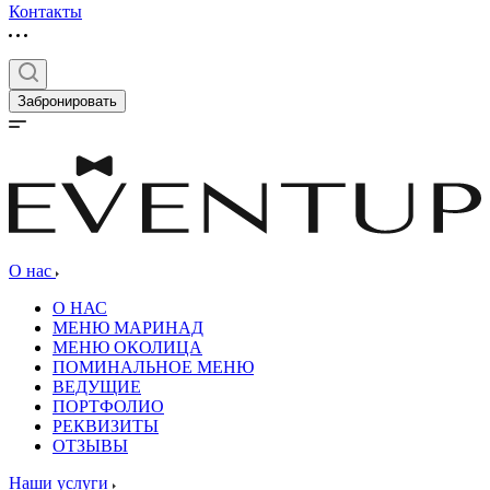
Контакты
Забронировать
О нас
О НАС
МЕНЮ МАРИНАД
МЕНЮ ОКОЛИЦА
ПОМИНАЛЬНОЕ МЕНЮ
ВЕДУЩИЕ
ПОРТФОЛИО
РЕКВИЗИТЫ
ОТЗЫВЫ
Наши услуги