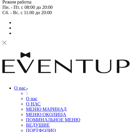
Режим работы
Пн. - Пт. с 08:00 до 20:00
Сб. - Вс. с 11:00 до 20:00
О нас
О нас
О НАС
МЕНЮ МАРИНАД
МЕНЮ ОКОЛИЦА
ПОМИНАЛЬНОЕ МЕНЮ
ВЕДУЩИЕ
ПОРТФОЛИО