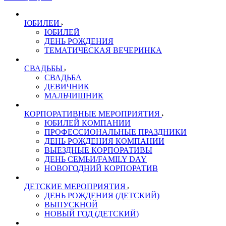
ЮБИЛЕИ
ЮБИЛЕЙ
ДЕНЬ РОЖДЕНИЯ
ТЕМАТИЧЕСКАЯ ВЕЧЕРИНКА
СВАДЬБЫ
СВАДЬБА
ДЕВИЧНИК
МАЛЬЧИШНИК
КОРПОРАТИВНЫЕ МЕРОПРИЯТИЯ
ЮБИЛЕЙ КОМПАНИИ
ПРОФЕССИОНАЛЬНЫЕ ПРАЗДНИКИ
ДЕНЬ РОЖДЕНИЯ КОМПАНИИ
ВЫЕЗДНЫЕ КОРПОРАТИВЫ
ДЕНЬ СЕМЬИ/FAMILY DAY
НОВОГОДНИЙ КОРПОРАТИВ
ДЕТСКИЕ МЕРОПРИЯТИЯ
ДЕНЬ РОЖДЕНИЯ (ДЕТСКИЙ)
ВЫПУСКНОЙ
НОВЫЙ ГОД (ДЕТСКИЙ)