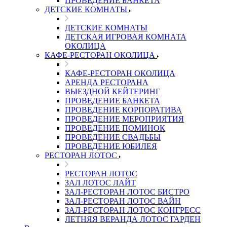
ПРОВЕДЕНИЕ БАНКЕТА
ДЕТСКИЕ КОМНАТЫ
ДЕТСКИЕ КОМНАТЫ
ДЕТСКАЯ ИГРОВАЯ КОМНАТА
ОКОЛИЦА
КАФЕ-РЕСТОРАН ОКОЛИЦА
КАФЕ-РЕСТОРАН ОКОЛИЦА
АРЕНДА РЕСТОРАНА
ВЫЕЗДНОЙ КЕЙТЕРИНГ
ПРОВЕДЕНИЕ БАНКЕТА
ПРОВЕДЕНИЕ КОРПОРАТИВА
ПРОВЕДЕНИЕ МЕРОПРИЯТИЯ
ПРОВЕДЕНИЕ ПОМИНОК
ПРОВЕДЕНИЕ СВАДЬБЫ
ПРОВЕДЕНИЕ ЮБИЛЕЯ
РЕСТОРАН ЛОТОС
РЕСТОРАН ЛОТОС
ЗАЛ ЛОТОС ЛАЙТ
ЗАЛ-РЕСТОРАН ЛОТОС БИСТРО
ЗАЛ-РЕСТОРАН ЛОТОС ВАЙН
ЗАЛ-РЕСТОРАН ЛОТОС КОНГРЕСС
ЛЕТНЯЯ ВЕРАНДА ЛОТОС ГАРДЕН