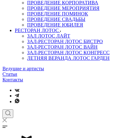
ПРОВЕДЕНИЕ КОРПОРАТИВА
ПРОВЕДЕНИЕ МЕРОПРИЯТИЯ
ПРОВЕДЕНИЕ ПОМИНОК
ПРОВЕДЕНИЕ СВАДЬБЫ
ПРОВЕДЕНИЕ ЮБИЛЕЯ
РЕСТОРАН ЛОТОС
ЗАЛ ЛОТОС ЛАЙТ
ЗАЛ-РЕСТОРАН ЛОТОС БИСТРО
ЗАЛ-РЕСТОРАН ЛОТОС ВАЙН
ЗАЛ-РЕСТОРАН ЛОТОС КОНГРЕСС
ЛЕТНЯЯ ВЕРАНДА ЛОТОС ГАРДЕН
Ведущие и артисты
Статьи
Контакты