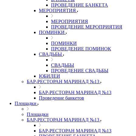
ПРОВЕДЕНИЕ БАНКЕТА
МЕРОПРИЯТИЯ
МЕРОПРИЯТИЯ
ПРОВЕДЕНИЕ МЕРОПРИЯТИЯ
ПОМИНКИ
ПОМИНКИ
ПРОВЕДЕНИЕ ПОМИНОК
СВАДЬБЫ
СВАДЬБЫ
ПРОВЕДЕНИЕ СВАДЬБЫ
ЮБИЛЕИ
БАР-РЕСТОРАН МАРИНАД №13
БАР-РЕСТОРАН МАРИНАД №13
Проведение банкетов
Площадки
Площадки
БАР-РЕСТОРАН МАРИНАД №13
БАР-РЕСТОРАН МАРИНАД №13