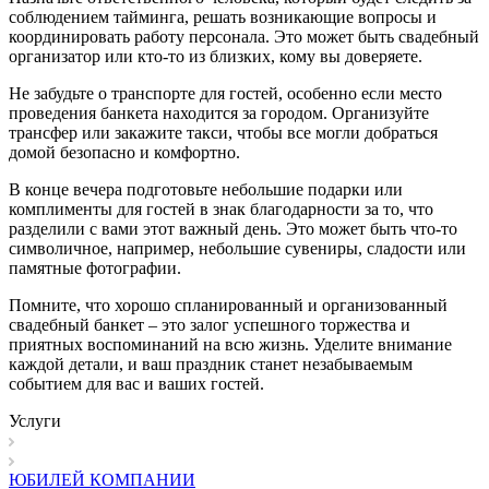
соблюдением тайминга, решать возникающие вопросы и
координировать работу персонала. Это может быть свадебный
организатор или кто-то из близких, кому вы доверяете.
Не забудьте о транспорте для гостей, особенно если место
проведения банкета находится за городом. Организуйте
трансфер или закажите такси, чтобы все могли добраться
домой безопасно и комфортно.
В конце вечера подготовьте небольшие подарки или
комплименты для гостей в знак благодарности за то, что
разделили с вами этот важный день. Это может быть что-то
символичное, например, небольшие сувениры, сладости или
памятные фотографии.
Помните, что хорошо спланированный и организованный
свадебный банкет – это залог успешного торжества и
приятных воспоминаний на всю жизнь. Уделите внимание
каждой детали, и ваш праздник станет незабываемым
событием для вас и ваших гостей.
Услуги
ЮБИЛЕЙ КОМПАНИИ