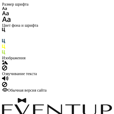
Размер шрифта
Цвет фона и шрифта
Изображения
Озвучивание текста
Обычная версия сайта