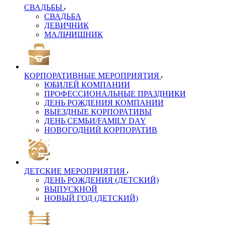
СВАДЬБЫ
СВАДЬБА
ДЕВИЧНИК
МАЛЬЧИШНИК
КОРПОРАТИВНЫЕ МЕРОПРИЯТИЯ
ЮБИЛЕЙ КОМПАНИИ
ПРОФЕССИОНАЛЬНЫЕ ПРАЗДНИКИ
ДЕНЬ РОЖДЕНИЯ КОМПАНИИ
ВЫЕЗДНЫЕ КОРПОРАТИВЫ
ДЕНЬ СЕМЬИ/FAMILY DAY
НОВОГОДНИЙ КОРПОРАТИВ
ДЕТСКИЕ МЕРОПРИЯТИЯ
ДЕНЬ РОЖДЕНИЯ (ДЕТСКИЙ)
ВЫПУСКНОЙ
НОВЫЙ ГОД (ДЕТСКИЙ)