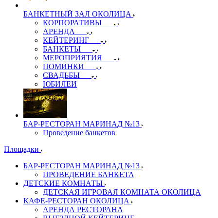
БАНКЕТНЫЙ ЗАЛ ОКОЛИЦА
КОРПОРАТИВЫ
АРЕНДА
КЕЙТЕРИНГ
БАНКЕТЫ
МЕРОПРИЯТИЯ
ПОМИНКИ
СВАДЬБЫ
ЮБИЛЕИ
БАР-РЕСТОРАН МАРИНАД №13
Проведение банкетов
Площадки
БАР-РЕСТОРАН МАРИНАД №13
ПРОВЕДЕНИЕ БАНКЕТА
ДЕТСКИЕ КОМНАТЫ
ДЕТСКАЯ ИГРОВАЯ КОМНАТА ОКОЛИЦА
КАФЕ-РЕСТОРАН ОКОЛИЦА
АРЕНДА РЕСТОРАНА