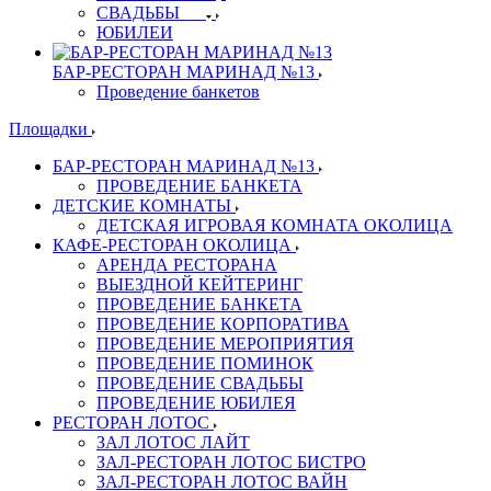
СВАДЬБЫ
ЮБИЛЕИ
БАР-РЕСТОРАН МАРИНАД №13
Проведение банкетов
Площадки
БАР-РЕСТОРАН МАРИНАД №13
ПРОВЕДЕНИЕ БАНКЕТА
ДЕТСКИЕ КОМНАТЫ
ДЕТСКАЯ ИГРОВАЯ КОМНАТА ОКОЛИЦА
КАФЕ-РЕСТОРАН ОКОЛИЦА
АРЕНДА РЕСТОРАНА
ВЫЕЗДНОЙ КЕЙТЕРИНГ
ПРОВЕДЕНИЕ БАНКЕТА
ПРОВЕДЕНИЕ КОРПОРАТИВА
ПРОВЕДЕНИЕ МЕРОПРИЯТИЯ
ПРОВЕДЕНИЕ ПОМИНОК
ПРОВЕДЕНИЕ СВАДЬБЫ
ПРОВЕДЕНИЕ ЮБИЛЕЯ
РЕСТОРАН ЛОТОС
ЗАЛ ЛОТОС ЛАЙТ
ЗАЛ-РЕСТОРАН ЛОТОС БИСТРО
ЗАЛ-РЕСТОРАН ЛОТОС ВАЙН