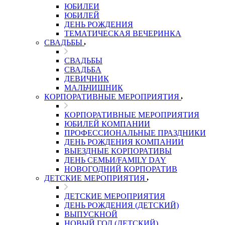
ЮБИЛЕИ
ЮБИЛЕЙ
ДЕНЬ РОЖДЕНИЯ
ТЕМАТИЧЕСКАЯ ВЕЧЕРИНКА
СВАДЬБЫ
СВАДЬБЫ
СВАДЬБА
ДЕВИЧНИК
МАЛЬЧИШНИК
КОРПОРАТИВНЫЕ МЕРОПРИЯТИЯ
КОРПОРАТИВНЫЕ МЕРОПРИЯТИЯ
ЮБИЛЕЙ КОМПАНИИ
ПРОФЕССИОНАЛЬНЫЕ ПРАЗДНИКИ
ДЕНЬ РОЖДЕНИЯ КОМПАНИИ
ВЫЕЗДНЫЕ КОРПОРАТИВЫ
ДЕНЬ СЕМЬИ/FAMILY DAY
НОВОГОДНИЙ КОРПОРАТИВ
ДЕТСКИЕ МЕРОПРИЯТИЯ
ДЕТСКИЕ МЕРОПРИЯТИЯ
ДЕНЬ РОЖДЕНИЯ (ДЕТСКИЙ)
ВЫПУСКНОЙ
НОВЫЙ ГОД (ДЕТСКИЙ)