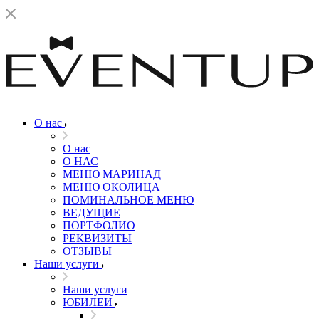
О нас
О нас
О НАС
МЕНЮ МАРИНАД
МЕНЮ ОКОЛИЦА
ПОМИНАЛЬНОЕ МЕНЮ
ВЕДУЩИЕ
ПОРТФОЛИО
РЕКВИЗИТЫ
ОТЗЫВЫ
Наши услуги
Наши услуги
ЮБИЛЕИ