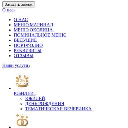
Заказать звонок
О нас
О НАС
МЕНЮ МАРИНАД
МЕНЮ ОКОЛИЦА
ПОМИНАЛЬНОЕ МЕНЮ
ВЕДУЩИЕ
ПОРТФОЛИО
РЕКВИЗИТЫ
ОТЗЫВЫ
Наши услуги
ЮБИЛЕИ
ЮБИЛЕЙ
ДЕНЬ РОЖДЕНИЯ
ТЕМАТИЧЕСКАЯ ВЕЧЕРИНКА