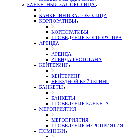
БАНКЕТНЫЙ ЗАЛ ОКОЛИЦА
БАНКЕТНЫЙ ЗАЛ ОКОЛИЦА
КОРПОРАТИВЫ
КОРПОРАТИВЫ
ПРОВЕДЕНИЕ КОРПОРАТИВА
АРЕНДА
АРЕНДА
АРЕНДА РЕСТОРАНА
КЕЙТЕРИНГ
КЕЙТЕРИНГ
ВЫЕЗДНОЙ КЕЙТЕРИНГ
БАНКЕТЫ
БАНКЕТЫ
ПРОВЕДЕНИЕ БАНКЕТА
МЕРОПРИЯТИЯ
МЕРОПРИЯТИЯ
ПРОВЕДЕНИЕ МЕРОПРИЯТИЯ
ПОМИНКИ