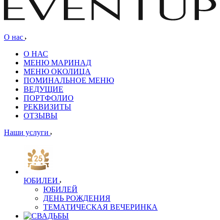
О нас
О НАС
МЕНЮ МАРИНАД
МЕНЮ ОКОЛИЦА
ПОМИНАЛЬНОЕ МЕНЮ
ВЕДУЩИЕ
ПОРТФОЛИО
РЕКВИЗИТЫ
ОТЗЫВЫ
Наши услуги
ЮБИЛЕИ
ЮБИЛЕЙ
ДЕНЬ РОЖДЕНИЯ
ТЕМАТИЧЕСКАЯ ВЕЧЕРИНКА