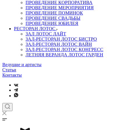
ПРОВЕДЕНИЕ КОРПОРАТИВА
ПРОВЕДЕНИЕ МЕРОПРИЯТИЯ
ПРОВЕДЕНИЕ ПОМИНОК
ПРОВЕДЕНИЕ СВАДЬБЫ
ПРОВЕДЕНИЕ ЮБИЛЕЯ
РЕСТОРАН ЛОТОС
ЗАЛ ЛОТОС ЛАЙТ
ЗАЛ-РЕСТОРАН ЛОТОС БИСТРО
ЗАЛ-РЕСТОРАН ЛОТОС ВАЙН
ЗАЛ-РЕСТОРАН ЛОТОС КОНГРЕСС
ЛЕТНЯЯ ВЕРАНДА ЛОТОС ГАРДЕН
Ведущие и артисты
Статьи
Контакты