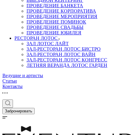
ВЫЕЗДНОЙ КЕЙТЕРИНГ
ПРОВЕДЕНИЕ БАНКЕТА
ПРОВЕДЕНИЕ КОРПОРАТИВА
ПРОВЕДЕНИЕ МЕРОПРИЯТИЯ
ПРОВЕДЕНИЕ ПОМИНОК
ПРОВЕДЕНИЕ СВАДЬБЫ
ПРОВЕДЕНИЕ ЮБИЛЕЯ
РЕСТОРАН ЛОТОС
ЗАЛ ЛОТОС ЛАЙТ
ЗАЛ-РЕСТОРАН ЛОТОС БИСТРО
ЗАЛ-РЕСТОРАН ЛОТОС ВАЙН
ЗАЛ-РЕСТОРАН ЛОТОС КОНГРЕСС
ЛЕТНЯЯ ВЕРАНДА ЛОТОС ГАРДЕН
Ведущие и артисты
Статьи
Контакты
Забронировать