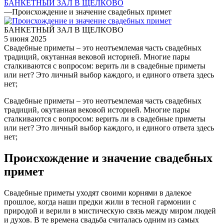
БАНКЕТНЫЙ ЗАЛ В ЩЕЛКОВО
—
Происхождение и значение свадебных примет
БАНКЕТНЫЙ ЗАЛ В ЩЕЛКОВО
5 июня 2025
Свадебные приметы – это неотъемлемая часть свадебных
традиций, окутанная вековой историей. Многие пары
сталкиваются с вопросом: верить ли в свадебные приметы
или нет? Это личный выбор каждого, и единого ответа здесь
нет;
Свадебные приметы – это неотъемлемая часть свадебных
традиций, окутанная вековой историей. Многие пары
сталкиваются с вопросом: верить ли в свадебные приметы
или нет? Это личный выбор каждого, и единого ответа здесь
нет;
Происхождение и значение свадебных
примет
Свадебные приметы уходят своими корнями в далекое
прошлое, когда наши предки жили в тесной гармонии с
природой и верили в мистическую связь между миром людей
и духов. В те времена свадьба считалась одним из самых