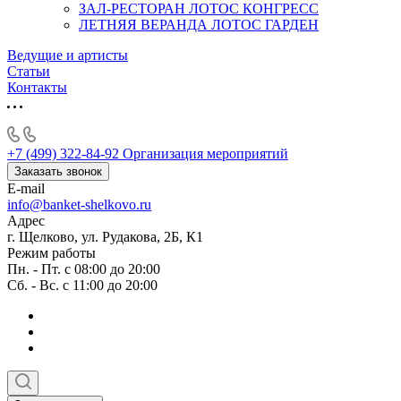
ЗАЛ-РЕСТОРАН ЛОТОС КОНГРЕСС
ЛЕТНЯЯ ВЕРАНДА ЛОТОС ГАРДЕН
Ведущие и артисты
Статьи
Контакты
+7 (499) 322-84-92
Организация мероприятий
Заказать звонок
E-mail
info@banket-shelkovo.ru
Адрес
г. Щелково, ул. Рудакова, 2Б, К1
Режим работы
Пн. - Пт. с 08:00 до 20:00
Сб. - Вс. с 11:00 до 20:00