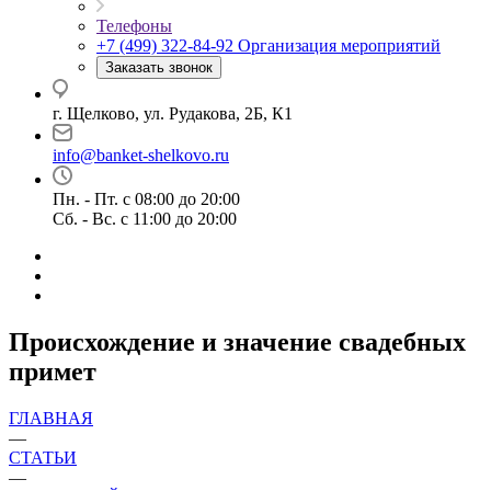
Телефоны
+7 (499) 322-84-92
Организация мероприятий
Заказать звонок
г. Щелково, ул. Рудакова, 2Б, К1
info@banket-shelkovo.ru
Пн. - Пт. с 08:00 до 20:00
Сб. - Вс. с 11:00 до 20:00
Происхождение и значение свадебных
примет
ГЛАВНАЯ
—
СТАТЬИ
—