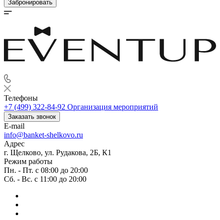
Забронировать
Телефоны
+7 (499) 322-84-92
Организация мероприятий
Заказать звонок
E-mail
info@banket-shelkovo.ru
Адрес
г. Щелково, ул. Рудакова, 2Б, К1
Режим работы
Пн. - Пт. с 08:00 до 20:00
Сб. - Вс. с 11:00 до 20:00