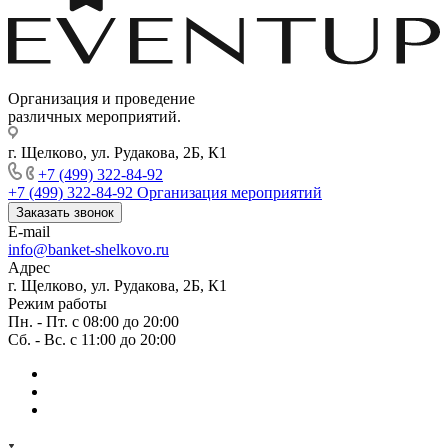
Организация и проведение
различных мероприятий.
г. Щелково, ул. Рудакова, 2Б, К1
+7 (499) 322-84-92
+7 (499) 322-84-92
Организация мероприятий
Заказать звонок
E-mail
info@banket-shelkovo.ru
Адрес
г. Щелково, ул. Рудакова, 2Б, К1
Режим работы
Пн. - Пт. с 08:00 до 20:00
Сб. - Вс. с 11:00 до 20:00