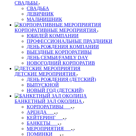
СВАДЬБЫ
СВАДЬБА
ДЕВИЧНИК
МАЛЬЧИШНИК
КОРПОРАТИВНЫЕ МЕРОПРИЯТИЯ
ЮБИЛЕЙ КОМПАНИИ
ПРОФЕССИОНАЛЬНЫЕ ПРАЗДНИКИ
ДЕНЬ РОЖДЕНИЯ КОМПАНИИ
ВЫЕЗДНЫЕ КОРПОРАТИВЫ
ДЕНЬ СЕМЬИ/FAMILY DAY
НОВОГОДНИЙ КОРПОРАТИВ
ДЕТСКИЕ МЕРОПРИЯТИЯ
ДЕНЬ РОЖДЕНИЯ (ДЕТСКИЙ)
ВЫПУСКНОЙ
НОВЫЙ ГОД (ДЕТСКИЙ)
БАНКЕТНЫЙ ЗАЛ ОКОЛИЦА
КОРПОРАТИВЫ
АРЕНДА
КЕЙТЕРИНГ
БАНКЕТЫ
МЕРОПРИЯТИЯ
ПОМИНКИ