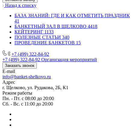
Назад к списку
БАЗА ЗНАНИЙ: ГДЕ И КАК ОТМЕТИТЬ ПРАЗДНИК
41
БАНКЕТНЫЙ ЗАЛ В ЩЕЛКОВО
4418
КЕЙТЕРИНГ
1133
ПОЛЕЗНЫЕ СТАТЬИ
340
ПРОВЕДЕНИЕ БАНКЕТОВ
15
+7 (499) 322-84-92
+7 (499) 322-84-92
Организация мероприятий
Заказать звонок
E-mail
info@banket-shelkovo.ru
Адрес
г. Щелково, ул. Рудакова, 2Б, К1
Режим работы
Пн. - Пт. с 08:00 до 20:00
Сб. - Вс. с 11:00 до 20:00