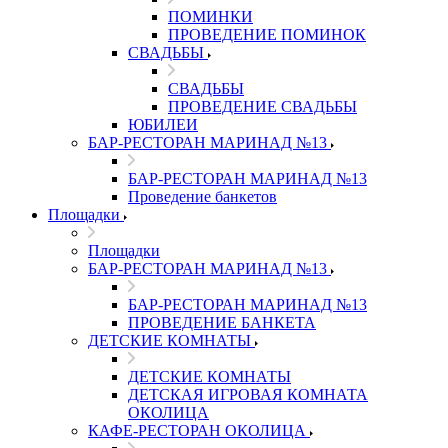
ПОМИНКИ
ПРОВЕДЕНИЕ ПОМИНОК
СВАДЬБЫ
СВАДЬБЫ
ПРОВЕДЕНИЕ СВАДЬБЫ
ЮБИЛЕИ
БАР-РЕСТОРАН МАРИНАД №13
БАР-РЕСТОРАН МАРИНАД №13
Проведение банкетов
Площадки
Площадки
БАР-РЕСТОРАН МАРИНАД №13
БАР-РЕСТОРАН МАРИНАД №13
ПРОВЕДЕНИЕ БАНКЕТА
ДЕТСКИЕ КОМНАТЫ
ДЕТСКИЕ КОМНАТЫ
ДЕТСКАЯ ИГРОВАЯ КОМНАТА
ОКОЛИЦА
КАФЕ-РЕСТОРАН ОКОЛИЦА