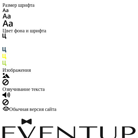
Размер шрифта
Цвет фона и шрифта
Изображения
Озвучивание текста
Обычная версия сайта