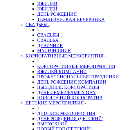
ЮБИЛЕИ
ЮБИЛЕЙ
ДЕНЬ РОЖДЕНИЯ
ТЕМАТИЧЕСКАЯ ВЕЧЕРИНКА
СВАДЬБЫ
СВАДЬБЫ
СВАДЬБА
ДЕВИЧНИК
МАЛЬЧИШНИК
КОРПОРАТИВНЫЕ МЕРОПРИЯТИЯ
КОРПОРАТИВНЫЕ МЕРОПРИЯТИЯ
ЮБИЛЕЙ КОМПАНИИ
ПРОФЕССИОНАЛЬНЫЕ ПРАЗДНИКИ
ДЕНЬ РОЖДЕНИЯ КОМПАНИИ
ВЫЕЗДНЫЕ КОРПОРАТИВЫ
ДЕНЬ СЕМЬИ/FAMILY DAY
НОВОГОДНИЙ КОРПОРАТИВ
ДЕТСКИЕ МЕРОПРИЯТИЯ
ДЕТСКИЕ МЕРОПРИЯТИЯ
ДЕНЬ РОЖДЕНИЯ (ДЕТСКИЙ)
ВЫПУСКНОЙ
НОВЫЙ ГОД (ДЕТСКИЙ)