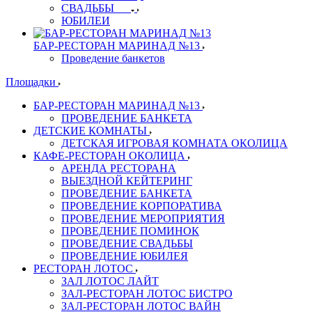
СВАДЬБЫ
ЮБИЛЕИ
БАР-РЕСТОРАН МАРИНАД №13
Проведение банкетов
Площадки
БАР-РЕСТОРАН МАРИНАД №13
ПРОВЕДЕНИЕ БАНКЕТА
ДЕТСКИЕ КОМНАТЫ
ДЕТСКАЯ ИГРОВАЯ КОМНАТА ОКОЛИЦА
КАФЕ-РЕСТОРАН ОКОЛИЦА
АРЕНДА РЕСТОРАНА
ВЫЕЗДНОЙ КЕЙТЕРИНГ
ПРОВЕДЕНИЕ БАНКЕТА
ПРОВЕДЕНИЕ КОРПОРАТИВА
ПРОВЕДЕНИЕ МЕРОПРИЯТИЯ
ПРОВЕДЕНИЕ ПОМИНОК
ПРОВЕДЕНИЕ СВАДЬБЫ
ПРОВЕДЕНИЕ ЮБИЛЕЯ
РЕСТОРАН ЛОТОС
ЗАЛ ЛОТОС ЛАЙТ
ЗАЛ-РЕСТОРАН ЛОТОС БИСТРО
ЗАЛ-РЕСТОРАН ЛОТОС ВАЙН