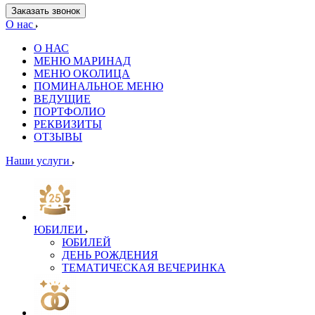
Заказать звонок
О нас
О НАС
МЕНЮ МАРИНАД
МЕНЮ ОКОЛИЦА
ПОМИНАЛЬНОЕ МЕНЮ
ВЕДУЩИЕ
ПОРТФОЛИО
РЕКВИЗИТЫ
ОТЗЫВЫ
Наши услуги
ЮБИЛЕИ
ЮБИЛЕЙ
ДЕНЬ РОЖДЕНИЯ
ТЕМАТИЧЕСКАЯ ВЕЧЕРИНКА