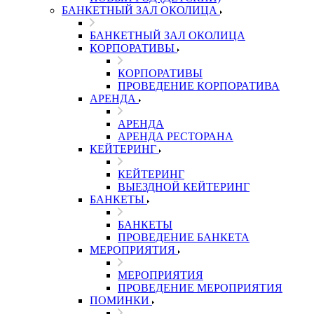
БАНКЕТНЫЙ ЗАЛ ОКОЛИЦА
БАНКЕТНЫЙ ЗАЛ ОКОЛИЦА
КОРПОРАТИВЫ
КОРПОРАТИВЫ
ПРОВЕДЕНИЕ КОРПОРАТИВА
АРЕНДА
АРЕНДА
АРЕНДА РЕСТОРАНА
КЕЙТЕРИНГ
КЕЙТЕРИНГ
ВЫЕЗДНОЙ КЕЙТЕРИНГ
БАНКЕТЫ
БАНКЕТЫ
ПРОВЕДЕНИЕ БАНКЕТА
МЕРОПРИЯТИЯ
МЕРОПРИЯТИЯ
ПРОВЕДЕНИЕ МЕРОПРИЯТИЯ
ПОМИНКИ