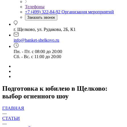
Телефоны
+7 (499) 322-84-92
Организация мероприятий
Заказать звонок
г. Щелково, ул. Рудакова, 2Б, К1
info@banket-shelkovo.ru
Пн. - Пт. с 08:00 до 20:00
Сб. - Вс. с 11:00 до 20:00
Подготовка к юбилею в Щелково:
выбор огненного шоу
ГЛАВНАЯ
—
СТАТЬИ
—