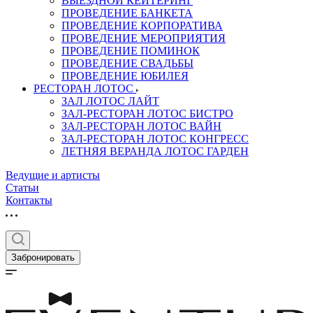
ВЫЕЗДНОЙ КЕЙТЕРИНГ
ПРОВЕДЕНИЕ БАНКЕТА
ПРОВЕДЕНИЕ КОРПОРАТИВА
ПРОВЕДЕНИЕ МЕРОПРИЯТИЯ
ПРОВЕДЕНИЕ ПОМИНОК
ПРОВЕДЕНИЕ СВАДЬБЫ
ПРОВЕДЕНИЕ ЮБИЛЕЯ
РЕСТОРАН ЛОТОС
ЗАЛ ЛОТОС ЛАЙТ
ЗАЛ-РЕСТОРАН ЛОТОС БИСТРО
ЗАЛ-РЕСТОРАН ЛОТОС ВАЙН
ЗАЛ-РЕСТОРАН ЛОТОС КОНГРЕСС
ЛЕТНЯЯ ВЕРАНДА ЛОТОС ГАРДЕН
Ведущие и артисты
Статьи
Контакты
Забронировать