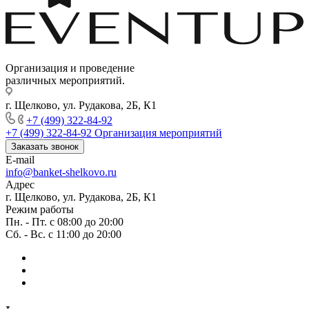
Организация и проведение
различных мероприятий.
г. Щелково, ул. Рудакова, 2Б, К1
+7 (499) 322-84-92
+7 (499) 322-84-92
Организация мероприятий
Заказать звонок
E-mail
info@banket-shelkovo.ru
Адрес
г. Щелково, ул. Рудакова, 2Б, К1
Режим работы
Пн. - Пт. с 08:00 до 20:00
Сб. - Вс. с 11:00 до 20:00