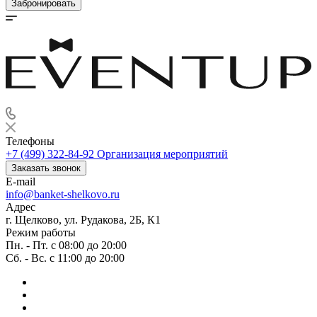
Забронировать
Телефоны
+7 (499) 322-84-92
Организация мероприятий
Заказать звонок
E-mail
info@banket-shelkovo.ru
Адрес
г. Щелково, ул. Рудакова, 2Б, К1
Режим работы
Пн. - Пт. с 08:00 до 20:00
Сб. - Вс. с 11:00 до 20:00