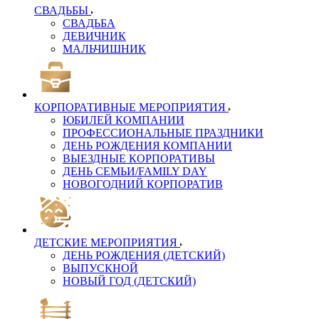
СВАДЬБЫ
СВАДЬБА
ДЕВИЧНИК
МАЛЬЧИШНИК
КОРПОРАТИВНЫЕ МЕРОПРИЯТИЯ
ЮБИЛЕЙ КОМПАНИИ
ПРОФЕССИОНАЛЬНЫЕ ПРАЗДНИКИ
ДЕНЬ РОЖДЕНИЯ КОМПАНИИ
ВЫЕЗДНЫЕ КОРПОРАТИВЫ
ДЕНЬ СЕМЬИ/FAMILY DAY
НОВОГОДНИЙ КОРПОРАТИВ
ДЕТСКИЕ МЕРОПРИЯТИЯ
ДЕНЬ РОЖДЕНИЯ (ДЕТСКИЙ)
ВЫПУСКНОЙ
НОВЫЙ ГОД (ДЕТСКИЙ)