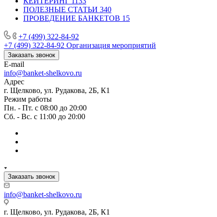
КЕЙТЕРИНГ
1133
ПОЛЕЗНЫЕ СТАТЬИ
340
ПРОВЕДЕНИЕ БАНКЕТОВ
15
+7 (499) 322-84-92
+7 (499) 322-84-92
Организация мероприятий
Заказать звонок
E-mail
info@banket-shelkovo.ru
Адрес
г. Щелково, ул. Рудакова, 2Б, К1
Режим работы
Пн. - Пт. с 08:00 до 20:00
Сб. - Вс. с 11:00 до 20:00
Заказать звонок
info@banket-shelkovo.ru
г. Щелково, ул. Рудакова, 2Б, К1