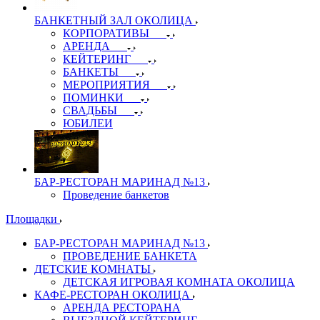
БАНКЕТНЫЙ ЗАЛ ОКОЛИЦА
КОРПОРАТИВЫ
АРЕНДА
КЕЙТЕРИНГ
БАНКЕТЫ
МЕРОПРИЯТИЯ
ПОМИНКИ
СВАДЬБЫ
ЮБИЛЕИ
БАР-РЕСТОРАН МАРИНАД №13
Проведение банкетов
Площадки
БАР-РЕСТОРАН МАРИНАД №13
ПРОВЕДЕНИЕ БАНКЕТА
ДЕТСКИЕ КОМНАТЫ
ДЕТСКАЯ ИГРОВАЯ КОМНАТА ОКОЛИЦА
КАФЕ-РЕСТОРАН ОКОЛИЦА
АРЕНДА РЕСТОРАНА