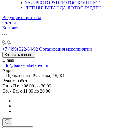
ЗАЛ-РЕСТОРАН ЛОТОС КОНГРЕСС
ЛЕТНЯЯ ВЕРАНДА ЛОТОС ГАРДЕН
Ведущие и артисты
Статьи
Контакты
+7 (499) 322-84-92
Организация мероприятий
Заказать звонок
E-mail
info@banket-shelkovo.ru
Адрес
г. Щелково, ул. Рудакова, 2Б, К1
Режим работы
Пн. - Пт. с 08:00 до 20:00
Сб. - Вс. с 11:00 до 20:00