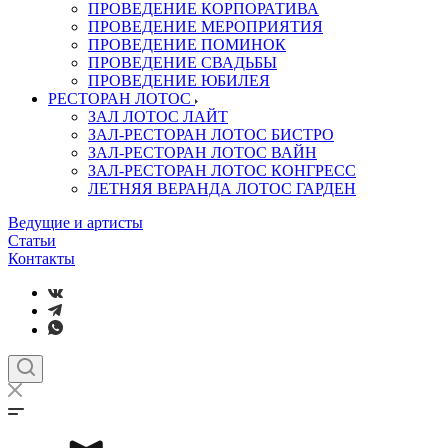
ПРОВЕДЕНИЕ КОРПОРАТИВА
ПРОВЕДЕНИЕ МЕРОПРИЯТИЯ
ПРОВЕДЕНИЕ ПОМИНОК
ПРОВЕДЕНИЕ СВАДЬБЫ
ПРОВЕДЕНИЕ ЮБИЛЕЯ
РЕСТОРАН ЛОТОС
ЗАЛ ЛОТОС ЛАЙТ
ЗАЛ-РЕСТОРАН ЛОТОС БИСТРО
ЗАЛ-РЕСТОРАН ЛОТОС ВАЙН
ЗАЛ-РЕСТОРАН ЛОТОС КОНГРЕСС
ЛЕТНЯЯ ВЕРАНДА ЛОТОС ГАРДЕН
Ведущие и артисты
Статьи
Контакты