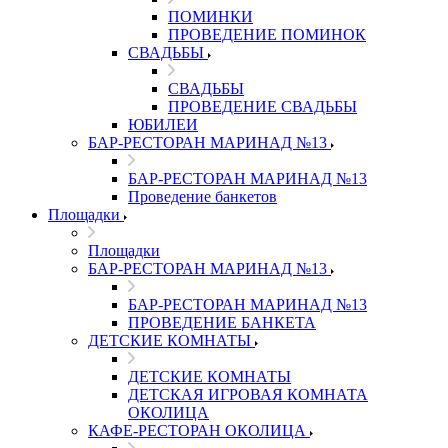
ПОМИНКИ
ПРОВЕДЕНИЕ ПОМИНОК
СВАДЬБЫ
СВАДЬБЫ
ПРОВЕДЕНИЕ СВАДЬБЫ
ЮБИЛЕИ
БАР-РЕСТОРАН МАРИНАД №13
БАР-РЕСТОРАН МАРИНАД №13
Проведение банкетов
Площадки
Площадки
БАР-РЕСТОРАН МАРИНАД №13
БАР-РЕСТОРАН МАРИНАД №13
ПРОВЕДЕНИЕ БАНКЕТА
ДЕТСКИЕ КОМНАТЫ
ДЕТСКИЕ КОМНАТЫ
ДЕТСКАЯ ИГРОВАЯ КОМНАТА
ОКОЛИЦА
КАФЕ-РЕСТОРАН ОКОЛИЦА