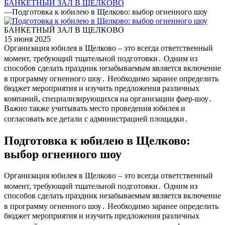
БАНКЕТНЫЙ ЗАЛ В ЩЕЛКОВО
—
Подготовка к юбилею в Щелково: выбор огненного шоу
БАНКЕТНЫЙ ЗАЛ В ЩЕЛКОВО
15 июня 2025
Организация юбилея в Щелково – это всегда ответственный
момент, требующий тщательной подготовки․ Одним из
способов сделать праздник незабываемым является включение
в программу огненного шоу․ Необходимо заранее определить
бюджет мероприятия и изучить предложения различных
компаний, специализирующихся на организации фаер-шоу․
Важно также учитывать место проведения юбилея и
согласовать все детали с администрацией площадки․
Подготовка к юбилею в Щелково:
выбор огненного шоу
Организация юбилея в Щелково – это всегда ответственный
момент, требующий тщательной подготовки․ Одним из
способов сделать праздник незабываемым является включение
в программу огненного шоу․ Необходимо заранее определить
бюджет мероприятия и изучить предложения различных