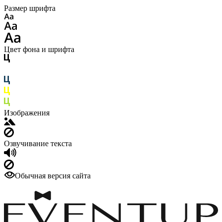
Размер шрифта
Цвет фона и шрифта
Изображения
Озвучивание текста
Обычная версия сайта