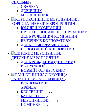
СВАДЬБЫ
СВАДЬБА
ДЕВИЧНИК
МАЛЬЧИШНИК
КОРПОРАТИВНЫЕ МЕРОПРИЯТИЯ
ЮБИЛЕЙ КОМПАНИИ
ПРОФЕССИОНАЛЬНЫЕ ПРАЗДНИКИ
ДЕНЬ РОЖДЕНИЯ КОМПАНИИ
ВЫЕЗДНЫЕ КОРПОРАТИВЫ
ДЕНЬ СЕМЬИ/FAMILY DAY
НОВОГОДНИЙ КОРПОРАТИВ
ДЕТСКИЕ МЕРОПРИЯТИЯ
ДЕНЬ РОЖДЕНИЯ (ДЕТСКИЙ)
ВЫПУСКНОЙ
НОВЫЙ ГОД (ДЕТСКИЙ)
БАНКЕТНЫЙ ЗАЛ ОКОЛИЦА
КОРПОРАТИВЫ
АРЕНДА
КЕЙТЕРИНГ
БАНКЕТЫ
МЕРОПРИЯТИЯ
ПОМИНКИ