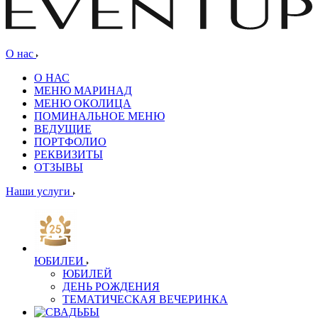
О нас
О НАС
МЕНЮ МАРИНАД
МЕНЮ ОКОЛИЦА
ПОМИНАЛЬНОЕ МЕНЮ
ВЕДУЩИЕ
ПОРТФОЛИО
РЕКВИЗИТЫ
ОТЗЫВЫ
Наши услуги
ЮБИЛЕИ
ЮБИЛЕЙ
ДЕНЬ РОЖДЕНИЯ
ТЕМАТИЧЕСКАЯ ВЕЧЕРИНКА