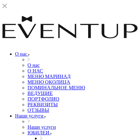
О нас
О нас
О НАС
МЕНЮ МАРИНАД
МЕНЮ ОКОЛИЦА
ПОМИНАЛЬНОЕ МЕНЮ
ВЕДУЩИЕ
ПОРТФОЛИО
РЕКВИЗИТЫ
ОТЗЫВЫ
Наши услуги
Наши услуги
ЮБИЛЕИ