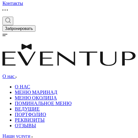
Контакты
Забронировать
О нас
О НАС
МЕНЮ МАРИНАД
МЕНЮ ОКОЛИЦА
ПОМИНАЛЬНОЕ МЕНЮ
ВЕДУЩИЕ
ПОРТФОЛИО
РЕКВИЗИТЫ
ОТЗЫВЫ
Наши услуги