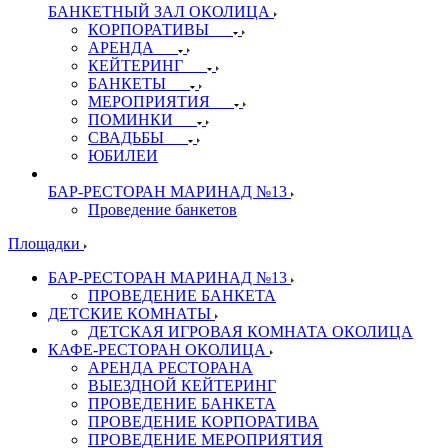
БАНКЕТНЫЙ ЗАЛ ОКОЛИЦА
КОРПОРАТИВЫ
АРЕНДА
КЕЙТЕРИНГ
БАНКЕТЫ
МЕРОПРИЯТИЯ
ПОМИНКИ
СВАДЬБЫ
ЮБИЛЕИ
БАР-РЕСТОРАН МАРИНАД №13
Проведение банкетов
Площадки
БАР-РЕСТОРАН МАРИНАД №13
ПРОВЕДЕНИЕ БАНКЕТА
ДЕТСКИЕ КОМНАТЫ
ДЕТСКАЯ ИГРОВАЯ КОМНАТА ОКОЛИЦА
КАФЕ-РЕСТОРАН ОКОЛИЦА
АРЕНДА РЕСТОРАНА
ВЫЕЗДНОЙ КЕЙТЕРИНГ
ПРОВЕДЕНИЕ БАНКЕТА
ПРОВЕДЕНИЕ КОРПОРАТИВА
ПРОВЕДЕНИЕ МЕРОПРИЯТИЯ