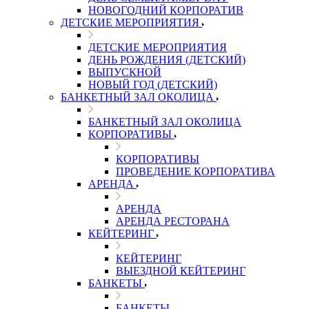
НОВОГОДНИЙ КОРПОРАТИВ
ДЕТСКИЕ МЕРОПРИЯТИЯ
ДЕТСКИЕ МЕРОПРИЯТИЯ
ДЕНЬ РОЖДЕНИЯ (ДЕТСКИЙ)
ВЫПУСКНОЙ
НОВЫЙ ГОД (ДЕТСКИЙ)
БАНКЕТНЫЙ ЗАЛ ОКОЛИЦА
БАНКЕТНЫЙ ЗАЛ ОКОЛИЦА
КОРПОРАТИВЫ
КОРПОРАТИВЫ
ПРОВЕДЕНИЕ КОРПОРАТИВА
АРЕНДА
АРЕНДА
АРЕНДА РЕСТОРАНА
КЕЙТЕРИНГ
КЕЙТЕРИНГ
ВЫЕЗДНОЙ КЕЙТЕРИНГ
БАНКЕТЫ
БАНКЕТЫ