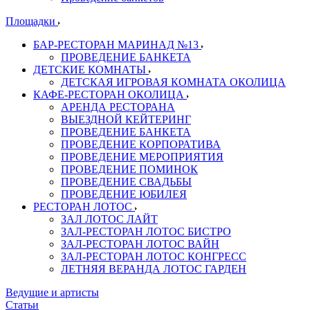
Площадки
БАР-РЕСТОРАН МАРИНАД №13
ПРОВЕДЕНИЕ БАНКЕТА
ДЕТСКИЕ КОМНАТЫ
ДЕТСКАЯ ИГРОВАЯ КОМНАТА ОКОЛИЦА
КАФЕ-РЕСТОРАН ОКОЛИЦА
АРЕНДА РЕСТОРАНА
ВЫЕЗДНОЙ КЕЙТЕРИНГ
ПРОВЕДЕНИЕ БАНКЕТА
ПРОВЕДЕНИЕ КОРПОРАТИВА
ПРОВЕДЕНИЕ МЕРОПРИЯТИЯ
ПРОВЕДЕНИЕ ПОМИНОК
ПРОВЕДЕНИЕ СВАДЬБЫ
ПРОВЕДЕНИЕ ЮБИЛЕЯ
РЕСТОРАН ЛОТОС
ЗАЛ ЛОТОС ЛАЙТ
ЗАЛ-РЕСТОРАН ЛОТОС БИСТРО
ЗАЛ-РЕСТОРАН ЛОТОС ВАЙН
ЗАЛ-РЕСТОРАН ЛОТОС КОНГРЕСС
ЛЕТНЯЯ ВЕРАНДА ЛОТОС ГАРДЕН
Ведущие и артисты
Статьи