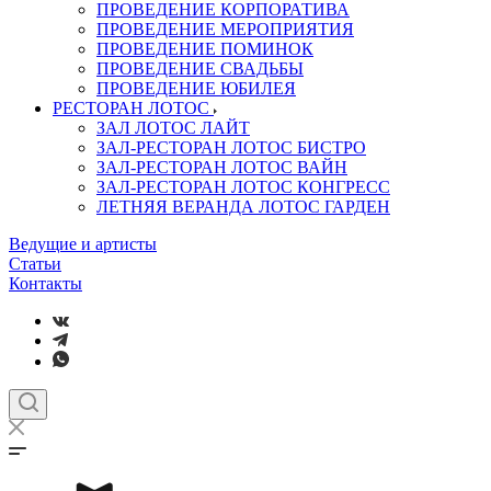
ПРОВЕДЕНИЕ КОРПОРАТИВА
ПРОВЕДЕНИЕ МЕРОПРИЯТИЯ
ПРОВЕДЕНИЕ ПОМИНОК
ПРОВЕДЕНИЕ СВАДЬБЫ
ПРОВЕДЕНИЕ ЮБИЛЕЯ
РЕСТОРАН ЛОТОС
ЗАЛ ЛОТОС ЛАЙТ
ЗАЛ-РЕСТОРАН ЛОТОС БИСТРО
ЗАЛ-РЕСТОРАН ЛОТОС ВАЙН
ЗАЛ-РЕСТОРАН ЛОТОС КОНГРЕСС
ЛЕТНЯЯ ВЕРАНДА ЛОТОС ГАРДЕН
Ведущие и артисты
Статьи
Контакты