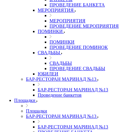
ПРОВЕДЕНИЕ БАНКЕТА
МЕРОПРИЯТИЯ
МЕРОПРИЯТИЯ
ПРОВЕДЕНИЕ МЕРОПРИЯТИЯ
ПОМИНКИ
ПОМИНКИ
ПРОВЕДЕНИЕ ПОМИНОК
СВАДЬБЫ
СВАДЬБЫ
ПРОВЕДЕНИЕ СВАДЬБЫ
ЮБИЛЕИ
БАР-РЕСТОРАН МАРИНАД №13
БАР-РЕСТОРАН МАРИНАД №13
Проведение банкетов
Площадки
Площадки
БАР-РЕСТОРАН МАРИНАД №13
БАР-РЕСТОРАН МАРИНАД №13