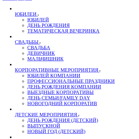
ЮБИЛЕИ
ЮБИЛЕЙ
ДЕНЬ РОЖДЕНИЯ
ТЕМАТИЧЕСКАЯ ВЕЧЕРИНКА
СВАДЬБЫ
СВАДЬБА
ДЕВИЧНИК
МАЛЬЧИШНИК
КОРПОРАТИВНЫЕ МЕРОПРИЯТИЯ
ЮБИЛЕЙ КОМПАНИИ
ПРОФЕССИОНАЛЬНЫЕ ПРАЗДНИКИ
ДЕНЬ РОЖДЕНИЯ КОМПАНИИ
ВЫЕЗДНЫЕ КОРПОРАТИВЫ
ДЕНЬ СЕМЬИ/FAMILY DAY
НОВОГОДНИЙ КОРПОРАТИВ
ДЕТСКИЕ МЕРОПРИЯТИЯ
ДЕНЬ РОЖДЕНИЯ (ДЕТСКИЙ)
ВЫПУСКНОЙ
НОВЫЙ ГОД (ДЕТСКИЙ)