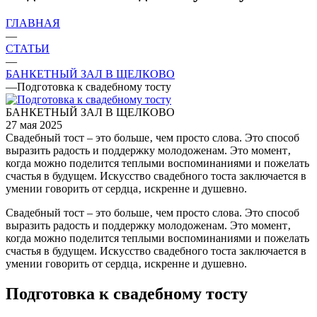
ГЛАВНАЯ
—
СТАТЬИ
—
БАНКЕТНЫЙ ЗАЛ В ЩЕЛКОВО
—
Подготовка к свадебному тосту
БАНКЕТНЫЙ ЗАЛ В ЩЕЛКОВО
27 мая 2025
Свадебный тост – это больше‚ чем просто слова. Это способ
выразить радость и поддержку молодоженам. Это момент‚
когда можно поделится теплыми воспоминаниями и пожелать
счастья в будущем. Искусство свадебного тоста заключается в
умении говорить от сердца‚ искренне и душевно.
Свадебный тост – это больше‚ чем просто слова. Это способ
выразить радость и поддержку молодоженам. Это момент‚
когда можно поделится теплыми воспоминаниями и пожелать
счастья в будущем. Искусство свадебного тоста заключается в
умении говорить от сердца‚ искренне и душевно.
Подготовка к свадебному тосту