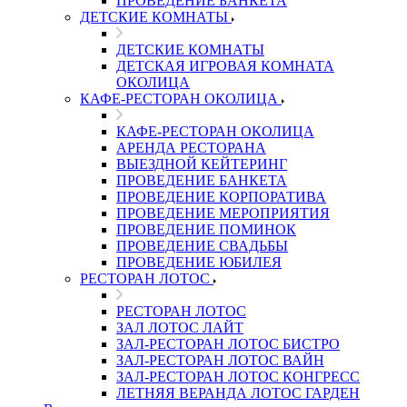
ПРОВЕДЕНИЕ БАНКЕТА
ДЕТСКИЕ КОМНАТЫ
ДЕТСКИЕ КОМНАТЫ
ДЕТСКАЯ ИГРОВАЯ КОМНАТА
ОКОЛИЦА
КАФЕ-РЕСТОРАН ОКОЛИЦА
КАФЕ-РЕСТОРАН ОКОЛИЦА
АРЕНДА РЕСТОРАНА
ВЫЕЗДНОЙ КЕЙТЕРИНГ
ПРОВЕДЕНИЕ БАНКЕТА
ПРОВЕДЕНИЕ КОРПОРАТИВА
ПРОВЕДЕНИЕ МЕРОПРИЯТИЯ
ПРОВЕДЕНИЕ ПОМИНОК
ПРОВЕДЕНИЕ СВАДЬБЫ
ПРОВЕДЕНИЕ ЮБИЛЕЯ
РЕСТОРАН ЛОТОС
РЕСТОРАН ЛОТОС
ЗАЛ ЛОТОС ЛАЙТ
ЗАЛ-РЕСТОРАН ЛОТОС БИСТРО
ЗАЛ-РЕСТОРАН ЛОТОС ВАЙН
ЗАЛ-РЕСТОРАН ЛОТОС КОНГРЕСС
ЛЕТНЯЯ ВЕРАНДА ЛОТОС ГАРДЕН