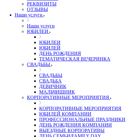
РЕКВИЗИТЫ
ОТЗЫВЫ
Наши услуги
Наши услуги
ЮБИЛЕИ
ЮБИЛЕИ
ЮБИЛЕЙ
ДЕНЬ РОЖДЕНИЯ
ТЕМАТИЧЕСКАЯ ВЕЧЕРИНКА
СВАДЬБЫ
СВАДЬБЫ
СВАДЬБА
ДЕВИЧНИК
МАЛЬЧИШНИК
КОРПОРАТИВНЫЕ МЕРОПРИЯТИЯ
КОРПОРАТИВНЫЕ МЕРОПРИЯТИЯ
ЮБИЛЕЙ КОМПАНИИ
ПРОФЕССИОНАЛЬНЫЕ ПРАЗДНИКИ
ДЕНЬ РОЖДЕНИЯ КОМПАНИИ
ВЫЕЗДНЫЕ КОРПОРАТИВЫ
ДЕНЬ СЕМЬИ/FAMILY DAY