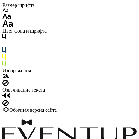
Размер шрифта
Цвет фона и шрифта
Изображения
Озвучивание текста
Обычная версия сайта