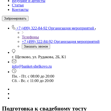
Ведущие и артисты
Статьи
Контакты
Забронировать
+7 (499) 322-84-92
Организация мероприятий
Телефоны
+7 (499) 322-84-92
Организация мероприятий
Заказать звонок
г. Щелково, ул. Рудакова, 2Б, К1
info@banket-shelkovo.ru
Пн. - Пт. с 08:00 до 20:00
Сб. - Вс. с 11:00 до 20:00
Подготовка к свадебному тосту