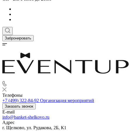
Забронировать
Телефоны
+7 (499) 322-84-92
Организация мероприятий
Заказать звонок
E-mail
info@banket-shelkovo.ru
Адрес
г. Щелково, ул. Рудакова, 2Б, К1