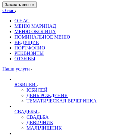
Заказать звонок
О нас
О НАС
МЕНЮ МАРИНАД
МЕНЮ ОКОЛИЦА
ПОМИНАЛЬНОЕ МЕНЮ
ВЕДУЩИЕ
ПОРТФОЛИО
РЕКВИЗИТЫ
ОТЗЫВЫ
Наши услуги
ЮБИЛЕИ
ЮБИЛЕЙ
ДЕНЬ РОЖДЕНИЯ
ТЕМАТИЧЕСКАЯ ВЕЧЕРИНКА
СВАДЬБЫ
СВАДЬБА
ДЕВИЧНИК
МАЛЬЧИШНИК