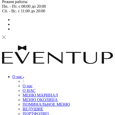
Режим работы
Пн. - Пт. с 08:00 до 20:00
Сб. - Вс. с 11:00 до 20:00
О нас
О нас
О НАС
МЕНЮ МАРИНАД
МЕНЮ ОКОЛИЦА
ПОМИНАЛЬНОЕ МЕНЮ
ВЕДУЩИЕ
ПОРТФОЛИО