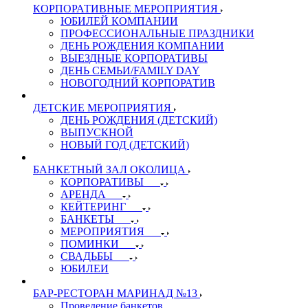
КОРПОРАТИВНЫЕ МЕРОПРИЯТИЯ
ЮБИЛЕЙ КОМПАНИИ
ПРОФЕССИОНАЛЬНЫЕ ПРАЗДНИКИ
ДЕНЬ РОЖДЕНИЯ КОМПАНИИ
ВЫЕЗДНЫЕ КОРПОРАТИВЫ
ДЕНЬ СЕМЬИ/FAMILY DAY
НОВОГОДНИЙ КОРПОРАТИВ
ДЕТСКИЕ МЕРОПРИЯТИЯ
ДЕНЬ РОЖДЕНИЯ (ДЕТСКИЙ)
ВЫПУСКНОЙ
НОВЫЙ ГОД (ДЕТСКИЙ)
БАНКЕТНЫЙ ЗАЛ ОКОЛИЦА
КОРПОРАТИВЫ
АРЕНДА
КЕЙТЕРИНГ
БАНКЕТЫ
МЕРОПРИЯТИЯ
ПОМИНКИ
СВАДЬБЫ
ЮБИЛЕИ
БАР-РЕСТОРАН МАРИНАД №13
Проведение банкетов