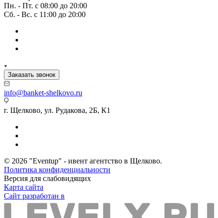
Пн. - Пт. с 08:00 до 20:00
Сб. - Вс. с 11:00 до 20:00
Заказать звонок
info@banket-shelkovo.ru
г. Щелково, ул. Рудакова, 2Б, К1
© 2026 "Eventup" - ивент агентство в Щелково.
Политика конфиденциальности
Версия для слабовидящих
Карта сайта
Сайт разработан в