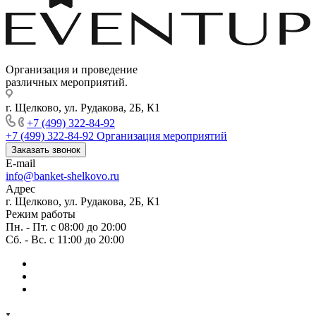
Организация и проведение
различных мероприятий.
г. Щелково, ул. Рудакова, 2Б, К1
+7 (499) 322-84-92
+7 (499) 322-84-92
Организация мероприятий
Заказать звонок
E-mail
info@banket-shelkovo.ru
Адрес
г. Щелково, ул. Рудакова, 2Б, К1
Режим работы
Пн. - Пт. с 08:00 до 20:00
Сб. - Вс. с 11:00 до 20:00