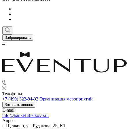
Забронировать
Телефоны
+7 (499) 322-84-92
Организация мероприятий
Заказать звонок
E-mail
info@banket-shelkovo.ru
Адрес
г. Щелково, ул. Рудакова, 2Б, К1