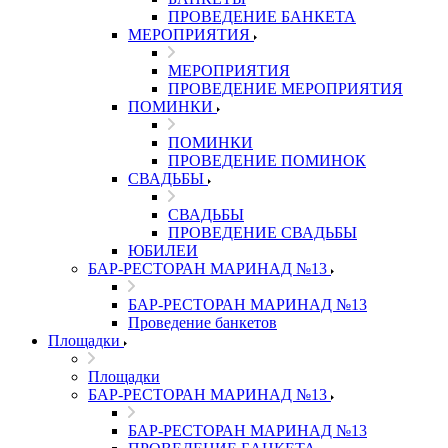
ПРОВЕДЕНИЕ БАНКЕТА
МЕРОПРИЯТИЯ
МЕРОПРИЯТИЯ
ПРОВЕДЕНИЕ МЕРОПРИЯТИЯ
ПОМИНКИ
ПОМИНКИ
ПРОВЕДЕНИЕ ПОМИНОК
СВАДЬБЫ
СВАДЬБЫ
ПРОВЕДЕНИЕ СВАДЬБЫ
ЮБИЛЕИ
БАР-РЕСТОРАН МАРИНАД №13
БАР-РЕСТОРАН МАРИНАД №13
Проведение банкетов
Площадки
Площадки
БАР-РЕСТОРАН МАРИНАД №13
БАР-РЕСТОРАН МАРИНАД №13