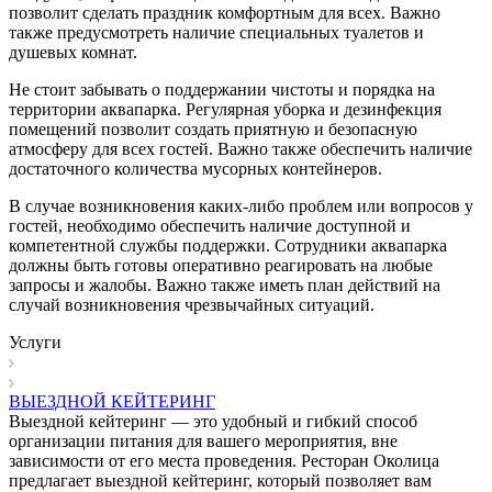
позволит сделать праздник комфортным для всех. Важно
также предусмотреть наличие специальных туалетов и
душевых комнат.
Не стоит забывать о поддержании чистоты и порядка на
территории аквапарка. Регулярная уборка и дезинфекция
помещений позволит создать приятную и безопасную
атмосферу для всех гостей. Важно также обеспечить наличие
достаточного количества мусорных контейнеров.
В случае возникновения каких-либо проблем или вопросов у
гостей, необходимо обеспечить наличие доступной и
компетентной службы поддержки. Сотрудники аквапарка
должны быть готовы оперативно реагировать на любые
запросы и жалобы. Важно также иметь план действий на
случай возникновения чрезвычайных ситуаций.
Услуги
ВЫЕЗДНОЙ КЕЙТЕРИНГ
Выездной кейтеринг — это удобный и гибкий способ
организации питания для вашего мероприятия, вне
зависимости от его места проведения. Ресторан Околица
предлагает выездной кейтеринг, который позволяет вам