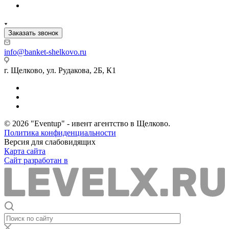
Заказать звонок
info@banket-shelkovo.ru
г. Щелково, ул. Рудакова, 2Б, К1
© 2026 "Eventup" - ивент агентство в Щелково.
Политика конфиденциальности
Версия для слабовидящих
Карта сайта
Сайт разработан в