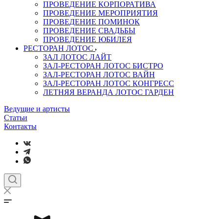
ПРОВЕДЕНИЕ КОРПОРАТИВА
ПРОВЕДЕНИЕ МЕРОПРИЯТИЯ
ПРОВЕДЕНИЕ ПОМИНОК
ПРОВЕДЕНИЕ СВАДЬБЫ
ПРОВЕДЕНИЕ ЮБИЛЕЯ
РЕСТОРАН ЛОТОС
ЗАЛ ЛОТОС ЛАЙТ
ЗАЛ-РЕСТОРАН ЛОТОС БИСТРО
ЗАЛ-РЕСТОРАН ЛОТОС ВАЙН
ЗАЛ-РЕСТОРАН ЛОТОС КОНГРЕСС
ЛЕТНЯЯ ВЕРАНДА ЛОТОС ГАРДЕН
Ведущие и артисты
Статьи
Контакты