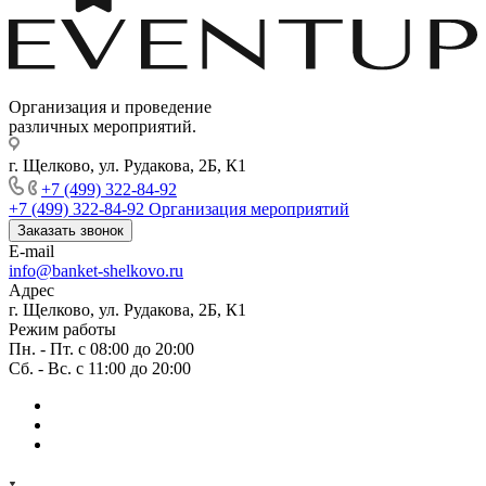
Организация и проведение
различных мероприятий.
г. Щелково, ул. Рудакова, 2Б, К1
+7 (499) 322-84-92
+7 (499) 322-84-92
Организация мероприятий
Заказать звонок
E-mail
info@banket-shelkovo.ru
Адрес
г. Щелково, ул. Рудакова, 2Б, К1
Режим работы
Пн. - Пт. с 08:00 до 20:00
Сб. - Вс. с 11:00 до 20:00