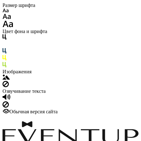
Размер шрифта
Цвет фона и шрифта
Изображения
Озвучивание текста
Обычная версия сайта