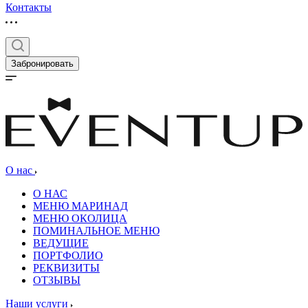
Контакты
Забронировать
О нас
О НАС
МЕНЮ МАРИНАД
МЕНЮ ОКОЛИЦА
ПОМИНАЛЬНОЕ МЕНЮ
ВЕДУЩИЕ
ПОРТФОЛИО
РЕКВИЗИТЫ
ОТЗЫВЫ
Наши услуги