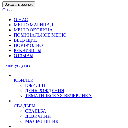
Заказать звонок
О нас
О НАС
МЕНЮ МАРИНАД
МЕНЮ ОКОЛИЦА
ПОМИНАЛЬНОЕ МЕНЮ
ВЕДУЩИЕ
ПОРТФОЛИО
РЕКВИЗИТЫ
ОТЗЫВЫ
Наши услуги
ЮБИЛЕИ
ЮБИЛЕЙ
ДЕНЬ РОЖДЕНИЯ
ТЕМАТИЧЕСКАЯ ВЕЧЕРИНКА
СВАДЬБЫ
СВАДЬБА
ДЕВИЧНИК
МАЛЬЧИШНИК