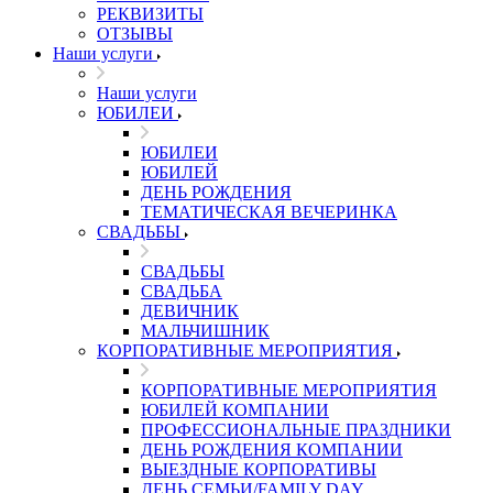
РЕКВИЗИТЫ
ОТЗЫВЫ
Наши услуги
Наши услуги
ЮБИЛЕИ
ЮБИЛЕИ
ЮБИЛЕЙ
ДЕНЬ РОЖДЕНИЯ
ТЕМАТИЧЕСКАЯ ВЕЧЕРИНКА
СВАДЬБЫ
СВАДЬБЫ
СВАДЬБА
ДЕВИЧНИК
МАЛЬЧИШНИК
КОРПОРАТИВНЫЕ МЕРОПРИЯТИЯ
КОРПОРАТИВНЫЕ МЕРОПРИЯТИЯ
ЮБИЛЕЙ КОМПАНИИ
ПРОФЕССИОНАЛЬНЫЕ ПРАЗДНИКИ
ДЕНЬ РОЖДЕНИЯ КОМПАНИИ
ВЫЕЗДНЫЕ КОРПОРАТИВЫ
ДЕНЬ СЕМЬИ/FAMILY DAY