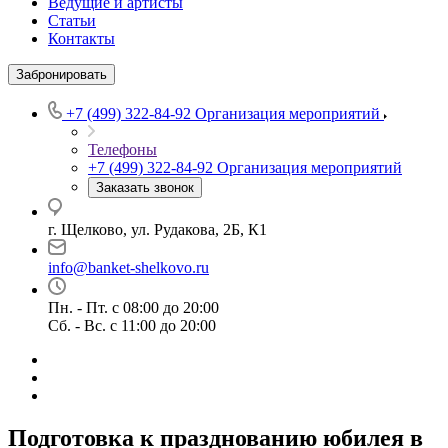
Ведущие и артисты
Статьи
Контакты
Забронировать
+7 (499) 322-84-92
Организация мероприятий
Телефоны
+7 (499) 322-84-92
Организация мероприятий
Заказать звонок
г. Щелково, ул. Рудакова, 2Б, К1
info@banket-shelkovo.ru
Пн. - Пт. с 08:00 до 20:00
Сб. - Вс. с 11:00 до 20:00
Подготовка к празднованию юбилея в