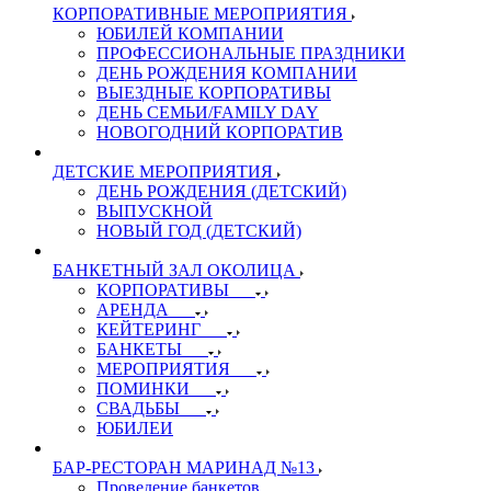
КОРПОРАТИВНЫЕ МЕРОПРИЯТИЯ
ЮБИЛЕЙ КОМПАНИИ
ПРОФЕССИОНАЛЬНЫЕ ПРАЗДНИКИ
ДЕНЬ РОЖДЕНИЯ КОМПАНИИ
ВЫЕЗДНЫЕ КОРПОРАТИВЫ
ДЕНЬ СЕМЬИ/FAMILY DAY
НОВОГОДНИЙ КОРПОРАТИВ
ДЕТСКИЕ МЕРОПРИЯТИЯ
ДЕНЬ РОЖДЕНИЯ (ДЕТСКИЙ)
ВЫПУСКНОЙ
НОВЫЙ ГОД (ДЕТСКИЙ)
БАНКЕТНЫЙ ЗАЛ ОКОЛИЦА
КОРПОРАТИВЫ
АРЕНДА
КЕЙТЕРИНГ
БАНКЕТЫ
МЕРОПРИЯТИЯ
ПОМИНКИ
СВАДЬБЫ
ЮБИЛЕИ
БАР-РЕСТОРАН МАРИНАД №13
Проведение банкетов