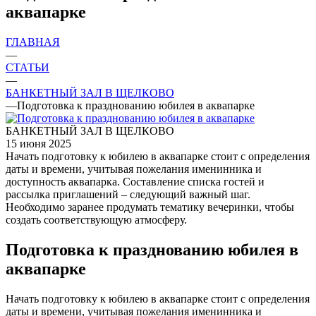
аквапарке
ГЛАВНАЯ
—
СТАТЬИ
—
БАНКЕТНЫЙ ЗАЛ В ЩЕЛКОВО
—
Подготовка к празднованию юбилея в аквапарке
БАНКЕТНЫЙ ЗАЛ В ЩЕЛКОВО
15 июня 2025
Начать подготовку к юбилею в аквапарке стоит с определения
даты и времени, учитывая пожелания именинника и
доступность аквапарка. Составление списка гостей и
рассылка приглашений – следующий важный шаг.
Необходимо заранее продумать тематику вечеринки, чтобы
создать соответствующую атмосферу.
Подготовка к празднованию юбилея в
аквапарке
Начать подготовку к юбилею в аквапарке стоит с определения
даты и времени, учитывая пожелания именинника и