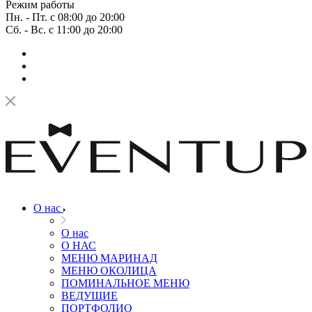
Режим работы
Пн. - Пт. с 08:00 до 20:00
Сб. - Вс. с 11:00 до 20:00
О нас
О нас
О НАС
МЕНЮ МАРИНАД
МЕНЮ ОКОЛИЦА
ПОМИНАЛЬНОЕ МЕНЮ
ВЕДУЩИЕ
ПОРТФОЛИО