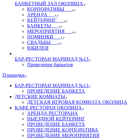
БАНКЕТНЫЙ ЗАЛ ОКОЛИЦА
КОРПОРАТИВЫ
АРЕНДА
КЕЙТЕРИНГ
БАНКЕТЫ
МЕРОПРИЯТИЯ
ПОМИНКИ
СВАДЬБЫ
ЮБИЛЕИ
БАР-РЕСТОРАН МАРИНАД №13
Проведение банкетов
Площадки
БАР-РЕСТОРАН МАРИНАД №13
ПРОВЕДЕНИЕ БАНКЕТА
ДЕТСКИЕ КОМНАТЫ
ДЕТСКАЯ ИГРОВАЯ КОМНАТА ОКОЛИЦА
КАФЕ-РЕСТОРАН ОКОЛИЦА
АРЕНДА РЕСТОРАНА
ВЫЕЗДНОЙ КЕЙТЕРИНГ
ПРОВЕДЕНИЕ БАНКЕТА
ПРОВЕДЕНИЕ КОРПОРАТИВА
ПРОВЕДЕНИЕ МЕРОПРИЯТИЯ