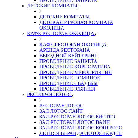
ПРОВЕДЕНИЕ БАНКЕТА
ДЕТСКИЕ КОМНАТЫ
ДЕТСКИЕ КОМНАТЫ
ДЕТСКАЯ ИГРОВАЯ КОМНАТА
ОКОЛИЦА
КАФЕ-РЕСТОРАН ОКОЛИЦА
КАФЕ-РЕСТОРАН ОКОЛИЦА
АРЕНДА РЕСТОРАНА
ВЫЕЗДНОЙ КЕЙТЕРИНГ
ПРОВЕДЕНИЕ БАНКЕТА
ПРОВЕДЕНИЕ КОРПОРАТИВА
ПРОВЕДЕНИЕ МЕРОПРИЯТИЯ
ПРОВЕДЕНИЕ ПОМИНОК
ПРОВЕДЕНИЕ СВАДЬБЫ
ПРОВЕДЕНИЕ ЮБИЛЕЯ
РЕСТОРАН ЛОТОС
РЕСТОРАН ЛОТОС
ЗАЛ ЛОТОС ЛАЙТ
ЗАЛ-РЕСТОРАН ЛОТОС БИСТРО
ЗАЛ-РЕСТОРАН ЛОТОС ВАЙН
ЗАЛ-РЕСТОРАН ЛОТОС КОНГРЕСС
ЛЕТНЯЯ ВЕРАНДА ЛОТОС ГАРДЕН