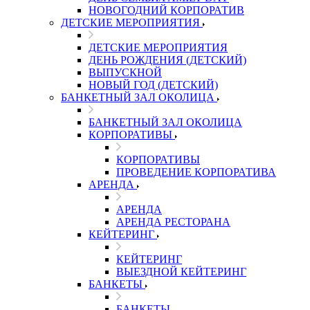
НОВОГОДНИЙ КОРПОРАТИВ
ДЕТСКИЕ МЕРОПРИЯТИЯ
ДЕТСКИЕ МЕРОПРИЯТИЯ
ДЕНЬ РОЖДЕНИЯ (ДЕТСКИЙ)
ВЫПУСКНОЙ
НОВЫЙ ГОД (ДЕТСКИЙ)
БАНКЕТНЫЙ ЗАЛ ОКОЛИЦА
БАНКЕТНЫЙ ЗАЛ ОКОЛИЦА
КОРПОРАТИВЫ
КОРПОРАТИВЫ
ПРОВЕДЕНИЕ КОРПОРАТИВА
АРЕНДА
АРЕНДА
АРЕНДА РЕСТОРАНА
КЕЙТЕРИНГ
КЕЙТЕРИНГ
ВЫЕЗДНОЙ КЕЙТЕРИНГ
БАНКЕТЫ
БАНКЕТЫ