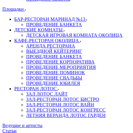
Площадки
БАР-РЕСТОРАН МАРИНАД №13
ПРОВЕДЕНИЕ БАНКЕТА
ДЕТСКИЕ КОМНАТЫ
ДЕТСКАЯ ИГРОВАЯ КОМНАТА ОКОЛИЦА
КАФЕ-РЕСТОРАН ОКОЛИЦА
АРЕНДА РЕСТОРАНА
ВЫЕЗДНОЙ КЕЙТЕРИНГ
ПРОВЕДЕНИЕ БАНКЕТА
ПРОВЕДЕНИЕ КОРПОРАТИВА
ПРОВЕДЕНИЕ МЕРОПРИЯТИЯ
ПРОВЕДЕНИЕ ПОМИНОК
ПРОВЕДЕНИЕ СВАДЬБЫ
ПРОВЕДЕНИЕ ЮБИЛЕЯ
РЕСТОРАН ЛОТОС
ЗАЛ ЛОТОС ЛАЙТ
ЗАЛ-РЕСТОРАН ЛОТОС БИСТРО
ЗАЛ-РЕСТОРАН ЛОТОС ВАЙН
ЗАЛ-РЕСТОРАН ЛОТОС КОНГРЕСС
ЛЕТНЯЯ ВЕРАНДА ЛОТОС ГАРДЕН
Ведущие и артисты
Статьи