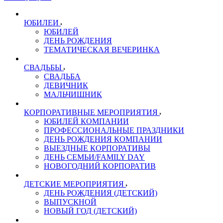
ЮБИЛЕИ
ЮБИЛЕЙ
ДЕНЬ РОЖДЕНИЯ
ТЕМАТИЧЕСКАЯ ВЕЧЕРИНКА
СВАДЬБЫ
СВАДЬБА
ДЕВИЧНИК
МАЛЬЧИШНИК
КОРПОРАТИВНЫЕ МЕРОПРИЯТИЯ
ЮБИЛЕЙ КОМПАНИИ
ПРОФЕССИОНАЛЬНЫЕ ПРАЗДНИКИ
ДЕНЬ РОЖДЕНИЯ КОМПАНИИ
ВЫЕЗДНЫЕ КОРПОРАТИВЫ
ДЕНЬ СЕМЬИ/FAMILY DAY
НОВОГОДНИЙ КОРПОРАТИВ
ДЕТСКИЕ МЕРОПРИЯТИЯ
ДЕНЬ РОЖДЕНИЯ (ДЕТСКИЙ)
ВЫПУСКНОЙ
НОВЫЙ ГОД (ДЕТСКИЙ)