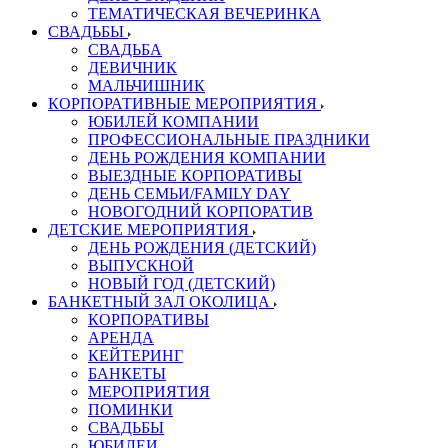
ТЕМАТИЧЕСКАЯ ВЕЧЕРИНКА
СВАДЬБЫ
СВАДЬБА
ДЕВИЧНИК
МАЛЬЧИШНИК
КОРПОРАТИВНЫЕ МЕРОПРИЯТИЯ
ЮБИЛЕЙ КОМПАНИИ
ПРОФЕССИОНАЛЬНЫЕ ПРАЗДНИКИ
ДЕНЬ РОЖДЕНИЯ КОМПАНИИ
ВЫЕЗДНЫЕ КОРПОРАТИВЫ
ДЕНЬ СЕМЬИ/FAMILY DAY
НОВОГОДНИЙ КОРПОРАТИВ
ДЕТСКИЕ МЕРОПРИЯТИЯ
ДЕНЬ РОЖДЕНИЯ (ДЕТСКИЙ)
ВЫПУСКНОЙ
НОВЫЙ ГОД (ДЕТСКИЙ)
БАНКЕТНЫЙ ЗАЛ ОКОЛИЦА
КОРПОРАТИВЫ
АРЕНДА
КЕЙТЕРИНГ
БАНКЕТЫ
МЕРОПРИЯТИЯ
ПОМИНКИ
СВАДЬБЫ
ЮБИЛЕИ