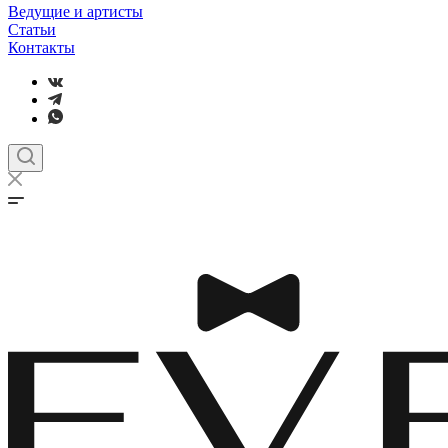
Ведущие и артисты
Статьи
Контакты