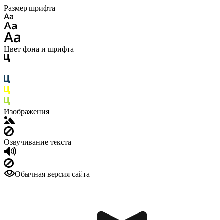
Размер шрифта
Цвет фона и шрифта
Изображения
Озвучивание текста
Обычная версия сайта