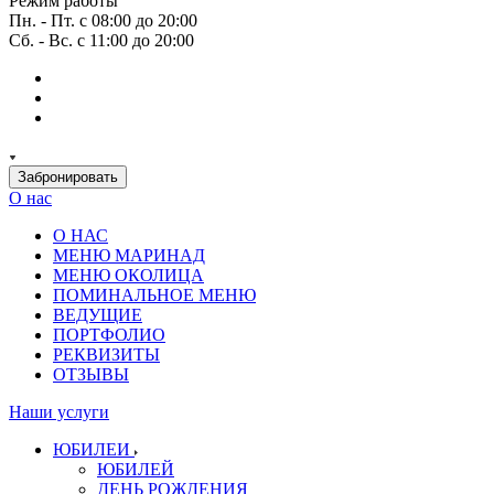
Режим работы
Пн. - Пт. с 08:00 до 20:00
Сб. - Вс. с 11:00 до 20:00
Забронировать
О нас
О НАС
МЕНЮ МАРИНАД
МЕНЮ ОКОЛИЦА
ПОМИНАЛЬНОЕ МЕНЮ
ВЕДУЩИЕ
ПОРТФОЛИО
РЕКВИЗИТЫ
ОТЗЫВЫ
Наши услуги
ЮБИЛЕИ
ЮБИЛЕЙ
ДЕНЬ РОЖДЕНИЯ