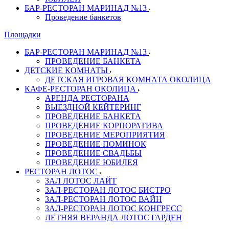
БАР-РЕСТОРАН МАРИНАД №13
Проведение банкетов
Площадки
БАР-РЕСТОРАН МАРИНАД №13
ПРОВЕДЕНИЕ БАНКЕТА
ДЕТСКИЕ КОМНАТЫ
ДЕТСКАЯ ИГРОВАЯ КОМНАТА ОКОЛИЦА
КАФЕ-РЕСТОРАН ОКОЛИЦА
АРЕНДА РЕСТОРАНА
ВЫЕЗДНОЙ КЕЙТЕРИНГ
ПРОВЕДЕНИЕ БАНКЕТА
ПРОВЕДЕНИЕ КОРПОРАТИВА
ПРОВЕДЕНИЕ МЕРОПРИЯТИЯ
ПРОВЕДЕНИЕ ПОМИНОК
ПРОВЕДЕНИЕ СВАДЬБЫ
ПРОВЕДЕНИЕ ЮБИЛЕЯ
РЕСТОРАН ЛОТОС
ЗАЛ ЛОТОС ЛАЙТ
ЗАЛ-РЕСТОРАН ЛОТОС БИСТРО
ЗАЛ-РЕСТОРАН ЛОТОС ВАЙН
ЗАЛ-РЕСТОРАН ЛОТОС КОНГРЕСС
ЛЕТНЯЯ ВЕРАНДА ЛОТОС ГАРДЕН