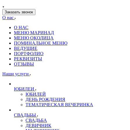
Заказать звонок
О нас
О НАС
МЕНЮ МАРИНАД
МЕНЮ ОКОЛИЦА
ПОМИНАЛЬНОЕ МЕНЮ
ВЕДУЩИЕ
ПОРТФОЛИО
РЕКВИЗИТЫ
ОТЗЫВЫ
Наши услуги
ЮБИЛЕИ
ЮБИЛЕЙ
ДЕНЬ РОЖДЕНИЯ
ТЕМАТИЧЕСКАЯ ВЕЧЕРИНКА
СВАДЬБЫ
СВАДЬБА
ДЕВИЧНИК