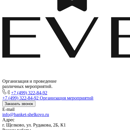
Организация и проведение
различных мероприятий.
+7 (499) 322-84-92
+7 (499) 322-84-92
Организация мероприятий
Заказать звонок
E-mail
info@banket-shelkovo.ru
Адрес
г. Щелково, ул. Рудакова, 2Б, К1