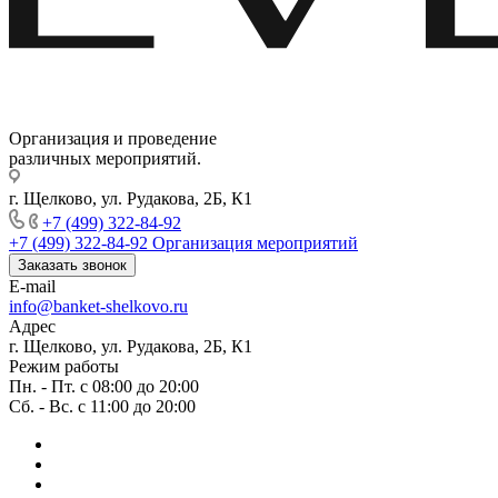
Организация и проведение
различных мероприятий.
г. Щелково, ул. Рудакова, 2Б, К1
+7 (499) 322-84-92
+7 (499) 322-84-92
Организация мероприятий
Заказать звонок
E-mail
info@banket-shelkovo.ru
Адрес
г. Щелково, ул. Рудакова, 2Б, К1
Режим работы
Пн. - Пт. с 08:00 до 20:00
Сб. - Вс. с 11:00 до 20:00