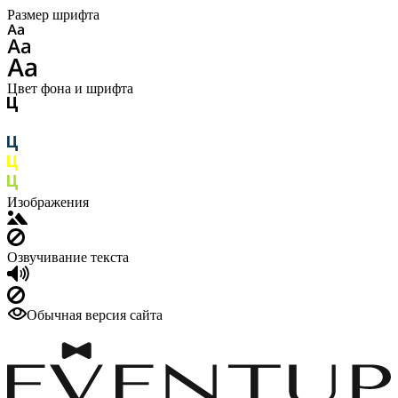
Размер шрифта
Цвет фона и шрифта
Изображения
Озвучивание текста
Обычная версия сайта