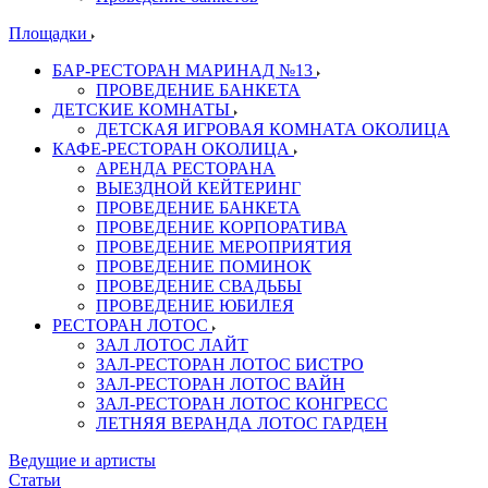
Площадки
БАР-РЕСТОРАН МАРИНАД №13
ПРОВЕДЕНИЕ БАНКЕТА
ДЕТСКИЕ КОМНАТЫ
ДЕТСКАЯ ИГРОВАЯ КОМНАТА ОКОЛИЦА
КАФЕ-РЕСТОРАН ОКОЛИЦА
АРЕНДА РЕСТОРАНА
ВЫЕЗДНОЙ КЕЙТЕРИНГ
ПРОВЕДЕНИЕ БАНКЕТА
ПРОВЕДЕНИЕ КОРПОРАТИВА
ПРОВЕДЕНИЕ МЕРОПРИЯТИЯ
ПРОВЕДЕНИЕ ПОМИНОК
ПРОВЕДЕНИЕ СВАДЬБЫ
ПРОВЕДЕНИЕ ЮБИЛЕЯ
РЕСТОРАН ЛОТОС
ЗАЛ ЛОТОС ЛАЙТ
ЗАЛ-РЕСТОРАН ЛОТОС БИСТРО
ЗАЛ-РЕСТОРАН ЛОТОС ВАЙН
ЗАЛ-РЕСТОРАН ЛОТОС КОНГРЕСС
ЛЕТНЯЯ ВЕРАНДА ЛОТОС ГАРДЕН
Ведущие и артисты
Статьи