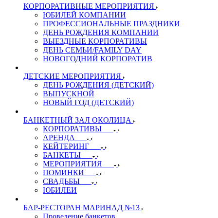
КОРПОРАТИВНЫЕ МЕРОПРИЯТИЯ
ЮБИЛЕЙ КОМПАНИИ
ПРОФЕССИОНАЛЬНЫЕ ПРАЗДНИКИ
ДЕНЬ РОЖДЕНИЯ КОМПАНИИ
ВЫЕЗДНЫЕ КОРПОРАТИВЫ
ДЕНЬ СЕМЬИ/FAMILY DAY
НОВОГОДНИЙ КОРПОРАТИВ
ДЕТСКИЕ МЕРОПРИЯТИЯ
ДЕНЬ РОЖДЕНИЯ (ДЕТСКИЙ)
ВЫПУСКНОЙ
НОВЫЙ ГОД (ДЕТСКИЙ)
БАНКЕТНЫЙ ЗАЛ ОКОЛИЦА
КОРПОРАТИВЫ
АРЕНДА
КЕЙТЕРИНГ
БАНКЕТЫ
МЕРОПРИЯТИЯ
ПОМИНКИ
СВАДЬБЫ
ЮБИЛЕИ
БАР-РЕСТОРАН МАРИНАД №13
Проведение банкетов