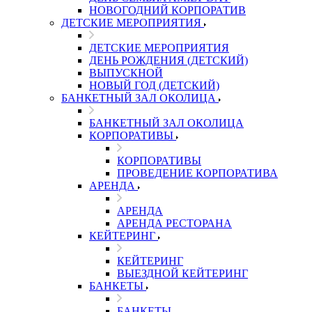
НОВОГОДНИЙ КОРПОРАТИВ
ДЕТСКИЕ МЕРОПРИЯТИЯ
ДЕТСКИЕ МЕРОПРИЯТИЯ
ДЕНЬ РОЖДЕНИЯ (ДЕТСКИЙ)
ВЫПУСКНОЙ
НОВЫЙ ГОД (ДЕТСКИЙ)
БАНКЕТНЫЙ ЗАЛ ОКОЛИЦА
БАНКЕТНЫЙ ЗАЛ ОКОЛИЦА
КОРПОРАТИВЫ
КОРПОРАТИВЫ
ПРОВЕДЕНИЕ КОРПОРАТИВА
АРЕНДА
АРЕНДА
АРЕНДА РЕСТОРАНА
КЕЙТЕРИНГ
КЕЙТЕРИНГ
ВЫЕЗДНОЙ КЕЙТЕРИНГ
БАНКЕТЫ
БАНКЕТЫ