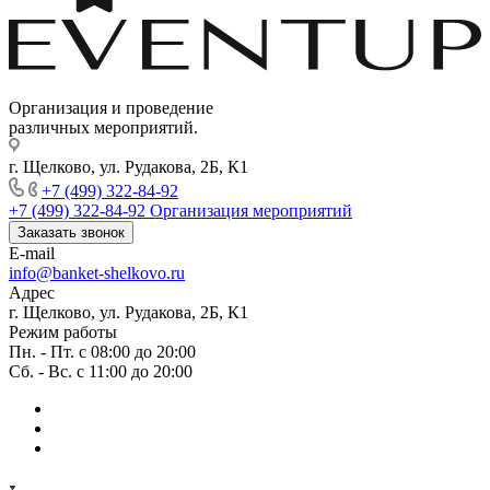
Организация и проведение
различных мероприятий.
г. Щелково, ул. Рудакова, 2Б, К1
+7 (499) 322-84-92
+7 (499) 322-84-92
Организация мероприятий
Заказать звонок
E-mail
info@banket-shelkovo.ru
Адрес
г. Щелково, ул. Рудакова, 2Б, К1
Режим работы
Пн. - Пт. с 08:00 до 20:00
Сб. - Вс. с 11:00 до 20:00