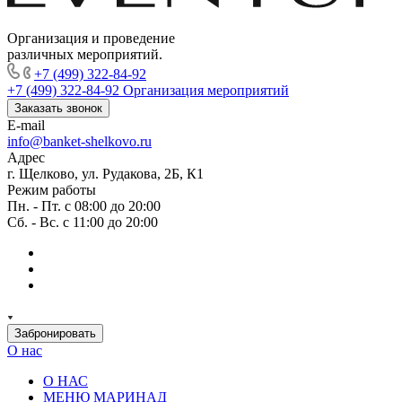
Организация и проведение
различных мероприятий.
+7 (499) 322-84-92
+7 (499) 322-84-92
Организация мероприятий
Заказать звонок
E-mail
info@banket-shelkovo.ru
Адрес
г. Щелково, ул. Рудакова, 2Б, К1
Режим работы
Пн. - Пт. с 08:00 до 20:00
Сб. - Вс. с 11:00 до 20:00
Забронировать
О нас
О НАС
МЕНЮ МАРИНАД