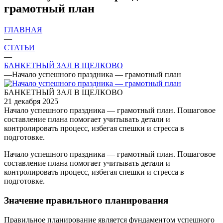
грамотный план
ГЛАВНАЯ
—
СТАТЬИ
—
БАНКЕТНЫЙ ЗАЛ В ЩЕЛКОВО
—
Начало успешного праздника — грамотный план
БАНКЕТНЫЙ ЗАЛ В ЩЕЛКОВО
21 декабря 2025
Начало успешного праздника — грамотный план. Пошаговое
составление плана помогает учитывать детали и
контролировать процесс, избегая спешки и стресса в
подготовке.
Начало успешного праздника — грамотный план. Пошаговое
составление плана помогает учитывать детали и
контролировать процесс, избегая спешки и стресса в
подготовке.
Значение правильного планирования
Правильное планирование является фундаментом успешного