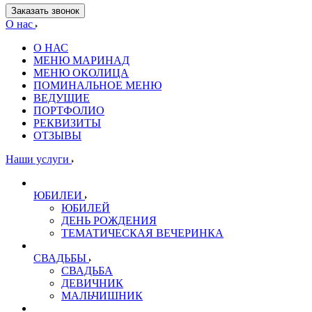
Заказать звонок
О нас
О НАС
МЕНЮ МАРИНАД
МЕНЮ ОКОЛИЦА
ПОМИНАЛЬНОЕ МЕНЮ
ВЕДУЩИЕ
ПОРТФОЛИО
РЕКВИЗИТЫ
ОТЗЫВЫ
Наши услуги
ЮБИЛЕИ
ЮБИЛЕЙ
ДЕНЬ РОЖДЕНИЯ
ТЕМАТИЧЕСКАЯ ВЕЧЕРИНКА
СВАДЬБЫ
СВАДЬБА
ДЕВИЧНИК
МАЛЬЧИШНИК