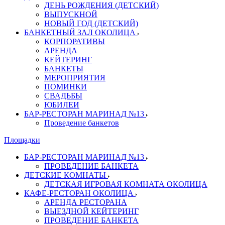
ДЕНЬ РОЖДЕНИЯ (ДЕТСКИЙ)
ВЫПУСКНОЙ
НОВЫЙ ГОД (ДЕТСКИЙ)
БАНКЕТНЫЙ ЗАЛ ОКОЛИЦА
КОРПОРАТИВЫ
АРЕНДА
КЕЙТЕРИНГ
БАНКЕТЫ
МЕРОПРИЯТИЯ
ПОМИНКИ
СВАДЬБЫ
ЮБИЛЕИ
БАР-РЕСТОРАН МАРИНАД №13
Проведение банкетов
Площадки
БАР-РЕСТОРАН МАРИНАД №13
ПРОВЕДЕНИЕ БАНКЕТА
ДЕТСКИЕ КОМНАТЫ
ДЕТСКАЯ ИГРОВАЯ КОМНАТА ОКОЛИЦА
КАФЕ-РЕСТОРАН ОКОЛИЦА
АРЕНДА РЕСТОРАНА
ВЫЕЗДНОЙ КЕЙТЕРИНГ
ПРОВЕДЕНИЕ БАНКЕТА