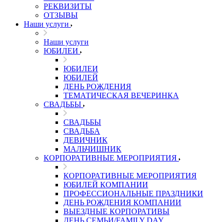
РЕКВИЗИТЫ
ОТЗЫВЫ
Наши услуги
Наши услуги
ЮБИЛЕИ
ЮБИЛЕИ
ЮБИЛЕЙ
ДЕНЬ РОЖДЕНИЯ
ТЕМАТИЧЕСКАЯ ВЕЧЕРИНКА
СВАДЬБЫ
СВАДЬБЫ
СВАДЬБА
ДЕВИЧНИК
МАЛЬЧИШНИК
КОРПОРАТИВНЫЕ МЕРОПРИЯТИЯ
КОРПОРАТИВНЫЕ МЕРОПРИЯТИЯ
ЮБИЛЕЙ КОМПАНИИ
ПРОФЕССИОНАЛЬНЫЕ ПРАЗДНИКИ
ДЕНЬ РОЖДЕНИЯ КОМПАНИИ
ВЫЕЗДНЫЕ КОРПОРАТИВЫ
ДЕНЬ СЕМЬИ/FAMILY DAY