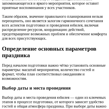
запоминающегося и яркого мероприятия, которое оставит
приятные воспоминания у всех участников.
Таким образом, значение правильного планирования нельзя
переоценить, оно является залогом гармоничного сочетания
всех аспектов подготовки и проведения юбилея, включая
распределение ресурсов, координацию действий,
предотвращение возможных проблем и обеспечение комфорта
для всех присутствующих.
Определение основных параметров
праздника
Перед началом подготовки важно чётко установить основные
параметры: масштаб мероприятия, количество гостей и
формат, чтобы план соответствовал ожиданиям и
возможностям.
Выбор даты и места проведения
Выбор даты и места проведения юбилея — один из ключевых
этапов в процессе подготовки, от которого зависит удобство
гостей и общая атмосфера праздника. При выборе даты важно