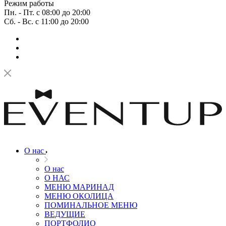
Режим работы
Пн. - Пт. с 08:00 до 20:00
Сб. - Вс. с 11:00 до 20:00
О нас
О нас
О НАС
МЕНЮ МАРИНАД
МЕНЮ ОКОЛИЦА
ПОМИНАЛЬНОЕ МЕНЮ
ВЕДУЩИЕ
ПОРТФОЛИО