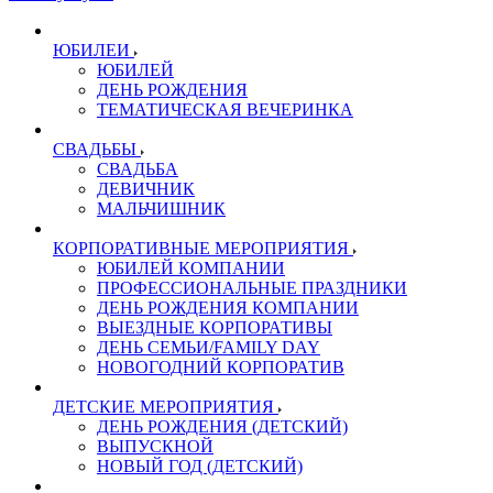
ЮБИЛЕИ
ЮБИЛЕЙ
ДЕНЬ РОЖДЕНИЯ
ТЕМАТИЧЕСКАЯ ВЕЧЕРИНКА
СВАДЬБЫ
СВАДЬБА
ДЕВИЧНИК
МАЛЬЧИШНИК
КОРПОРАТИВНЫЕ МЕРОПРИЯТИЯ
ЮБИЛЕЙ КОМПАНИИ
ПРОФЕССИОНАЛЬНЫЕ ПРАЗДНИКИ
ДЕНЬ РОЖДЕНИЯ КОМПАНИИ
ВЫЕЗДНЫЕ КОРПОРАТИВЫ
ДЕНЬ СЕМЬИ/FAMILY DAY
НОВОГОДНИЙ КОРПОРАТИВ
ДЕТСКИЕ МЕРОПРИЯТИЯ
ДЕНЬ РОЖДЕНИЯ (ДЕТСКИЙ)
ВЫПУСКНОЙ
НОВЫЙ ГОД (ДЕТСКИЙ)