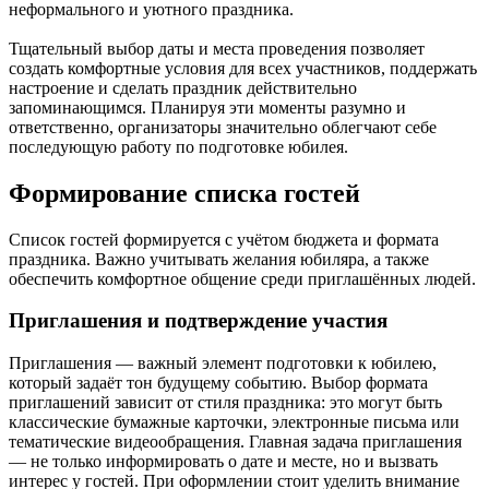
неформального и уютного праздника.
Тщательный выбор даты и места проведения позволяет
создать комфортные условия для всех участников, поддержать
настроение и сделать праздник действительно
запоминающимся. Планируя эти моменты разумно и
ответственно, организаторы значительно облегчают себе
последующую работу по подготовке юбилея.
Формирование списка гостей
Список гостей формируется с учётом бюджета и формата
праздника. Важно учитывать желания юбиляра, а также
обеспечить комфортное общение среди приглашённых людей.
Приглашения и подтверждение участия
Приглашения — важный элемент подготовки к юбилею,
который задаёт тон будущему событию. Выбор формата
приглашений зависит от стиля праздника: это могут быть
классические бумажные карточки, электронные письма или
тематические видеообращения. Главная задача приглашения
— не только информировать о дате и месте, но и вызвать
интерес у гостей. При оформлении стоит уделить внимание