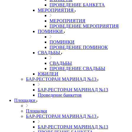
ПРОВЕДЕНИЕ БАНКЕТА
МЕРОПРИЯТИЯ
МЕРОПРИЯТИЯ
ПРОВЕДЕНИЕ МЕРОПРИЯТИЯ
ПОМИНКИ
ПОМИНКИ
ПРОВЕДЕНИЕ ПОМИНОК
СВАДЬБЫ
СВАДЬБЫ
ПРОВЕДЕНИЕ СВАДЬБЫ
ЮБИЛЕИ
БАР-РЕСТОРАН МАРИНАД №13
БАР-РЕСТОРАН МАРИНАД №13
Проведение банкетов
Площадки
Площадки
БАР-РЕСТОРАН МАРИНАД №13
БАР-РЕСТОРАН МАРИНАД №13