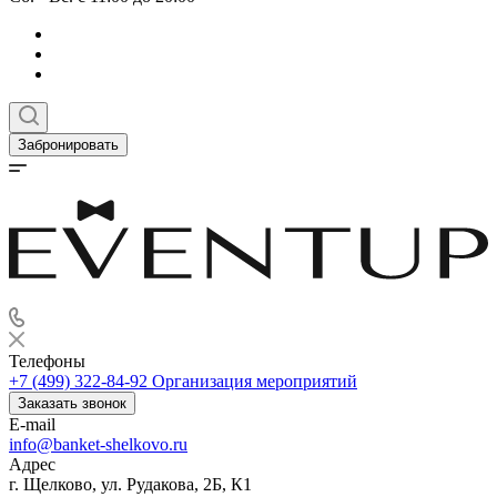
Забронировать
Телефоны
+7 (499) 322-84-92
Организация мероприятий
Заказать звонок
E-mail
info@banket-shelkovo.ru
Адрес
г. Щелково, ул. Рудакова, 2Б, К1