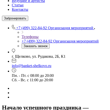
Ведущие и артисты
Статьи
Контакты
Забронировать
+7 (499) 322-84-92
Организация мероприятий
Телефоны
+7 (499) 322-84-92
Организация мероприятий
Заказать звонок
г. Щелково, ул. Рудакова, 2Б, К1
info@banket-shelkovo.ru
Пн. - Пт. с 08:00 до 20:00
Сб. - Вс. с 11:00 до 20:00
Начало успешного праздника —