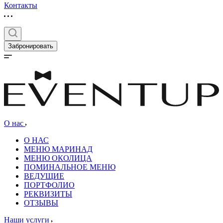
Контакты
Забронировать
О нас
О НАС
МЕНЮ МАРИНАД
МЕНЮ ОКОЛИЦА
ПОМИНАЛЬНОЕ МЕНЮ
ВЕДУЩИЕ
ПОРТФОЛИО
РЕКВИЗИТЫ
ОТЗЫВЫ
Наши услуги