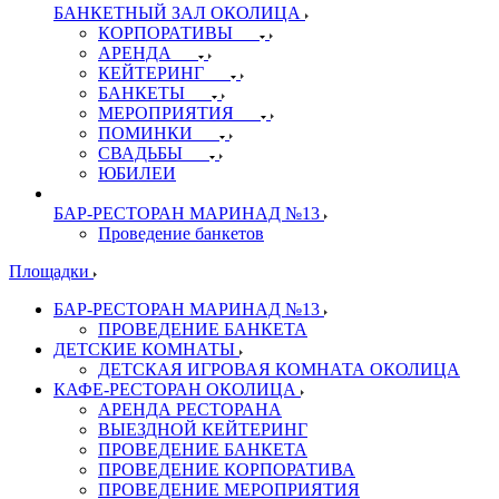
БАНКЕТНЫЙ ЗАЛ ОКОЛИЦА
КОРПОРАТИВЫ
АРЕНДА
КЕЙТЕРИНГ
БАНКЕТЫ
МЕРОПРИЯТИЯ
ПОМИНКИ
СВАДЬБЫ
ЮБИЛЕИ
БАР-РЕСТОРАН МАРИНАД №13
Проведение банкетов
Площадки
БАР-РЕСТОРАН МАРИНАД №13
ПРОВЕДЕНИЕ БАНКЕТА
ДЕТСКИЕ КОМНАТЫ
ДЕТСКАЯ ИГРОВАЯ КОМНАТА ОКОЛИЦА
КАФЕ-РЕСТОРАН ОКОЛИЦА
АРЕНДА РЕСТОРАНА
ВЫЕЗДНОЙ КЕЙТЕРИНГ
ПРОВЕДЕНИЕ БАНКЕТА
ПРОВЕДЕНИЕ КОРПОРАТИВА
ПРОВЕДЕНИЕ МЕРОПРИЯТИЯ