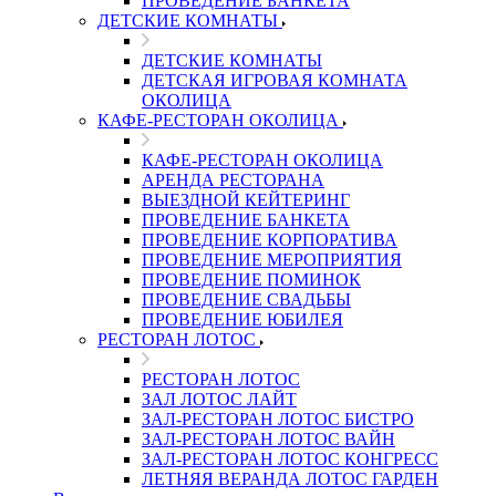
ПРОВЕДЕНИЕ БАНКЕТА
ДЕТСКИЕ КОМНАТЫ
ДЕТСКИЕ КОМНАТЫ
ДЕТСКАЯ ИГРОВАЯ КОМНАТА
ОКОЛИЦА
КАФЕ-РЕСТОРАН ОКОЛИЦА
КАФЕ-РЕСТОРАН ОКОЛИЦА
АРЕНДА РЕСТОРАНА
ВЫЕЗДНОЙ КЕЙТЕРИНГ
ПРОВЕДЕНИЕ БАНКЕТА
ПРОВЕДЕНИЕ КОРПОРАТИВА
ПРОВЕДЕНИЕ МЕРОПРИЯТИЯ
ПРОВЕДЕНИЕ ПОМИНОК
ПРОВЕДЕНИЕ СВАДЬБЫ
ПРОВЕДЕНИЕ ЮБИЛЕЯ
РЕСТОРАН ЛОТОС
РЕСТОРАН ЛОТОС
ЗАЛ ЛОТОС ЛАЙТ
ЗАЛ-РЕСТОРАН ЛОТОС БИСТРО
ЗАЛ-РЕСТОРАН ЛОТОС ВАЙН
ЗАЛ-РЕСТОРАН ЛОТОС КОНГРЕСС
ЛЕТНЯЯ ВЕРАНДА ЛОТОС ГАРДЕН