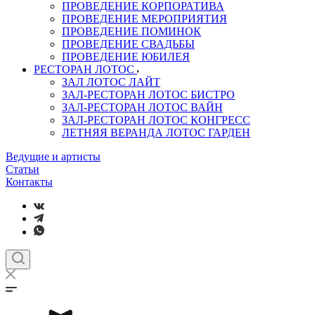
ПРОВЕДЕНИЕ КОРПОРАТИВА
ПРОВЕДЕНИЕ МЕРОПРИЯТИЯ
ПРОВЕДЕНИЕ ПОМИНОК
ПРОВЕДЕНИЕ СВАДЬБЫ
ПРОВЕДЕНИЕ ЮБИЛЕЯ
РЕСТОРАН ЛОТОС
ЗАЛ ЛОТОС ЛАЙТ
ЗАЛ-РЕСТОРАН ЛОТОС БИСТРО
ЗАЛ-РЕСТОРАН ЛОТОС ВАЙН
ЗАЛ-РЕСТОРАН ЛОТОС КОНГРЕСС
ЛЕТНЯЯ ВЕРАНДА ЛОТОС ГАРДЕН
Ведущие и артисты
Статьи
Контакты