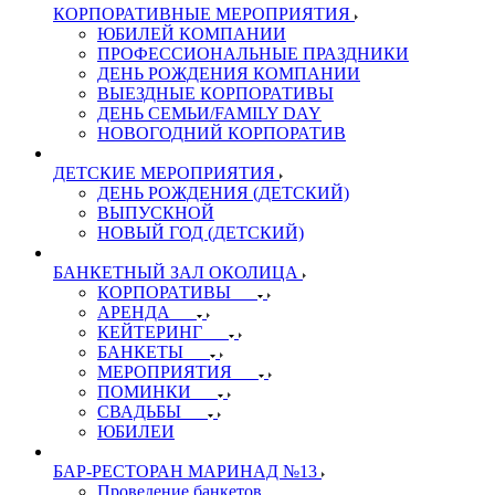
КОРПОРАТИВНЫЕ МЕРОПРИЯТИЯ
ЮБИЛЕЙ КОМПАНИИ
ПРОФЕССИОНАЛЬНЫЕ ПРАЗДНИКИ
ДЕНЬ РОЖДЕНИЯ КОМПАНИИ
ВЫЕЗДНЫЕ КОРПОРАТИВЫ
ДЕНЬ СЕМЬИ/FAMILY DAY
НОВОГОДНИЙ КОРПОРАТИВ
ДЕТСКИЕ МЕРОПРИЯТИЯ
ДЕНЬ РОЖДЕНИЯ (ДЕТСКИЙ)
ВЫПУСКНОЙ
НОВЫЙ ГОД (ДЕТСКИЙ)
БАНКЕТНЫЙ ЗАЛ ОКОЛИЦА
КОРПОРАТИВЫ
АРЕНДА
КЕЙТЕРИНГ
БАНКЕТЫ
МЕРОПРИЯТИЯ
ПОМИНКИ
СВАДЬБЫ
ЮБИЛЕИ
БАР-РЕСТОРАН МАРИНАД №13
Проведение банкетов