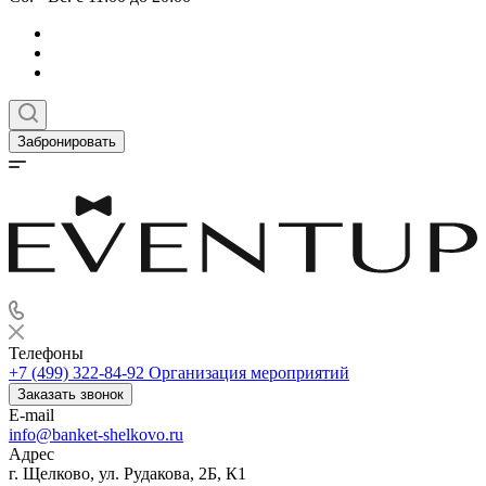
Забронировать
Телефоны
+7 (499) 322-84-92
Организация мероприятий
Заказать звонок
E-mail
info@banket-shelkovo.ru
Адрес
г. Щелково, ул. Рудакова, 2Б, К1