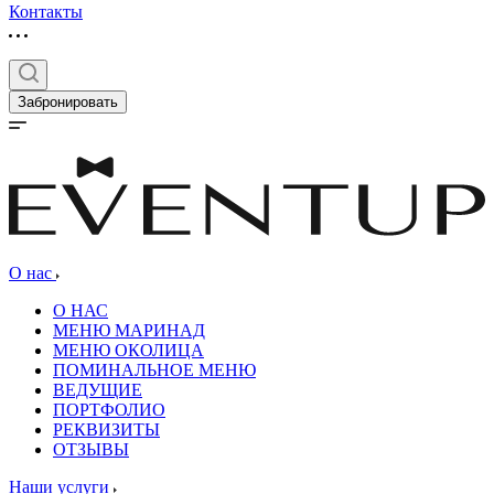
Контакты
Забронировать
О нас
О НАС
МЕНЮ МАРИНАД
МЕНЮ ОКОЛИЦА
ПОМИНАЛЬНОЕ МЕНЮ
ВЕДУЩИЕ
ПОРТФОЛИО
РЕКВИЗИТЫ
ОТЗЫВЫ
Наши услуги