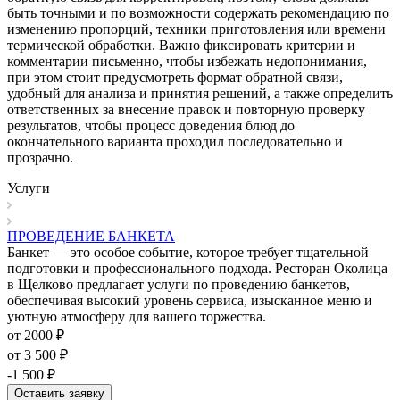
быть точными и по возможности содержать рекомендацию по
изменению пропорций, техники приготовления или времени
термической обработки. Важно фиксировать критерии и
комментарии письменно, чтобы избежать недопонимания,
при этом стоит предусмотреть формат обратной связи,
удобный для анализа и принятия решений, а также определить
ответственных за внесение правок и повторную проверку
результатов, чтобы процесс доведения блюд до
окончательного варианта проходил последовательно и
прозрачно.
Услуги
ПРОВЕДЕНИЕ БАНКЕТА
Банкет — это особое событие, которое требует тщательной
подготовки и профессионального подхода. Ресторан Околица
в Щелково предлагает услуги по проведению банкетов,
обеспечивая высокий уровень сервиса, изысканное меню и
уютную атмосферу для вашего торжества.
от 2000 ₽
от 3 500 ₽
-1 500 ₽
Оставить заявку