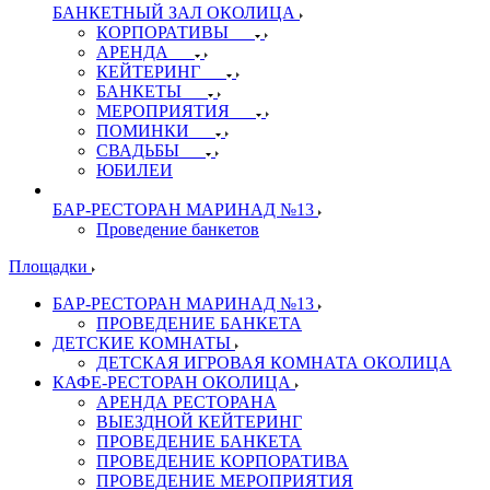
БАНКЕТНЫЙ ЗАЛ ОКОЛИЦА
КОРПОРАТИВЫ
АРЕНДА
КЕЙТЕРИНГ
БАНКЕТЫ
МЕРОПРИЯТИЯ
ПОМИНКИ
СВАДЬБЫ
ЮБИЛЕИ
БАР-РЕСТОРАН МАРИНАД №13
Проведение банкетов
Площадки
БАР-РЕСТОРАН МАРИНАД №13
ПРОВЕДЕНИЕ БАНКЕТА
ДЕТСКИЕ КОМНАТЫ
ДЕТСКАЯ ИГРОВАЯ КОМНАТА ОКОЛИЦА
КАФЕ-РЕСТОРАН ОКОЛИЦА
АРЕНДА РЕСТОРАНА
ВЫЕЗДНОЙ КЕЙТЕРИНГ
ПРОВЕДЕНИЕ БАНКЕТА
ПРОВЕДЕНИЕ КОРПОРАТИВА
ПРОВЕДЕНИЕ МЕРОПРИЯТИЯ