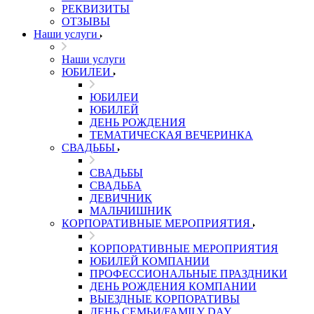
РЕКВИЗИТЫ
ОТЗЫВЫ
Наши услуги
Наши услуги
ЮБИЛЕИ
ЮБИЛЕИ
ЮБИЛЕЙ
ДЕНЬ РОЖДЕНИЯ
ТЕМАТИЧЕСКАЯ ВЕЧЕРИНКА
СВАДЬБЫ
СВАДЬБЫ
СВАДЬБА
ДЕВИЧНИК
МАЛЬЧИШНИК
КОРПОРАТИВНЫЕ МЕРОПРИЯТИЯ
КОРПОРАТИВНЫЕ МЕРОПРИЯТИЯ
ЮБИЛЕЙ КОМПАНИИ
ПРОФЕССИОНАЛЬНЫЕ ПРАЗДНИКИ
ДЕНЬ РОЖДЕНИЯ КОМПАНИИ
ВЫЕЗДНЫЕ КОРПОРАТИВЫ
ДЕНЬ СЕМЬИ/FAMILY DAY