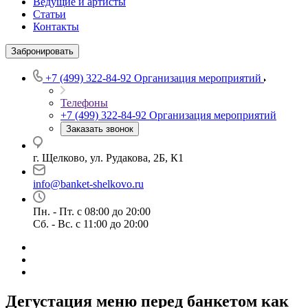
Ведущие и артисты
Статьи
Контакты
Забронировать
+7 (499) 322-84-92
Организация мероприятий
Телефоны
+7 (499) 322-84-92
Организация мероприятий
Заказать звонок
г. Щелково, ул. Рудакова, 2Б, К1
info@banket-shelkovo.ru
Пн. - Пт. с 08:00 до 20:00
Сб. - Вс. с 11:00 до 20:00
Дегустация меню перед банкетом как