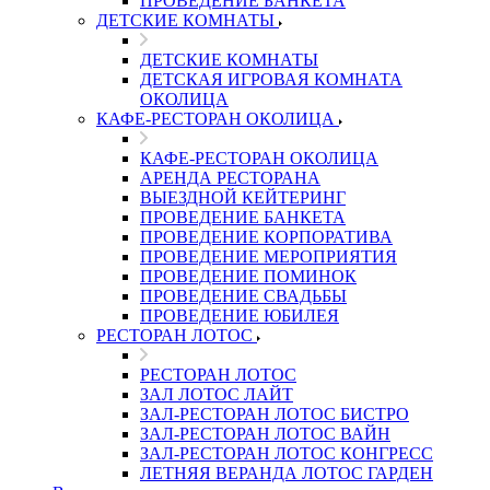
ПРОВЕДЕНИЕ БАНКЕТА
ДЕТСКИЕ КОМНАТЫ
ДЕТСКИЕ КОМНАТЫ
ДЕТСКАЯ ИГРОВАЯ КОМНАТА
ОКОЛИЦА
КАФЕ-РЕСТОРАН ОКОЛИЦА
КАФЕ-РЕСТОРАН ОКОЛИЦА
АРЕНДА РЕСТОРАНА
ВЫЕЗДНОЙ КЕЙТЕРИНГ
ПРОВЕДЕНИЕ БАНКЕТА
ПРОВЕДЕНИЕ КОРПОРАТИВА
ПРОВЕДЕНИЕ МЕРОПРИЯТИЯ
ПРОВЕДЕНИЕ ПОМИНОК
ПРОВЕДЕНИЕ СВАДЬБЫ
ПРОВЕДЕНИЕ ЮБИЛЕЯ
РЕСТОРАН ЛОТОС
РЕСТОРАН ЛОТОС
ЗАЛ ЛОТОС ЛАЙТ
ЗАЛ-РЕСТОРАН ЛОТОС БИСТРО
ЗАЛ-РЕСТОРАН ЛОТОС ВАЙН
ЗАЛ-РЕСТОРАН ЛОТОС КОНГРЕСС
ЛЕТНЯЯ ВЕРАНДА ЛОТОС ГАРДЕН