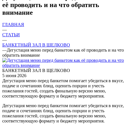
её проводить и на что обратить
внимание
ГЛАВНАЯ
—
СТАТЬИ
—
БАНКЕТНЫЙ ЗАЛ В ЩЕЛКОВО
—
Дегустация меню перед банкетом как её проводить и на что
обратить внимание
БАНКЕТНЫЙ ЗАЛ В ЩЕЛКОВО
5 июня 2026
Дегустация меню перед банкетом помогает убедиться в вкусе,
подаче и сочетаниях блюд, оценить порции и учесть
пожелания гостей, создать финальную версию меню,
соответствующую формату и бюджету мероприятия.
Дегустация меню перед банкетом помогает убедиться в вкусе,
подаче и сочетаниях блюд, оценить порции и учесть
пожелания гостей, создать финальную версию меню,
соответствующую формату и бюджету мероприятия.