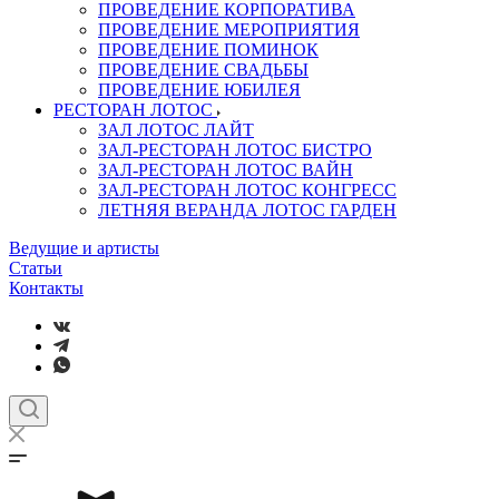
ПРОВЕДЕНИЕ КОРПОРАТИВА
ПРОВЕДЕНИЕ МЕРОПРИЯТИЯ
ПРОВЕДЕНИЕ ПОМИНОК
ПРОВЕДЕНИЕ СВАДЬБЫ
ПРОВЕДЕНИЕ ЮБИЛЕЯ
РЕСТОРАН ЛОТОС
ЗАЛ ЛОТОС ЛАЙТ
ЗАЛ-РЕСТОРАН ЛОТОС БИСТРО
ЗАЛ-РЕСТОРАН ЛОТОС ВАЙН
ЗАЛ-РЕСТОРАН ЛОТОС КОНГРЕСС
ЛЕТНЯЯ ВЕРАНДА ЛОТОС ГАРДЕН
Ведущие и артисты
Статьи
Контакты