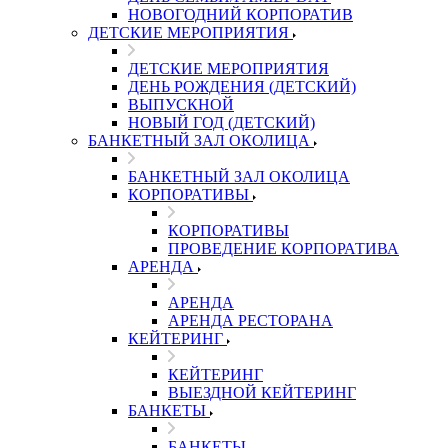
НОВОГОДНИЙ КОРПОРАТИВ
ДЕТСКИЕ МЕРОПРИЯТИЯ
ДЕТСКИЕ МЕРОПРИЯТИЯ
ДЕНЬ РОЖДЕНИЯ (ДЕТСКИЙ)
ВЫПУСКНОЙ
НОВЫЙ ГОД (ДЕТСКИЙ)
БАНКЕТНЫЙ ЗАЛ ОКОЛИЦА
БАНКЕТНЫЙ ЗАЛ ОКОЛИЦА
КОРПОРАТИВЫ
КОРПОРАТИВЫ
ПРОВЕДЕНИЕ КОРПОРАТИВА
АРЕНДА
АРЕНДА
АРЕНДА РЕСТОРАНА
КЕЙТЕРИНГ
КЕЙТЕРИНГ
ВЫЕЗДНОЙ КЕЙТЕРИНГ
БАНКЕТЫ
БАНКЕТЫ