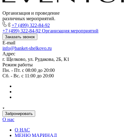
Организация и проведение
различных мероприятий.
+7 (499) 322-84-92
+7 (499) 322-84-92
Организация мероприятий
Заказать звонок
E-mail
info@banket-shelkovo.ru
Адрес
г. Щелково, ул. Рудакова, 2Б, К1
Режим работы
Пн. - Пт. с 08:00 до 20:00
Сб. - Вс. с 11:00 до 20:00
Забронировать
О нас
О НАС
МЕНЮ МАРИНАД