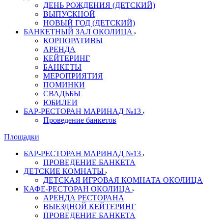
ДЕНЬ РОЖДЕНИЯ (ДЕТСКИЙ)
ВЫПУСКНОЙ
НОВЫЙ ГОД (ДЕТСКИЙ)
БАНКЕТНЫЙ ЗАЛ ОКОЛИЦА
КОРПОРАТИВЫ
АРЕНДА
КЕЙТЕРИНГ
БАНКЕТЫ
МЕРОПРИЯТИЯ
ПОМИНКИ
СВАДЬБЫ
ЮБИЛЕИ
БАР-РЕСТОРАН МАРИНАД №13
Проведение банкетов
Площадки
БАР-РЕСТОРАН МАРИНАД №13
ПРОВЕДЕНИЕ БАНКЕТА
ДЕТСКИЕ КОМНАТЫ
ДЕТСКАЯ ИГРОВАЯ КОМНАТА ОКОЛИЦА
КАФЕ-РЕСТОРАН ОКОЛИЦА
АРЕНДА РЕСТОРАНА
ВЫЕЗДНОЙ КЕЙТЕРИНГ
ПРОВЕДЕНИЕ БАНКЕТА