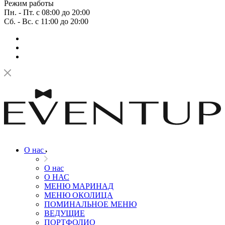
Режим работы
Пн. - Пт. с 08:00 до 20:00
Сб. - Вс. с 11:00 до 20:00
О нас
О нас
О НАС
МЕНЮ МАРИНАД
МЕНЮ ОКОЛИЦА
ПОМИНАЛЬНОЕ МЕНЮ
ВЕДУЩИЕ
ПОРТФОЛИО