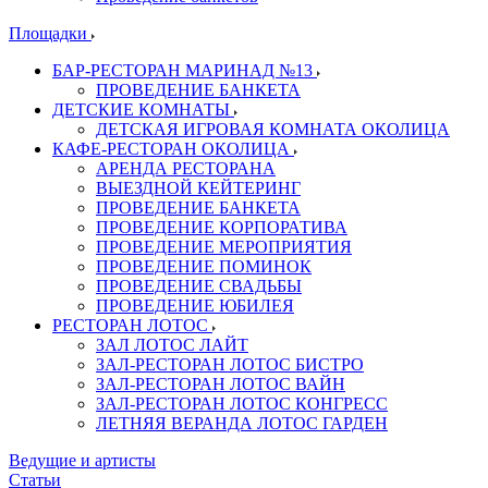
Площадки
БАР-РЕСТОРАН МАРИНАД №13
ПРОВЕДЕНИЕ БАНКЕТА
ДЕТСКИЕ КОМНАТЫ
ДЕТСКАЯ ИГРОВАЯ КОМНАТА ОКОЛИЦА
КАФЕ-РЕСТОРАН ОКОЛИЦА
АРЕНДА РЕСТОРАНА
ВЫЕЗДНОЙ КЕЙТЕРИНГ
ПРОВЕДЕНИЕ БАНКЕТА
ПРОВЕДЕНИЕ КОРПОРАТИВА
ПРОВЕДЕНИЕ МЕРОПРИЯТИЯ
ПРОВЕДЕНИЕ ПОМИНОК
ПРОВЕДЕНИЕ СВАДЬБЫ
ПРОВЕДЕНИЕ ЮБИЛЕЯ
РЕСТОРАН ЛОТОС
ЗАЛ ЛОТОС ЛАЙТ
ЗАЛ-РЕСТОРАН ЛОТОС БИСТРО
ЗАЛ-РЕСТОРАН ЛОТОС ВАЙН
ЗАЛ-РЕСТОРАН ЛОТОС КОНГРЕСС
ЛЕТНЯЯ ВЕРАНДА ЛОТОС ГАРДЕН
Ведущие и артисты
Статьи