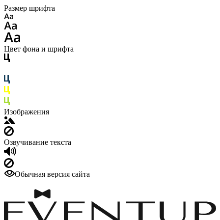
Размер шрифта
Цвет фона и шрифта
Изображения
Озвучивание текста
Обычная версия сайта