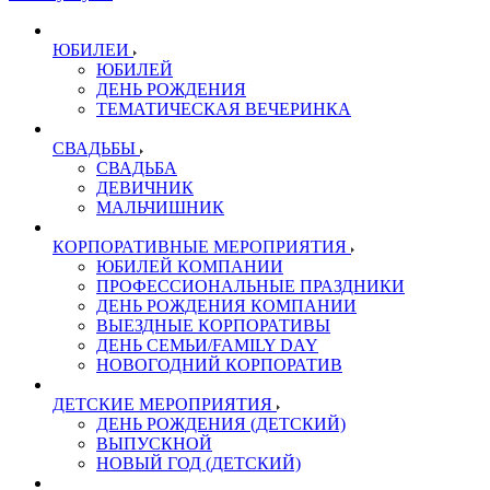
ЮБИЛЕИ
ЮБИЛЕЙ
ДЕНЬ РОЖДЕНИЯ
ТЕМАТИЧЕСКАЯ ВЕЧЕРИНКА
СВАДЬБЫ
СВАДЬБА
ДЕВИЧНИК
МАЛЬЧИШНИК
КОРПОРАТИВНЫЕ МЕРОПРИЯТИЯ
ЮБИЛЕЙ КОМПАНИИ
ПРОФЕССИОНАЛЬНЫЕ ПРАЗДНИКИ
ДЕНЬ РОЖДЕНИЯ КОМПАНИИ
ВЫЕЗДНЫЕ КОРПОРАТИВЫ
ДЕНЬ СЕМЬИ/FAMILY DAY
НОВОГОДНИЙ КОРПОРАТИВ
ДЕТСКИЕ МЕРОПРИЯТИЯ
ДЕНЬ РОЖДЕНИЯ (ДЕТСКИЙ)
ВЫПУСКНОЙ
НОВЫЙ ГОД (ДЕТСКИЙ)