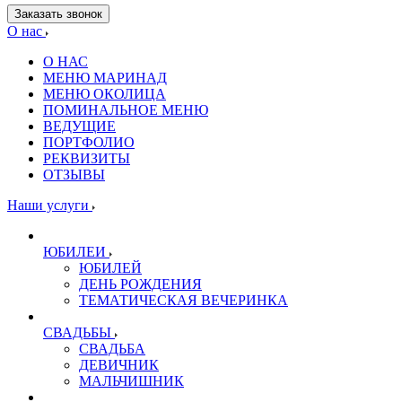
Заказать звонок
О нас
О НАС
МЕНЮ МАРИНАД
МЕНЮ ОКОЛИЦА
ПОМИНАЛЬНОЕ МЕНЮ
ВЕДУЩИЕ
ПОРТФОЛИО
РЕКВИЗИТЫ
ОТЗЫВЫ
Наши услуги
ЮБИЛЕИ
ЮБИЛЕЙ
ДЕНЬ РОЖДЕНИЯ
ТЕМАТИЧЕСКАЯ ВЕЧЕРИНКА
СВАДЬБЫ
СВАДЬБА
ДЕВИЧНИК
МАЛЬЧИШНИК