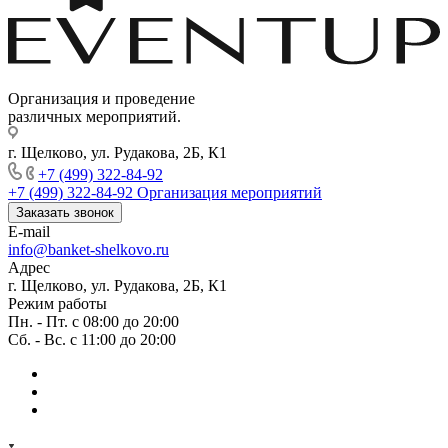
Организация и проведение
различных мероприятий.
г. Щелково, ул. Рудакова, 2Б, К1
+7 (499) 322-84-92
+7 (499) 322-84-92
Организация мероприятий
Заказать звонок
E-mail
info@banket-shelkovo.ru
Адрес
г. Щелково, ул. Рудакова, 2Б, К1
Режим работы
Пн. - Пт. с 08:00 до 20:00
Сб. - Вс. с 11:00 до 20:00