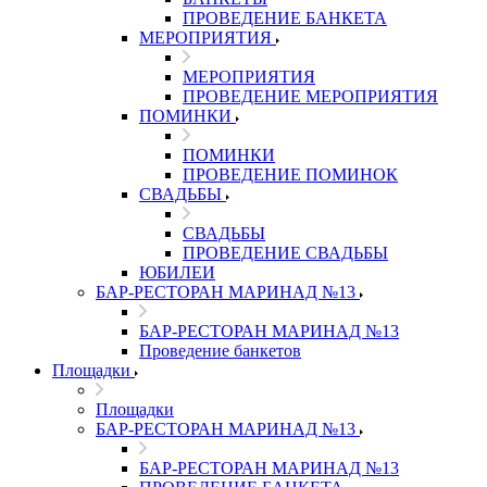
ПРОВЕДЕНИЕ БАНКЕТА
МЕРОПРИЯТИЯ
МЕРОПРИЯТИЯ
ПРОВЕДЕНИЕ МЕРОПРИЯТИЯ
ПОМИНКИ
ПОМИНКИ
ПРОВЕДЕНИЕ ПОМИНОК
СВАДЬБЫ
СВАДЬБЫ
ПРОВЕДЕНИЕ СВАДЬБЫ
ЮБИЛЕИ
БАР-РЕСТОРАН МАРИНАД №13
БАР-РЕСТОРАН МАРИНАД №13
Проведение банкетов
Площадки
Площадки
БАР-РЕСТОРАН МАРИНАД №13
БАР-РЕСТОРАН МАРИНАД №13