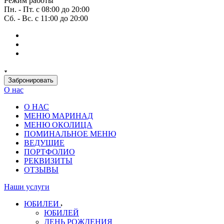
Режим работы
Пн. - Пт. с 08:00 до 20:00
Сб. - Вс. с 11:00 до 20:00
Забронировать
О нас
О НАС
МЕНЮ МАРИНАД
МЕНЮ ОКОЛИЦА
ПОМИНАЛЬНОЕ МЕНЮ
ВЕДУЩИЕ
ПОРТФОЛИО
РЕКВИЗИТЫ
ОТЗЫВЫ
Наши услуги
ЮБИЛЕИ
ЮБИЛЕЙ
ДЕНЬ РОЖДЕНИЯ