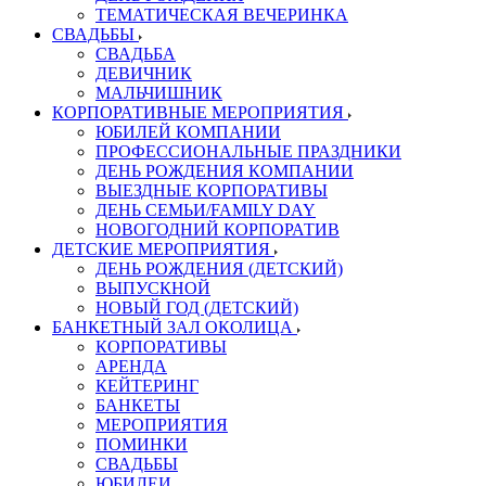
ТЕМАТИЧЕСКАЯ ВЕЧЕРИНКА
СВАДЬБЫ
СВАДЬБА
ДЕВИЧНИК
МАЛЬЧИШНИК
КОРПОРАТИВНЫЕ МЕРОПРИЯТИЯ
ЮБИЛЕЙ КОМПАНИИ
ПРОФЕССИОНАЛЬНЫЕ ПРАЗДНИКИ
ДЕНЬ РОЖДЕНИЯ КОМПАНИИ
ВЫЕЗДНЫЕ КОРПОРАТИВЫ
ДЕНЬ СЕМЬИ/FAMILY DAY
НОВОГОДНИЙ КОРПОРАТИВ
ДЕТСКИЕ МЕРОПРИЯТИЯ
ДЕНЬ РОЖДЕНИЯ (ДЕТСКИЙ)
ВЫПУСКНОЙ
НОВЫЙ ГОД (ДЕТСКИЙ)
БАНКЕТНЫЙ ЗАЛ ОКОЛИЦА
КОРПОРАТИВЫ
АРЕНДА
КЕЙТЕРИНГ
БАНКЕТЫ
МЕРОПРИЯТИЯ
ПОМИНКИ
СВАДЬБЫ
ЮБИЛЕИ