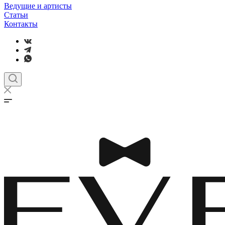
Ведущие и артисты
Статьи
Контакты