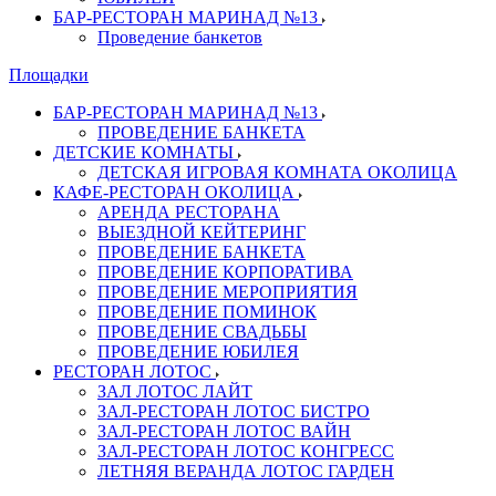
БАР-РЕСТОРАН МАРИНАД №13
Проведение банкетов
Площадки
БАР-РЕСТОРАН МАРИНАД №13
ПРОВЕДЕНИЕ БАНКЕТА
ДЕТСКИЕ КОМНАТЫ
ДЕТСКАЯ ИГРОВАЯ КОМНАТА ОКОЛИЦА
КАФЕ-РЕСТОРАН ОКОЛИЦА
АРЕНДА РЕСТОРАНА
ВЫЕЗДНОЙ КЕЙТЕРИНГ
ПРОВЕДЕНИЕ БАНКЕТА
ПРОВЕДЕНИЕ КОРПОРАТИВА
ПРОВЕДЕНИЕ МЕРОПРИЯТИЯ
ПРОВЕДЕНИЕ ПОМИНОК
ПРОВЕДЕНИЕ СВАДЬБЫ
ПРОВЕДЕНИЕ ЮБИЛЕЯ
РЕСТОРАН ЛОТОС
ЗАЛ ЛОТОС ЛАЙТ
ЗАЛ-РЕСТОРАН ЛОТОС БИСТРО
ЗАЛ-РЕСТОРАН ЛОТОС ВАЙН
ЗАЛ-РЕСТОРАН ЛОТОС КОНГРЕСС
ЛЕТНЯЯ ВЕРАНДА ЛОТОС ГАРДЕН