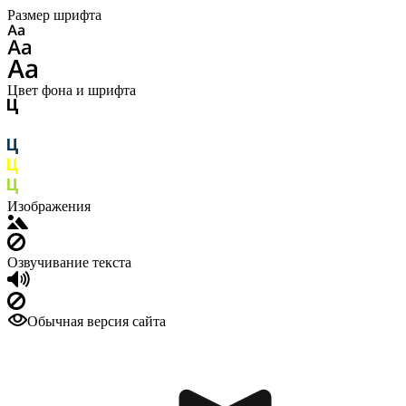
Размер шрифта
Цвет фона и шрифта
Изображения
Озвучивание текста
Обычная версия сайта