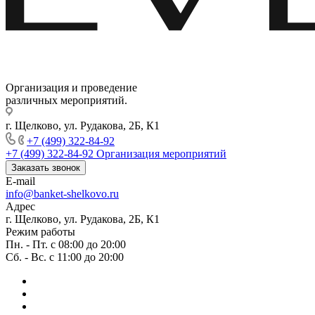
Организация и проведение
различных мероприятий.
г. Щелково, ул. Рудакова, 2Б, К1
+7 (499) 322-84-92
+7 (499) 322-84-92
Организация мероприятий
Заказать звонок
E-mail
info@banket-shelkovo.ru
Адрес
г. Щелково, ул. Рудакова, 2Б, К1
Режим работы
Пн. - Пт. с 08:00 до 20:00
Сб. - Вс. с 11:00 до 20:00