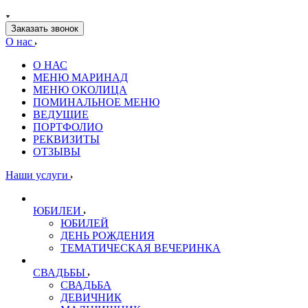
Заказать звонок
О нас
О НАС
МЕНЮ МАРИНАД
МЕНЮ ОКОЛИЦА
ПОМИНАЛЬНОЕ МЕНЮ
ВЕДУЩИЕ
ПОРТФОЛИО
РЕКВИЗИТЫ
ОТЗЫВЫ
Наши услуги
ЮБИЛЕИ
ЮБИЛЕЙ
ДЕНЬ РОЖДЕНИЯ
ТЕМАТИЧЕСКАЯ ВЕЧЕРИНКА
СВАДЬБЫ
СВАДЬБА
ДЕВИЧНИК