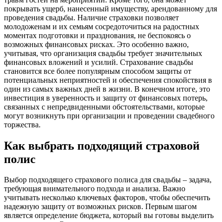
покрывать ущерб, нанесенный имуществу, арендованному для
проведения свадьбы. Наличие страховки позволяет
молодоженам и их семьям сосредоточиться на радостных
моментах подготовки и празднования, не беспокоясь о
возможных финансовых рисках. Это особенно важно,
учитывая, что организация свадьбы требует значительных
финансовых вложений и усилий. Страхование свадьбы
становится все более популярным способом защиты от
потенциальных неприятностей и обеспечения спокойствия в
один из самых важных дней в жизни. В конечном итоге, это
инвестиция в уверенность и защиту от финансовых потерь,
связанных с непредвиденными обстоятельствами, которые
могут возникнуть при организации и проведении свадебного
торжества.
Как выбрать подходящий страховой
полис
Выбор подходящего страхового полиса для свадьбы – задача,
требующая внимательного подхода и анализа. Важно
учитывать несколько ключевых факторов, чтобы обеспечить
надежную защиту от возможных рисков. Первым шагом
является определение бюджета, который вы готовы выделить