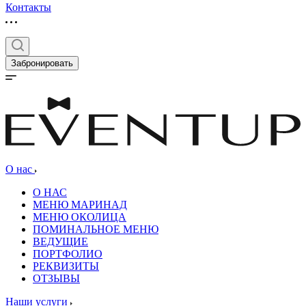
Контакты
Забронировать
О нас
О НАС
МЕНЮ МАРИНАД
МЕНЮ ОКОЛИЦА
ПОМИНАЛЬНОЕ МЕНЮ
ВЕДУЩИЕ
ПОРТФОЛИО
РЕКВИЗИТЫ
ОТЗЫВЫ
Наши услуги