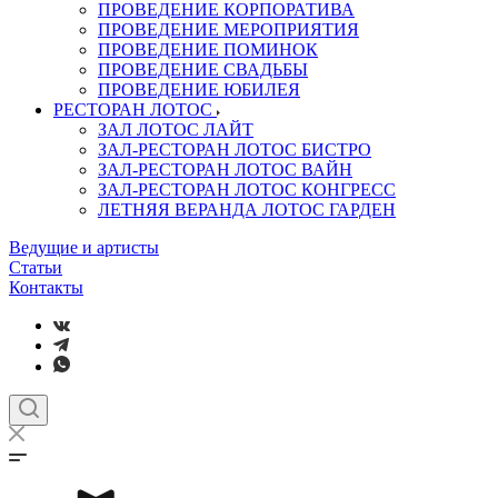
ПРОВЕДЕНИЕ КОРПОРАТИВА
ПРОВЕДЕНИЕ МЕРОПРИЯТИЯ
ПРОВЕДЕНИЕ ПОМИНОК
ПРОВЕДЕНИЕ СВАДЬБЫ
ПРОВЕДЕНИЕ ЮБИЛЕЯ
РЕСТОРАН ЛОТОС
ЗАЛ ЛОТОС ЛАЙТ
ЗАЛ-РЕСТОРАН ЛОТОС БИСТРО
ЗАЛ-РЕСТОРАН ЛОТОС ВАЙН
ЗАЛ-РЕСТОРАН ЛОТОС КОНГРЕСС
ЛЕТНЯЯ ВЕРАНДА ЛОТОС ГАРДЕН
Ведущие и артисты
Статьи
Контакты