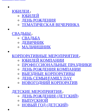
ЮБИЛЕИ
ЮБИЛЕЙ
ДЕНЬ РОЖДЕНИЯ
ТЕМАТИЧЕСКАЯ ВЕЧЕРИНКА
СВАДЬБЫ
СВАДЬБА
ДЕВИЧНИК
МАЛЬЧИШНИК
КОРПОРАТИВНЫЕ МЕРОПРИЯТИЯ
ЮБИЛЕЙ КОМПАНИИ
ПРОФЕССИОНАЛЬНЫЕ ПРАЗДНИКИ
ДЕНЬ РОЖДЕНИЯ КОМПАНИИ
ВЫЕЗДНЫЕ КОРПОРАТИВЫ
ДЕНЬ СЕМЬИ/FAMILY DAY
НОВОГОДНИЙ КОРПОРАТИВ
ДЕТСКИЕ МЕРОПРИЯТИЯ
ДЕНЬ РОЖДЕНИЯ (ДЕТСКИЙ)
ВЫПУСКНОЙ
НОВЫЙ ГОД (ДЕТСКИЙ)