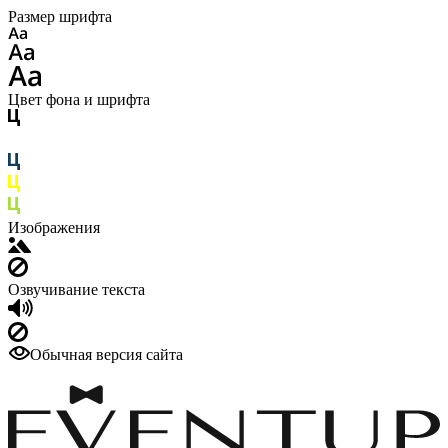
Размер шрифта
Цвет фона и шрифта
Изображения
Озвучивание текста
Обычная версия сайта