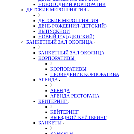
НОВОГОДНИЙ КОРПОРАТИВ
ДЕТСКИЕ МЕРОПРИЯТИЯ
ДЕТСКИЕ МЕРОПРИЯТИЯ
ДЕНЬ РОЖДЕНИЯ (ДЕТСКИЙ)
ВЫПУСКНОЙ
НОВЫЙ ГОД (ДЕТСКИЙ)
БАНКЕТНЫЙ ЗАЛ ОКОЛИЦА
БАНКЕТНЫЙ ЗАЛ ОКОЛИЦА
КОРПОРАТИВЫ
КОРПОРАТИВЫ
ПРОВЕДЕНИЕ КОРПОРАТИВА
АРЕНДА
АРЕНДА
АРЕНДА РЕСТОРАНА
КЕЙТЕРИНГ
КЕЙТЕРИНГ
ВЫЕЗДНОЙ КЕЙТЕРИНГ
БАНКЕТЫ
БАНКЕТЫ