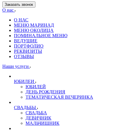
Заказать звонок
О нас
О НАС
МЕНЮ МАРИНАД
МЕНЮ ОКОЛИЦА
ПОМИНАЛЬНОЕ МЕНЮ
ВЕДУЩИЕ
ПОРТФОЛИО
РЕКВИЗИТЫ
ОТЗЫВЫ
Наши услуги
ЮБИЛЕИ
ЮБИЛЕЙ
ДЕНЬ РОЖДЕНИЯ
ТЕМАТИЧЕСКАЯ ВЕЧЕРИНКА
СВАДЬБЫ
СВАДЬБА
ДЕВИЧНИК
МАЛЬЧИШНИК