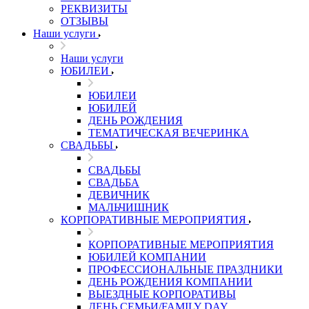
РЕКВИЗИТЫ
ОТЗЫВЫ
Наши услуги
Наши услуги
ЮБИЛЕИ
ЮБИЛЕИ
ЮБИЛЕЙ
ДЕНЬ РОЖДЕНИЯ
ТЕМАТИЧЕСКАЯ ВЕЧЕРИНКА
СВАДЬБЫ
СВАДЬБЫ
СВАДЬБА
ДЕВИЧНИК
МАЛЬЧИШНИК
КОРПОРАТИВНЫЕ МЕРОПРИЯТИЯ
КОРПОРАТИВНЫЕ МЕРОПРИЯТИЯ
ЮБИЛЕЙ КОМПАНИИ
ПРОФЕССИОНАЛЬНЫЕ ПРАЗДНИКИ
ДЕНЬ РОЖДЕНИЯ КОМПАНИИ
ВЫЕЗДНЫЕ КОРПОРАТИВЫ
ДЕНЬ СЕМЬИ/FAMILY DAY