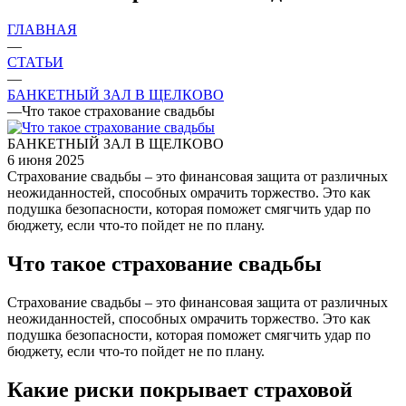
ГЛАВНАЯ
—
СТАТЬИ
—
БАНКЕТНЫЙ ЗАЛ В ЩЕЛКОВО
—
Что такое страхование свадьбы
БАНКЕТНЫЙ ЗАЛ В ЩЕЛКОВО
6 июня 2025
Страхование свадьбы – это финансовая защита от различных
неожиданностей, способных омрачить торжество. Это как
подушка безопасности, которая поможет смягчить удар по
бюджету, если что-то пойдет не по плану.
Что такое страхование свадьбы
Страхование свадьбы – это финансовая защита от различных
неожиданностей, способных омрачить торжество. Это как
подушка безопасности, которая поможет смягчить удар по
бюджету, если что-то пойдет не по плану.
Какие риски покрывает страховой