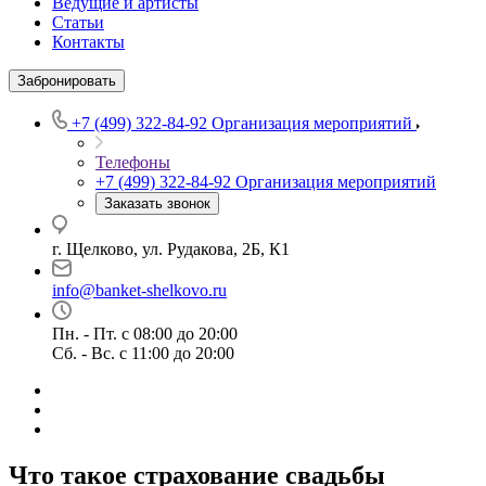
Ведущие и артисты
Статьи
Контакты
Забронировать
+7 (499) 322-84-92
Организация мероприятий
Телефоны
+7 (499) 322-84-92
Организация мероприятий
Заказать звонок
г. Щелково, ул. Рудакова, 2Б, К1
info@banket-shelkovo.ru
Пн. - Пт. с 08:00 до 20:00
Сб. - Вс. с 11:00 до 20:00
Что такое страхование свадьбы