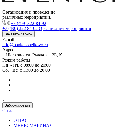
Организация и проведение
различных мероприятий.
+7 (499) 322-84-92
+7 (499) 322-84-92
Организация мероприятий
Заказать звонок
E-mail
info@banket-shelkovo.ru
Адрес
г. Щелково, ул. Рудакова, 2Б, К1
Режим работы
Пн. - Пт. с 08:00 до 20:00
Сб. - Вс. с 11:00 до 20:00
Забронировать
О нас
О НАС
МЕНЮ МАРИНАД