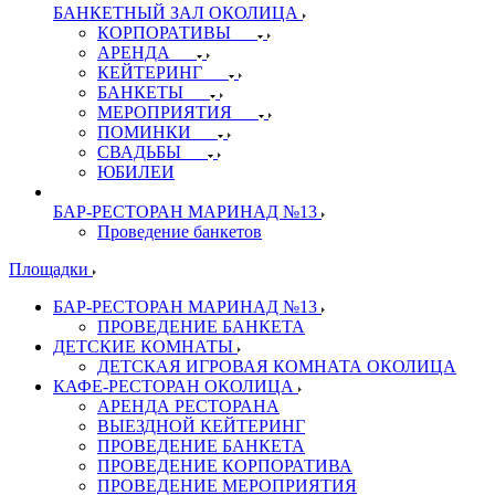
БАНКЕТНЫЙ ЗАЛ ОКОЛИЦА
КОРПОРАТИВЫ
АРЕНДА
КЕЙТЕРИНГ
БАНКЕТЫ
МЕРОПРИЯТИЯ
ПОМИНКИ
СВАДЬБЫ
ЮБИЛЕИ
БАР-РЕСТОРАН МАРИНАД №13
Проведение банкетов
Площадки
БАР-РЕСТОРАН МАРИНАД №13
ПРОВЕДЕНИЕ БАНКЕТА
ДЕТСКИЕ КОМНАТЫ
ДЕТСКАЯ ИГРОВАЯ КОМНАТА ОКОЛИЦА
КАФЕ-РЕСТОРАН ОКОЛИЦА
АРЕНДА РЕСТОРАНА
ВЫЕЗДНОЙ КЕЙТЕРИНГ
ПРОВЕДЕНИЕ БАНКЕТА
ПРОВЕДЕНИЕ КОРПОРАТИВА
ПРОВЕДЕНИЕ МЕРОПРИЯТИЯ