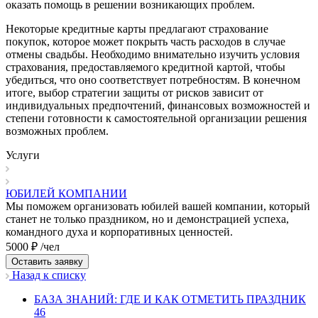
оказать помощь в решении возникающих проблем.
Некоторые кредитные карты предлагают страхование
покупок, которое может покрыть часть расходов в случае
отмены свадьбы. Необходимо внимательно изучить условия
страхования, предоставляемого кредитной картой, чтобы
убедиться, что оно соответствует потребностям. В конечном
итоге, выбор стратегии защиты от рисков зависит от
индивидуальных предпочтений, финансовых возможностей и
степени готовности к самостоятельной организации решения
возможных проблем.
Услуги
ЮБИЛЕЙ КОМПАНИИ
Мы поможем организовать юбилей вашей компании, который
станет не только праздником, но и демонстрацией успеха,
командного духа и корпоративных ценностей.
5000 ₽ /чел
Оставить заявку
Назад к списку
БАЗА ЗНАНИЙ: ГДЕ И КАК ОТМЕТИТЬ ПРАЗДНИК
46