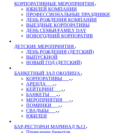
КОРПОРАТИВНЫЕ МЕРОПРИЯТИЯ
ЮБИЛЕЙ КОМПАНИИ
ПРОФЕССИОНАЛЬНЫЕ ПРАЗДНИКИ
ДЕНЬ РОЖДЕНИЯ КОМПАНИИ
ВЫЕЗДНЫЕ КОРПОРАТИВЫ
ДЕНЬ СЕМЬИ/FAMILY DAY
НОВОГОДНИЙ КОРПОРАТИВ
ДЕТСКИЕ МЕРОПРИЯТИЯ
ДЕНЬ РОЖДЕНИЯ (ДЕТСКИЙ)
ВЫПУСКНОЙ
НОВЫЙ ГОД (ДЕТСКИЙ)
БАНКЕТНЫЙ ЗАЛ ОКОЛИЦА
КОРПОРАТИВЫ
АРЕНДА
КЕЙТЕРИНГ
БАНКЕТЫ
МЕРОПРИЯТИЯ
ПОМИНКИ
СВАДЬБЫ
ЮБИЛЕИ
БАР-РЕСТОРАН МАРИНАД №13
Проведение банкетов