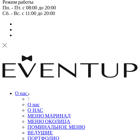
Режим работы
Пн. - Пт. с 08:00 до 20:00
Сб. - Вс. с 11:00 до 20:00
О нас
О нас
О НАС
МЕНЮ МАРИНАД
МЕНЮ ОКОЛИЦА
ПОМИНАЛЬНОЕ МЕНЮ
ВЕДУЩИЕ
ПОРТФОЛИО