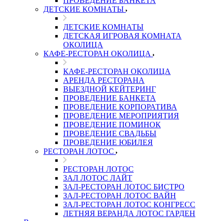
ПРОВЕДЕНИЕ БАНКЕТА
ДЕТСКИЕ КОМНАТЫ
ДЕТСКИЕ КОМНАТЫ
ДЕТСКАЯ ИГРОВАЯ КОМНАТА
ОКОЛИЦА
КАФЕ-РЕСТОРАН ОКОЛИЦА
КАФЕ-РЕСТОРАН ОКОЛИЦА
АРЕНДА РЕСТОРАНА
ВЫЕЗДНОЙ КЕЙТЕРИНГ
ПРОВЕДЕНИЕ БАНКЕТА
ПРОВЕДЕНИЕ КОРПОРАТИВА
ПРОВЕДЕНИЕ МЕРОПРИЯТИЯ
ПРОВЕДЕНИЕ ПОМИНОК
ПРОВЕДЕНИЕ СВАДЬБЫ
ПРОВЕДЕНИЕ ЮБИЛЕЯ
РЕСТОРАН ЛОТОС
РЕСТОРАН ЛОТОС
ЗАЛ ЛОТОС ЛАЙТ
ЗАЛ-РЕСТОРАН ЛОТОС БИСТРО
ЗАЛ-РЕСТОРАН ЛОТОС ВАЙН
ЗАЛ-РЕСТОРАН ЛОТОС КОНГРЕСС
ЛЕТНЯЯ ВЕРАНДА ЛОТОС ГАРДЕН