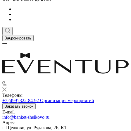
Забронировать
Телефоны
+7 (499) 322-84-92
Организация мероприятий
Заказать звонок
E-mail
info@banket-shelkovo.ru
Адрес
г. Щелково, ул. Рудакова, 2Б, К1