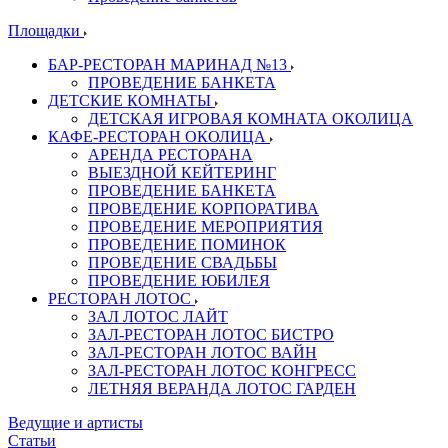
Площадки
БАР-РЕСТОРАН МАРИНАД №13
ПРОВЕДЕНИЕ БАНКЕТА
ДЕТСКИЕ КОМНАТЫ
ДЕТСКАЯ ИГРОВАЯ КОМНАТА ОКОЛИЦА
КАФЕ-РЕСТОРАН ОКОЛИЦА
АРЕНДА РЕСТОРАНА
ВЫЕЗДНОЙ КЕЙТЕРИНГ
ПРОВЕДЕНИЕ БАНКЕТА
ПРОВЕДЕНИЕ КОРПОРАТИВА
ПРОВЕДЕНИЕ МЕРОПРИЯТИЯ
ПРОВЕДЕНИЕ ПОМИНОК
ПРОВЕДЕНИЕ СВАДЬБЫ
ПРОВЕДЕНИЕ ЮБИЛЕЯ
РЕСТОРАН ЛОТОС
ЗАЛ ЛОТОС ЛАЙТ
ЗАЛ-РЕСТОРАН ЛОТОС БИСТРО
ЗАЛ-РЕСТОРАН ЛОТОС ВАЙН
ЗАЛ-РЕСТОРАН ЛОТОС КОНГРЕСС
ЛЕТНЯЯ ВЕРАНДА ЛОТОС ГАРДЕН
Ведущие и артисты
Статьи