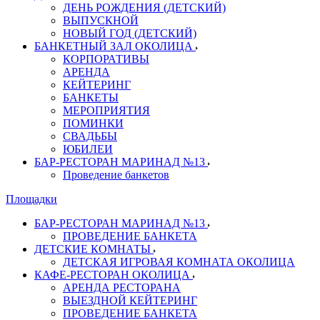
ДЕНЬ РОЖДЕНИЯ (ДЕТСКИЙ)
ВЫПУСКНОЙ
НОВЫЙ ГОД (ДЕТСКИЙ)
БАНКЕТНЫЙ ЗАЛ ОКОЛИЦА
КОРПОРАТИВЫ
АРЕНДА
КЕЙТЕРИНГ
БАНКЕТЫ
МЕРОПРИЯТИЯ
ПОМИНКИ
СВАДЬБЫ
ЮБИЛЕИ
БАР-РЕСТОРАН МАРИНАД №13
Проведение банкетов
Площадки
БАР-РЕСТОРАН МАРИНАД №13
ПРОВЕДЕНИЕ БАНКЕТА
ДЕТСКИЕ КОМНАТЫ
ДЕТСКАЯ ИГРОВАЯ КОМНАТА ОКОЛИЦА
КАФЕ-РЕСТОРАН ОКОЛИЦА
АРЕНДА РЕСТОРАНА
ВЫЕЗДНОЙ КЕЙТЕРИНГ
ПРОВЕДЕНИЕ БАНКЕТА