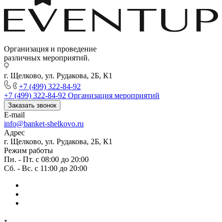
Организация и проведение
различных мероприятий.
г. Щелково, ул. Рудакова, 2Б, К1
+7 (499) 322-84-92
+7 (499) 322-84-92
Организация мероприятий
Заказать звонок
E-mail
info@banket-shelkovo.ru
Адрес
г. Щелково, ул. Рудакова, 2Б, К1
Режим работы
Пн. - Пт. с 08:00 до 20:00
Сб. - Вс. с 11:00 до 20:00