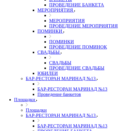
ПРОВЕДЕНИЕ БАНКЕТА
МЕРОПРИЯТИЯ
МЕРОПРИЯТИЯ
ПРОВЕДЕНИЕ МЕРОПРИЯТИЯ
ПОМИНКИ
ПОМИНКИ
ПРОВЕДЕНИЕ ПОМИНОК
СВАДЬБЫ
СВАДЬБЫ
ПРОВЕДЕНИЕ СВАДЬБЫ
ЮБИЛЕИ
БАР-РЕСТОРАН МАРИНАД №13
БАР-РЕСТОРАН МАРИНАД №13
Проведение банкетов
Площадки
Площадки
БАР-РЕСТОРАН МАРИНАД №13
БАР-РЕСТОРАН МАРИНАД №13