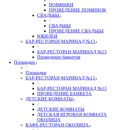
ПОМИНКИ
ПРОВЕДЕНИЕ ПОМИНОК
СВАДЬБЫ
СВАДЬБЫ
ПРОВЕДЕНИЕ СВАДЬБЫ
ЮБИЛЕИ
БАР-РЕСТОРАН МАРИНАД №13
БАР-РЕСТОРАН МАРИНАД №13
Проведение банкетов
Площадки
Площадки
БАР-РЕСТОРАН МАРИНАД №13
БАР-РЕСТОРАН МАРИНАД №13
ПРОВЕДЕНИЕ БАНКЕТА
ДЕТСКИЕ КОМНАТЫ
ДЕТСКИЕ КОМНАТЫ
ДЕТСКАЯ ИГРОВАЯ КОМНАТА
ОКОЛИЦА
КАФЕ-РЕСТОРАН ОКОЛИЦА