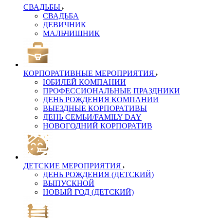
СВАДЬБЫ
СВАДЬБА
ДЕВИЧНИК
МАЛЬЧИШНИК
КОРПОРАТИВНЫЕ МЕРОПРИЯТИЯ
ЮБИЛЕЙ КОМПАНИИ
ПРОФЕССИОНАЛЬНЫЕ ПРАЗДНИКИ
ДЕНЬ РОЖДЕНИЯ КОМПАНИИ
ВЫЕЗДНЫЕ КОРПОРАТИВЫ
ДЕНЬ СЕМЬИ/FAMILY DAY
НОВОГОДНИЙ КОРПОРАТИВ
ДЕТСКИЕ МЕРОПРИЯТИЯ
ДЕНЬ РОЖДЕНИЯ (ДЕТСКИЙ)
ВЫПУСКНОЙ
НОВЫЙ ГОД (ДЕТСКИЙ)