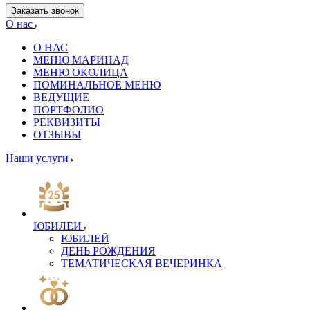
Заказать звонок
О нас
О НАС
МЕНЮ МАРИНАД
МЕНЮ ОКОЛИЦА
ПОМИНАЛЬНОЕ МЕНЮ
ВЕДУЩИЕ
ПОРТФОЛИО
РЕКВИЗИТЫ
ОТЗЫВЫ
Наши услуги
ЮБИЛЕИ
ЮБИЛЕЙ
ДЕНЬ РОЖДЕНИЯ
ТЕМАТИЧЕСКАЯ ВЕЧЕРИНКА