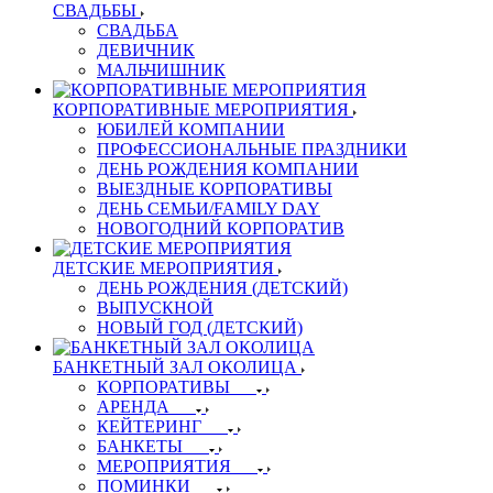
СВАДЬБЫ
СВАДЬБА
ДЕВИЧНИК
МАЛЬЧИШНИК
КОРПОРАТИВНЫЕ МЕРОПРИЯТИЯ
ЮБИЛЕЙ КОМПАНИИ
ПРОФЕССИОНАЛЬНЫЕ ПРАЗДНИКИ
ДЕНЬ РОЖДЕНИЯ КОМПАНИИ
ВЫЕЗДНЫЕ КОРПОРАТИВЫ
ДЕНЬ СЕМЬИ/FAMILY DAY
НОВОГОДНИЙ КОРПОРАТИВ
ДЕТСКИЕ МЕРОПРИЯТИЯ
ДЕНЬ РОЖДЕНИЯ (ДЕТСКИЙ)
ВЫПУСКНОЙ
НОВЫЙ ГОД (ДЕТСКИЙ)
БАНКЕТНЫЙ ЗАЛ ОКОЛИЦА
КОРПОРАТИВЫ
АРЕНДА
КЕЙТЕРИНГ
БАНКЕТЫ
МЕРОПРИЯТИЯ
ПОМИНКИ