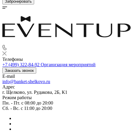
Забронировать
Телефоны
+7 (499) 322-84-92
Организация мероприятий
Заказать звонок
E-mail
info@banket-shelkovo.ru
Адрес
г. Щелково, ул. Рудакова, 2Б, К1
Режим работы
Пн. - Пт. с 08:00 до 20:00
Сб. - Вс. с 11:00 до 20:00