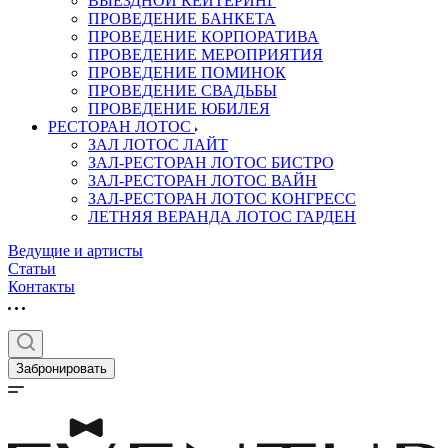
ВЫЕЗДНОЙ КЕЙТЕРИНГ
ПРОВЕДЕНИЕ БАНКЕТА
ПРОВЕДЕНИЕ КОРПОРАТИВА
ПРОВЕДЕНИЕ МЕРОПРИЯТИЯ
ПРОВЕДЕНИЕ ПОМИНОК
ПРОВЕДЕНИЕ СВАДЬБЫ
ПРОВЕДЕНИЕ ЮБИЛЕЯ
РЕСТОРАН ЛОТОС
ЗАЛ ЛОТОС ЛАЙТ
ЗАЛ-РЕСТОРАН ЛОТОС БИСТРО
ЗАЛ-РЕСТОРАН ЛОТОС ВАЙН
ЗАЛ-РЕСТОРАН ЛОТОС КОНГРЕСС
ЛЕТНЯЯ ВЕРАНДА ЛОТОС ГАРДЕН
Ведущие и артисты
Статьи
Контакты
Забронировать