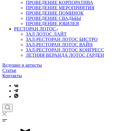
ПРОВЕДЕНИЕ КОРПОРАТИВА
ПРОВЕДЕНИЕ МЕРОПРИЯТИЯ
ПРОВЕДЕНИЕ ПОМИНОК
ПРОВЕДЕНИЕ СВАДЬБЫ
ПРОВЕДЕНИЕ ЮБИЛЕЯ
РЕСТОРАН ЛОТОС
ЗАЛ ЛОТОС ЛАЙТ
ЗАЛ-РЕСТОРАН ЛОТОС БИСТРО
ЗАЛ-РЕСТОРАН ЛОТОС ВАЙН
ЗАЛ-РЕСТОРАН ЛОТОС КОНГРЕСС
ЛЕТНЯЯ ВЕРАНДА ЛОТОС ГАРДЕН
Ведущие и артисты
Статьи
Контакты