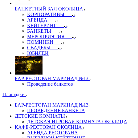
БАНКЕТНЫЙ ЗАЛ ОКОЛИЦА
КОРПОРАТИВЫ
АРЕНДА
КЕЙТЕРИНГ
БАНКЕТЫ
МЕРОПРИЯТИЯ
ПОМИНКИ
СВАДЬБЫ
ЮБИЛЕИ
БАР-РЕСТОРАН МАРИНАД №13
Проведение банкетов
Площадки
БАР-РЕСТОРАН МАРИНАД №13
ПРОВЕДЕНИЕ БАНКЕТА
ДЕТСКИЕ КОМНАТЫ
ДЕТСКАЯ ИГРОВАЯ КОМНАТА ОКОЛИЦА
КАФЕ-РЕСТОРАН ОКОЛИЦА
АРЕНДА РЕСТОРАНА