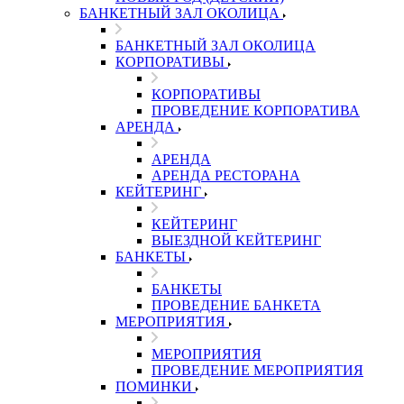
БАНКЕТНЫЙ ЗАЛ ОКОЛИЦА
БАНКЕТНЫЙ ЗАЛ ОКОЛИЦА
КОРПОРАТИВЫ
КОРПОРАТИВЫ
ПРОВЕДЕНИЕ КОРПОРАТИВА
АРЕНДА
АРЕНДА
АРЕНДА РЕСТОРАНА
КЕЙТЕРИНГ
КЕЙТЕРИНГ
ВЫЕЗДНОЙ КЕЙТЕРИНГ
БАНКЕТЫ
БАНКЕТЫ
ПРОВЕДЕНИЕ БАНКЕТА
МЕРОПРИЯТИЯ
МЕРОПРИЯТИЯ
ПРОВЕДЕНИЕ МЕРОПРИЯТИЯ
ПОМИНКИ