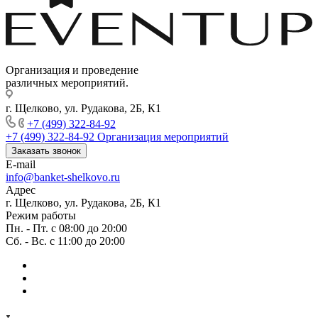
Организация и проведение
различных мероприятий.
г. Щелково, ул. Рудакова, 2Б, К1
+7 (499) 322-84-92
+7 (499) 322-84-92
Организация мероприятий
Заказать звонок
E-mail
info@banket-shelkovo.ru
Адрес
г. Щелково, ул. Рудакова, 2Б, К1
Режим работы
Пн. - Пт. с 08:00 до 20:00
Сб. - Вс. с 11:00 до 20:00