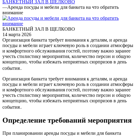
БАНКЕТНЫЙ ЗАЛ В ЩЕЛКОВО
—
Аренда посуды и мебели для банкета на что обратить
внимание
БАНКЕТНЫЙ ЗАЛ В ЩЕЛКОВО
14 марта 2026
Организация банкета требует внимания к деталям, и аренда
посуды и мебели играет ключевую роль в создании атмосферы
и комфортного обслуживания гостей, поэтому важно заранее
учесть стилистику мероприятия, количество персон и общую
концепцию, чтобы избежать неприятных сюрпризов в день
события․
Организация банкета требует внимания к деталям, и аренда
посуды и мебели играет ключевую роль в создании атмосферы
и комфортного обслуживания гостей, поэтому важно заранее
учесть стилистику мероприятия, количество персон и общую
концепцию, чтобы избежать неприятных сюрпризов в день
события․
Определение требований мероприятия
При планировании аренды посуды и мебели для банкета