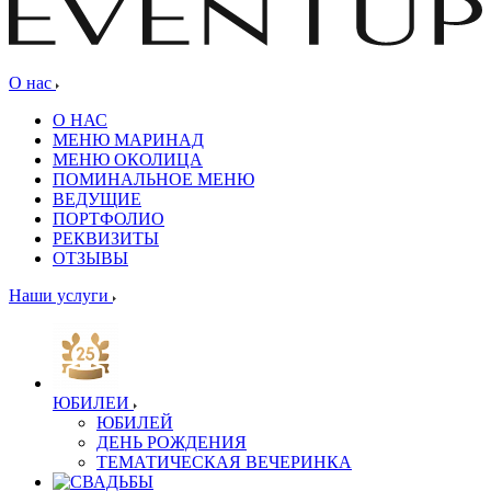
О нас
О НАС
МЕНЮ МАРИНАД
МЕНЮ ОКОЛИЦА
ПОМИНАЛЬНОЕ МЕНЮ
ВЕДУЩИЕ
ПОРТФОЛИО
РЕКВИЗИТЫ
ОТЗЫВЫ
Наши услуги
ЮБИЛЕИ
ЮБИЛЕЙ
ДЕНЬ РОЖДЕНИЯ
ТЕМАТИЧЕСКАЯ ВЕЧЕРИНКА