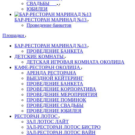
СВАДЬБЫ
ЮБИЛЕИ
БАР-РЕСТОРАН МАРИНАД №13
Проведение банкетов
Площадки
БАР-РЕСТОРАН МАРИНАД №13
ПРОВЕДЕНИЕ БАНКЕТА
ДЕТСКИЕ КОМНАТЫ
ДЕТСКАЯ ИГРОВАЯ КОМНАТА ОКОЛИЦА
КАФЕ-РЕСТОРАН ОКОЛИЦА
АРЕНДА РЕСТОРАНА
ВЫЕЗДНОЙ КЕЙТЕРИНГ
ПРОВЕДЕНИЕ БАНКЕТА
ПРОВЕДЕНИЕ КОРПОРАТИВА
ПРОВЕДЕНИЕ МЕРОПРИЯТИЯ
ПРОВЕДЕНИЕ ПОМИНОК
ПРОВЕДЕНИЕ СВАДЬБЫ
ПРОВЕДЕНИЕ ЮБИЛЕЯ
РЕСТОРАН ЛОТОС
ЗАЛ ЛОТОС ЛАЙТ
ЗАЛ-РЕСТОРАН ЛОТОС БИСТРО
ЗАЛ-РЕСТОРАН ЛОТОС ВАЙН