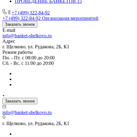
ПРОВЕДЕНИЕ БАНКЕТОВ
15
+7 (499) 322-84-92
+7 (499) 322-84-92
Организация мероприятий
Заказать звонок
E-mail
info@banket-shelkovo.ru
Адрес
г. Щелково, ул. Рудакова, 2Б, К1
Режим работы
Пн. - Пт. с 08:00 до 20:00
Сб. - Вс. с 11:00 до 20:00
Заказать звонок
info@banket-shelkovo.ru
г. Щелково, ул. Рудакова, 2Б, К1