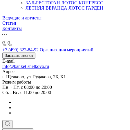
ЗАЛ-РЕСТОРАН ЛОТОС КОНГРЕСС
ЛЕТНЯЯ ВЕРАНДА ЛОТОС ГАРДЕН
Ведущие и артисты
Статьи
Контакты
+7 (499) 322-84-92
Организация мероприятий
Заказать звонок
E-mail
info@banket-shelkovo.ru
Адрес
г. Щелково, ул. Рудакова, 2Б, К1
Режим работы
Пн. - Пт. с 08:00 до 20:00
Сб. - Вс. с 11:00 до 20:00