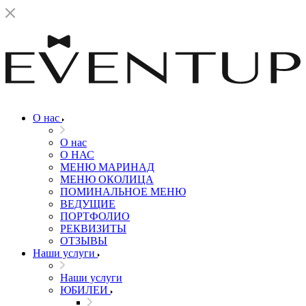
О нас
О нас
О НАС
МЕНЮ МАРИНАД
МЕНЮ ОКОЛИЦА
ПОМИНАЛЬНОЕ МЕНЮ
ВЕДУЩИЕ
ПОРТФОЛИО
РЕКВИЗИТЫ
ОТЗЫВЫ
Наши услуги
Наши услуги
ЮБИЛЕИ