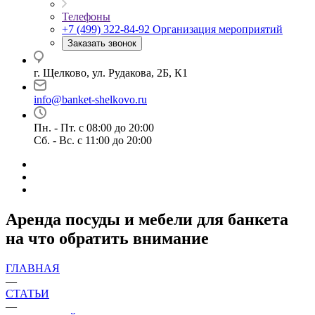
Телефоны
+7 (499) 322-84-92
Организация мероприятий
Заказать звонок
г. Щелково, ул. Рудакова, 2Б, К1
info@banket-shelkovo.ru
Пн. - Пт. с 08:00 до 20:00
Сб. - Вс. с 11:00 до 20:00
Аренда посуды и мебели для банкета
на что обратить внимание
ГЛАВНАЯ
—
СТАТЬИ
—