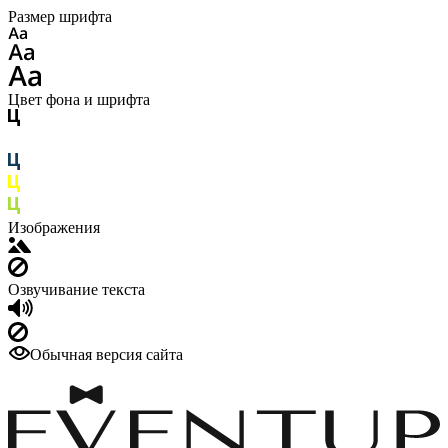
Размер шрифта
Цвет фона и шрифта
Изображения
Озвучивание текста
Обычная версия сайта