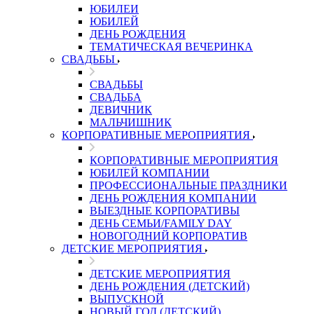
ЮБИЛЕИ
ЮБИЛЕЙ
ДЕНЬ РОЖДЕНИЯ
ТЕМАТИЧЕСКАЯ ВЕЧЕРИНКА
СВАДЬБЫ
СВАДЬБЫ
СВАДЬБА
ДЕВИЧНИК
МАЛЬЧИШНИК
КОРПОРАТИВНЫЕ МЕРОПРИЯТИЯ
КОРПОРАТИВНЫЕ МЕРОПРИЯТИЯ
ЮБИЛЕЙ КОМПАНИИ
ПРОФЕССИОНАЛЬНЫЕ ПРАЗДНИКИ
ДЕНЬ РОЖДЕНИЯ КОМПАНИИ
ВЫЕЗДНЫЕ КОРПОРАТИВЫ
ДЕНЬ СЕМЬИ/FAMILY DAY
НОВОГОДНИЙ КОРПОРАТИВ
ДЕТСКИЕ МЕРОПРИЯТИЯ
ДЕТСКИЕ МЕРОПРИЯТИЯ
ДЕНЬ РОЖДЕНИЯ (ДЕТСКИЙ)
ВЫПУСКНОЙ
НОВЫЙ ГОД (ДЕТСКИЙ)